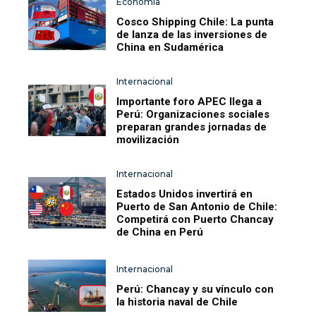
Economía
Cosco Shipping Chile: La punta
de lanza de las inversiones de
China en Sudamérica
Internacional
Importante foro APEC llega a
Perú: Organizaciones sociales
preparan grandes jornadas de
movilización
Internacional
Estados Unidos invertirá en
Puerto de San Antonio de Chile:
Competirá con Puerto Chancay
de China en Perú
Internacional
Perú: Chancay y su vínculo con
la historia naval de Chile