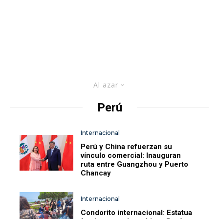
Al azar
Perú
Internacional
Perú y China refuerzan su
vínculo comercial: Inauguran
ruta entre Guangzhou y Puerto
Chancay
Internacional
Condorito internacional: Estatua