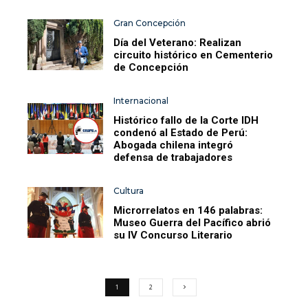
Gran Concepción
Día del Veterano: Realizan
circuito histórico en Cementerio
de Concepción
Internacional
Histórico fallo de la Corte IDH
condenó al Estado de Perú:
Abogada chilena integró
defensa de trabajadores
Cultura
Microrrelatos en 146 palabras:
Museo Guerra del Pacífico abrió
su IV Concurso Literario
1
2