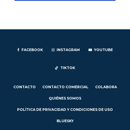
FACEBOOK
INSTAGRAM
YOUTUBE
TIKTOK
CONTACTO
CONTACTO COMERCIAL
COLABORA
QUIÉNES SOMOS
POLÍTICA DE PRIVACIDAD Y CONDICIONES DE USO
BLUESKY