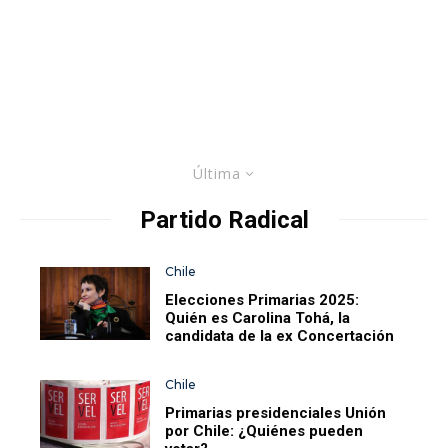
Última
Partido Radical
Chile
Elecciones Primarias 2025:
Quién es Carolina Tohá, la
candidata de la ex Concertación
Chile
Primarias presidenciales Unión
por Chile: ¿Quiénes pueden