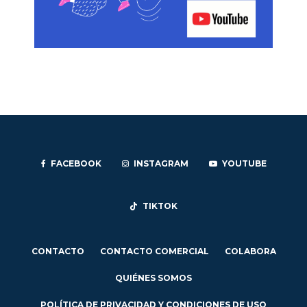
FACEBOOK
INSTAGRAM
YOUTUBE
TIKTOK
CONTACTO
CONTACTO COMERCIAL
COLABORA
QUIÉNES SOMOS
POLÍTICA DE PRIVACIDAD Y CONDICIONES DE USO