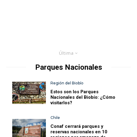
Última
Parques Nacionales
Región del Biobío
Estos son los Parques
Nacionales del Biobío: ¿Cómo
visitarlos?
Chile
Conaf cerrará parques y
reservas nacionales en 10