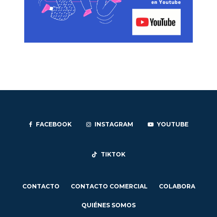
FACEBOOK
INSTAGRAM
YOUTUBE
TIKTOK
CONTACTO
CONTACTO COMERCIAL
COLABORA
QUIÉNES SOMOS