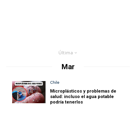
Última
Mar
Chile
Microplásticos y problemas de
salud: incluso el agua potable
podría tenerlos