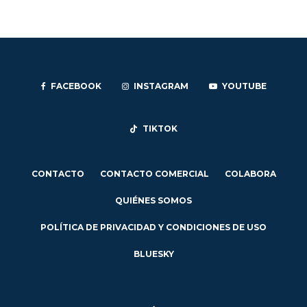
FACEBOOK
INSTAGRAM
YOUTUBE
TIKTOK
CONTACTO
CONTACTO COMERCIAL
COLABORA
QUIÉNES SOMOS
POLÍTICA DE PRIVACIDAD Y CONDICIONES DE USO
BLUESKY