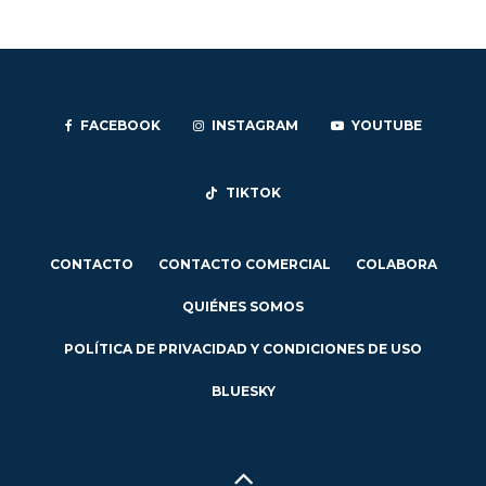
FACEBOOK
INSTAGRAM
YOUTUBE
TIKTOK
CONTACTO
CONTACTO COMERCIAL
COLABORA
QUIÉNES SOMOS
POLÍTICA DE PRIVACIDAD Y CONDICIONES DE USO
BLUESKY