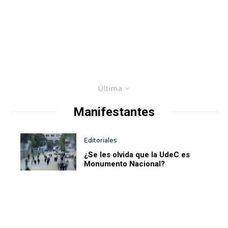
Última
Manifestantes
Editoriales
¿Se les olvida que la UdeC es
Monumento Nacional?