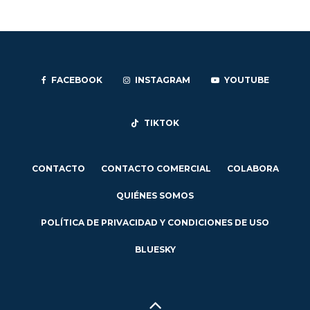
FACEBOOK
INSTAGRAM
YOUTUBE
TIKTOK
CONTACTO
CONTACTO COMERCIAL
COLABORA
QUIÉNES SOMOS
POLÍTICA DE PRIVACIDAD Y CONDICIONES DE USO
BLUESKY