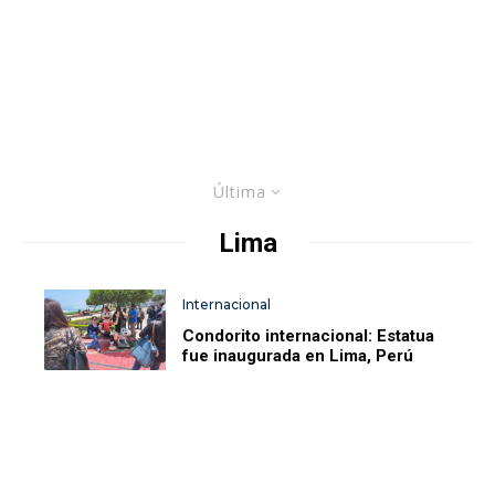
Última
Lima
Internacional
Condorito internacional: Estatua
fue inaugurada en Lima, Perú