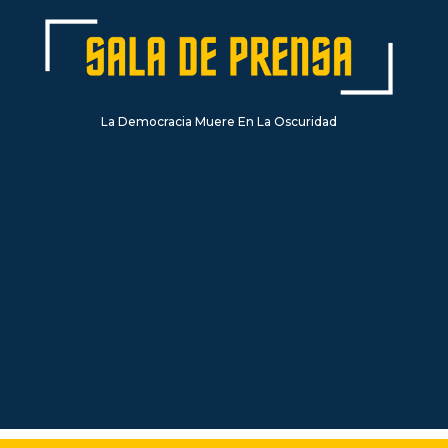
La Democracia Muere En La Oscuridad