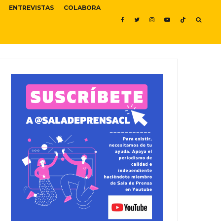
ENTREVISTAS
COLABORA