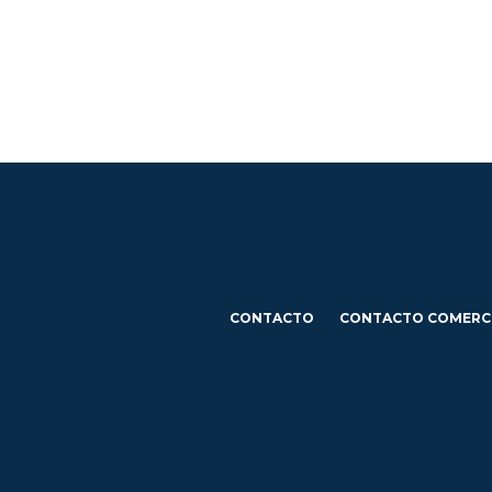
CONTACTO
CONTACTO COMERC