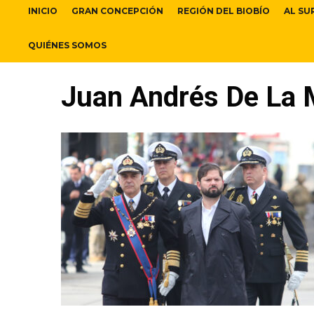
INICIO
GRAN CONCEPCIÓN
REGIÓN DEL BIOBÍO
AL SU
QUIÉNES SOMOS
Juan Andrés De La