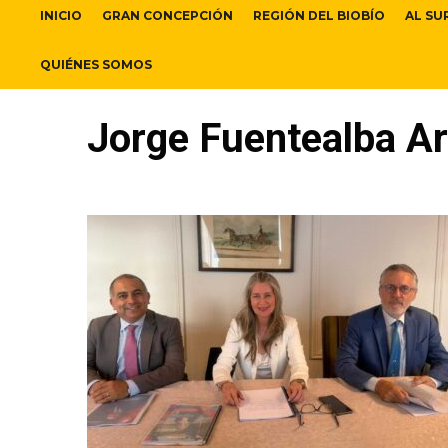
INICIO
GRAN CONCEPCIÓN
REGIÓN DEL BIOBÍO
AL SU
QUIÉNES SOMOS
Jorge Fuentealba A