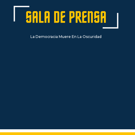
La Democracia Muere En La Oscuridad