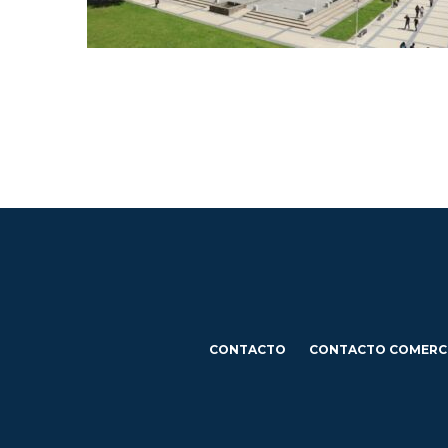
CONTACTO
CONTACTO COMERC