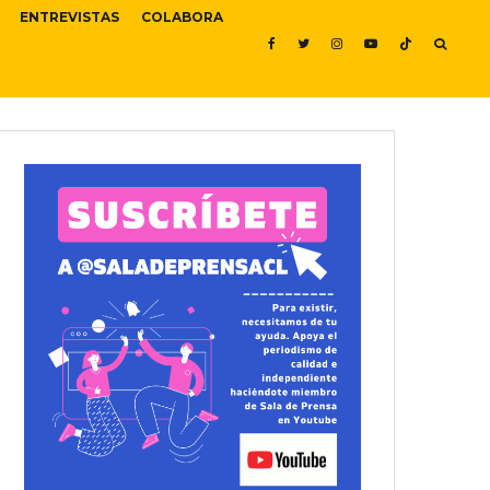
ENTREVISTAS
COLABORA