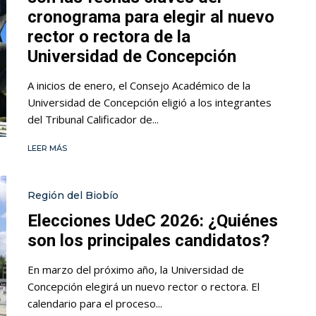
cronograma para elegir al nuevo
rector o rectora de la
Universidad de Concepción
A inicios de enero, el Consejo Académico de la
Universidad de Concepción eligió a los integrantes
del Tribunal Calificador de...
LEER MÁS
Región del Biobío
Elecciones UdeC 2026: ¿Quiénes
son los principales candidatos?
En marzo del próximo año, la Universidad de
Concepción elegirá un nuevo rector o rectora. El
calendario para el proceso...