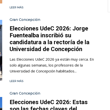
LEER MÁS
Gran Concepción
Elecciones UdeC 2026: Jorge
Fuentealba inscribió su
candidatura a la rectoría de la
Universidad de Concepción
Las Elecciones UdeC 2026 ya están muy cerca. En
solo algunas semanas, los profesores de la
Universidad de Concepción habilitados...
LEER MÁS
Gran Concepción
Elecciones UdeC 2026: Estas
son las fechas claves del