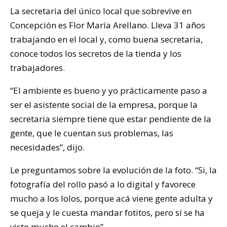
La secretaria del único local que sobrevive en
Concepción es Flor María Arellano. Lleva 31 años
trabajando en el local y, como buena secretaria,
conoce todos los secretos de la tienda y los
trabajadores.
“El ambiente es bueno y yo prácticamente paso a
ser el asistente social de la empresa, porque la
secretaria siempre tiene que estar pendiente de la
gente, que le cuentan sus problemas, las
necesidades”, dijo.
Le preguntamos sobre la evolución de la foto. “Si, la
fotografía del rollo pasó a lo digital y favorece
mucho a los lolos, porque acá viene gente adulta y
se queja y le cuesta mandar fotitos, pero sí se ha
visto mucho el cambio”.