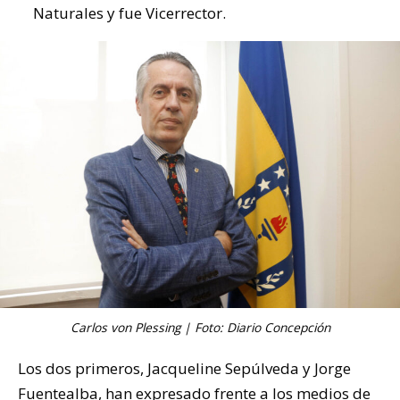
Naturales y fue Vicerrector.
Carlos von Plessing | Foto: Diario Concepción
Los dos primeros, Jacqueline Sepúlveda y Jorge
Fuentealba, han expresado frente a los medios de