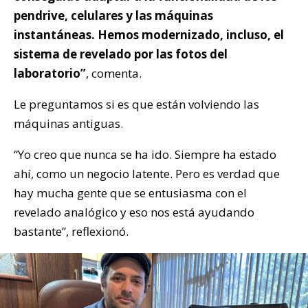
pendrive, celulares y las máquinas
instantáneas. Hemos modernizado, incluso, el
sistema de revelado por las fotos del
laboratorio”
, comenta.
Le preguntamos si es que están volviendo las
máquinas antiguas.
“Yo creo que nunca se ha ido. Siempre ha estado
ahí, como un negocio latente. Pero es verdad que
hay mucha gente que se entusiasma con el
revelado analógico y eso nos está ayudando
bastante”, reflexionó.