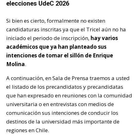
elecciones UdeC 2026
Si bien es cierto, formalmente no existen
candidaturas inscritas ya que el Tricel aún no ha
iniciado el periodo de inscripción,
hay varios
académicos que ya han planteado sus
intenciones de tomar el sillón de Enrique
Molina
.
A continuación, en Sala de Prensa traemos a usted
el listado de los precandidatos y precandidatas
que han expresado en reuniones con la comunidad
universitaria o en entrevistas con medios de
comunicación sus intenciones de conducir los
destinos de la universidad más importante de
regiones en Chile.