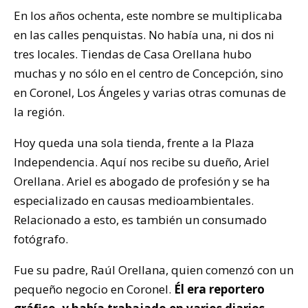
En los años ochenta, este nombre se multiplicaba
en las calles penquistas. No había una, ni dos ni
tres locales. Tiendas de Casa Orellana hubo
muchas y no sólo en el centro de Concepción, sino
en Coronel, Los Ángeles y varias otras comunas de
la región.
Hoy queda una sola tienda, frente a la Plaza
Independencia. Aquí nos recibe su dueño, Ariel
Orellana. Ariel es abogado de profesión y se ha
especializado en causas medioambientales.
Relacionado a esto, es también un consumado
fotógrafo.
Fue su padre, Raúl Orellana, quien comenzó con un
pequeño negocio en Coronel.
Él era reportero