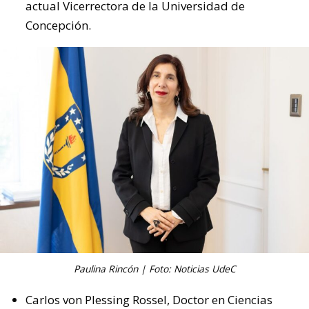
actual Vicerrectora de la Universidad de
Concepción.
Paulina Rincón | Foto: Noticias UdeC
Carlos von Plessing Rossel, Doctor en Ciencias