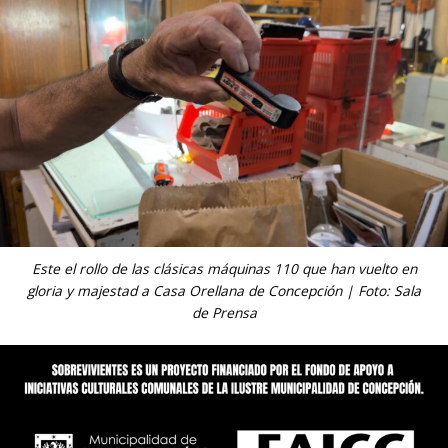
Este el rollo de las clásicas máquinas 110 que han vuelto en
gloria y majestad a Casa Orellana de Concepción | Foto: Sala
de Prensa