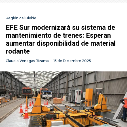
Región del Biobío
EFE Sur modernizará su sistema de
mantenimiento de trenes: Esperan
aumentar disponibilidad de material
rodante
Claudio Venegas Bizama
·
15 de Diciembre 2025