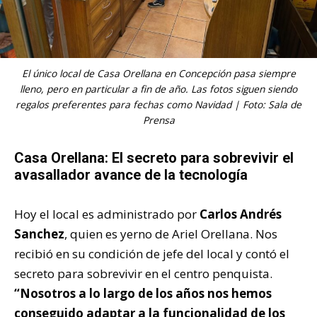
El único local de Casa Orellana en Concepción pasa siempre
lleno, pero en particular a fin de año. Las fotos siguen siendo
regalos preferentes para fechas como Navidad | Foto: Sala de
Prensa
Casa Orellana: El secreto para sobrevivir el
avasallador avance de la tecnología
Hoy el local es administrado por
Carlos Andrés
Sanchez
, quien es yerno de Ariel Orellana. Nos
recibió en su condición de jefe del local y contó el
secreto para sobrevivir en el centro penquista.
“Nosotros a lo largo de los años nos hemos
conseguido adaptar a la funcionalidad de los