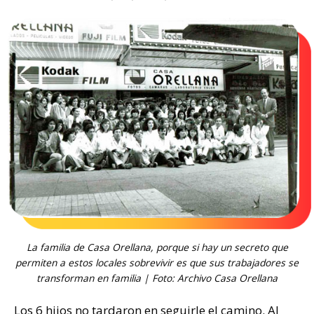
La familia de Casa Orellana, porque si hay un secreto que
permiten a estos locales sobrevivir es que sus trabajadores se
transforman en familia | Foto: Archivo Casa Orellana
Los 6 hijos no tardaron en seguirle el camino. Al