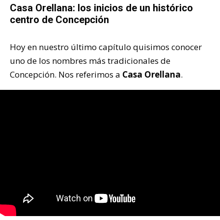
Casa Orellana: los inicios de un histórico
centro de Concepción
Hoy en nuestro último capítulo quisimos conocer
uno de los nombres más tradicionales de
Concepción. Nos referimos a
Casa Orellana
.