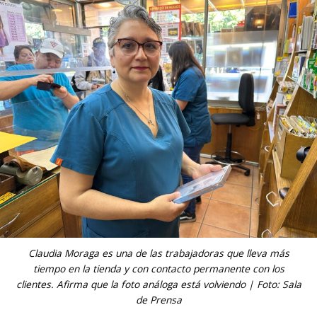
Claudia Moraga es una de las trabajadoras que lleva más
tiempo en la tienda y con contacto permanente con los
clientes. Afirma que la foto análoga está volviendo | Foto: Sala
de Prensa