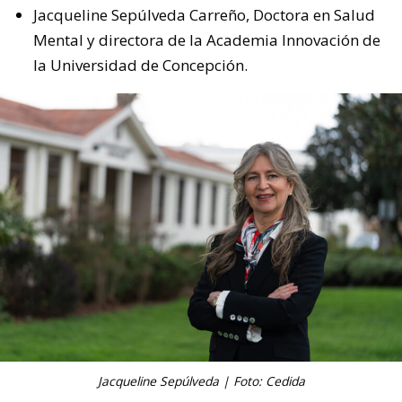
Jacqueline Sepúlveda Carreño, Doctora en Salud
Mental y directora de la Academia Innovación de
la Universidad de Concepción.
Jacqueline Sepúlveda | Foto: Cedida