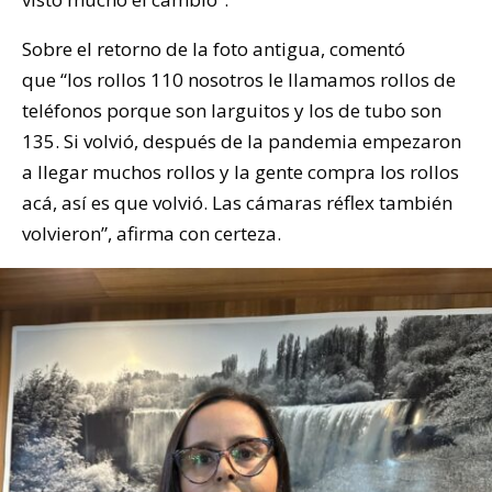
Sobre el retorno de la foto antigua, comentó
que “los rollos 110 nosotros le llamamos rollos de
teléfonos porque son larguitos y los de tubo son
135. Si volvió, después de la pandemia empezaron
a llegar muchos rollos y la gente compra los rollos
acá, así es que volvió. Las cámaras réflex también
volvieron”, afirma con certeza.