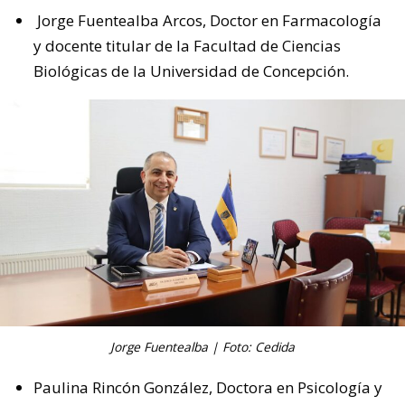
Jorge Fuentealba Arcos, Doctor en Farmacología
y docente titular de la Facultad de Ciencias
Biológicas de la Universidad de Concepción.
Jorge Fuentealba | Foto: Cedida
Paulina Rincón González, Doctora en Psicología y