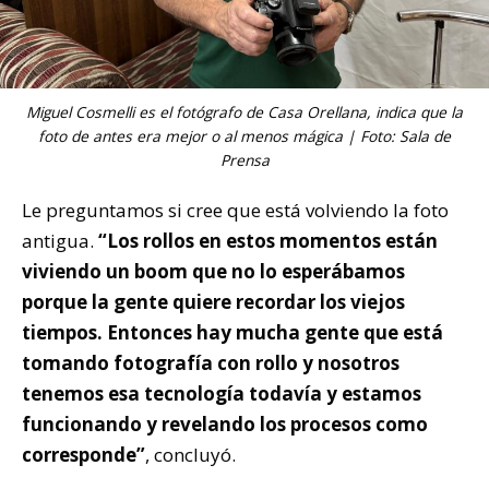
Miguel Cosmelli es el fotógrafo de Casa Orellana, indica que la
foto de antes era mejor o al menos mágica | Foto: Sala de
Prensa
Le preguntamos si cree que está volviendo la foto
antigua.
“Los rollos en estos momentos están
viviendo un boom que no lo esperábamos
porque la gente quiere recordar los viejos
tiempos. Entonces hay mucha gente que está
tomando fotografía con rollo y nosotros
tenemos esa tecnología todavía y estamos
funcionando y revelando los procesos como
corresponde”
, concluyó.