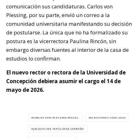
comunicación sus candidaturas. Carlos von
Plessing, por su parte, envió un correo a la
comunidad universitaria manifestando su decisión
de postularse. La única que no ha formalizado su
postura es la vicerrectora Paulina Rincón, sin
embargo diversas fuentes al interior de la casa de
estudios lo confirman.
El nuevo rector o rectora de la Universidad de
Concepción debiera asumir el cargo el 14 de
mayo de 2026.
CARLOS VON PLESSING ROSSEL
ELECCIONES UDEC 2026
JACQUELINE SEPÚLVEDA CARREÑO