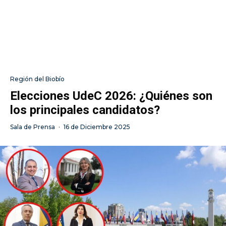
Región del Biobío
Elecciones UdeC 2026: ¿Quiénes son
los principales candidatos?
Sala de Prensa
·
16 de Diciembre 2025