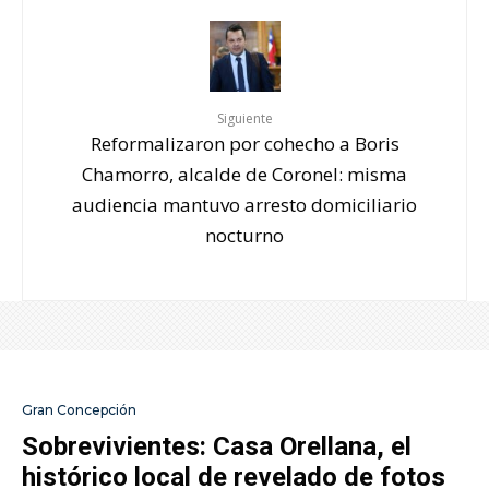
Siguiente
Reformalizaron por cohecho a Boris
Chamorro, alcalde de Coronel: misma
audiencia mantuvo arresto domiciliario
nocturno
Gran Concepción
Sobrevivientes: Casa Orellana, el
histórico local de revelado de fotos