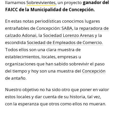
llamamos
Sobrevivientes
, un proyecto
ganador del
FAICC de la Municipalidad de Concepción.
En estas notas periodísticas conocimos lugares
entrañables de Concepción:
SABA
, la
reparadora de
calzado Adonai
, la
Sociedad Lorenzo Arenas
y la
escondida
Sociedad de Empleados de Comercio.
Todos ellos son una clara muestra de
establecimientos, locales, empresas u
organizaciones que han sabido sobrevivir el paso
del tiempo y hoy son una muestra del
Concepción
de antaño.
Nuestro objetivo no ha sido otro que poner en valor
estos locales y dar cuenta de su historia, tal vez,
con la esperanza que otros como ellos no mueran.