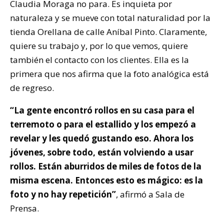
Claudia Moraga no para. Es inquieta por
naturaleza y se mueve con total naturalidad por la
tienda Orellana de calle Aníbal Pinto. Claramente,
quiere su trabajo y, por lo que vemos, quiere
también el contacto con los clientes. Ella es la
primera que nos afirma que la foto analógica está
de regreso.
“La gente encontró rollos en su casa para el
terremoto o para el estallido y los empezó a
revelar y les quedó gustando eso. Ahora los
jóvenes, sobre todo, están volviendo a usar
rollos. Están aburridos de miles de fotos de la
misma escena. Entonces esto es mágico: es la
foto y no hay repetición”
, afirmó a Sala de
Prensa.