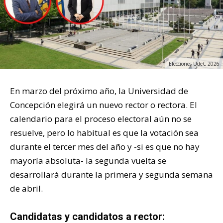
Elecciones UdeC 2026
En marzo del próximo año, la Universidad de
Concepción elegirá un nuevo rector o rectora. El
calendario para el proceso electoral aún no se
resuelve, pero lo habitual es que la votación sea
durante el tercer mes del año y -si es que no hay
mayoría absoluta- la segunda vuelta se
desarrollará durante la primera y segunda semana
de abril.
Candidatas y candidatos a rector: