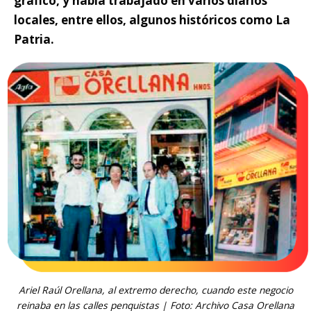
gráfico, y había trabajado en varios diarios
locales, entre ellos, algunos históricos como La
Patria.
Ariel Raúl Orellana, al extremo derecho, cuando este negocio
reinaba en las calles penquistas | Foto: Archivo Casa Orellana