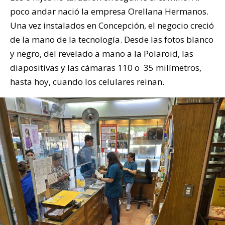
poco andar nació la empresa Orellana Hermanos.
Una vez instalados en Concepción, el negocio creció
de la mano de la tecnología. Desde las fotos blanco
y negro, del revelado a mano a la Polaroid, las
diapositivas y las cámaras 110 o 35 milímetros,
hasta hoy, cuando los celulares reinan.