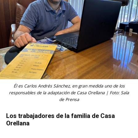
Él es Carlos Andrés Sánchez, en gran medida uno de los
responsables de la adaptación de Casa Orellana | Foto: Sala
de Prensa
Los trabajadores de la familia de Casa
Orellana