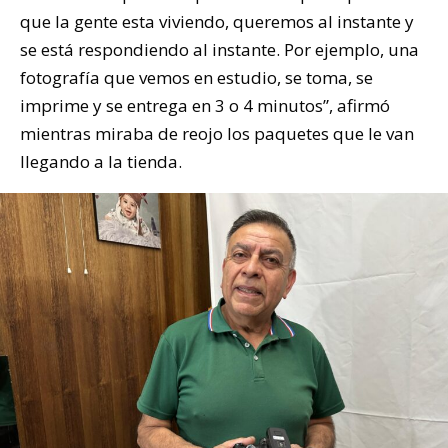
que la gente esta viviendo, queremos al instante y
se está respondiendo al instante. Por ejemplo, una
fotografía que vemos en estudio, se toma, se
imprime y se entrega en 3 o 4 minutos”, afirmó
mientras miraba de reojo los paquetes que le van
llegando a la tienda.