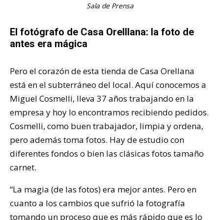
Sala de Prensa
El fotógrafo de Casa Orelllana: la foto de
antes era mágica
Pero el corazón de esta tienda de Casa Orellana
está en el subterráneo del local. Aquí conocemos a
Miguel Cosmelli, lleva 37 años trabajando en la
empresa y hoy lo encontramos recibiendo pedidos.
Cosmelli, como buen trabajador, limpia y ordena,
pero además toma fotos. Hay de estudio con
diferentes fondos o bien las clásicas fotos tamaño
carnet.
“La magia (de las fotos) era mejor antes. Pero en
cuanto a los cambios que sufrió la fotografía
tomando un proceso que es más rápido que es lo