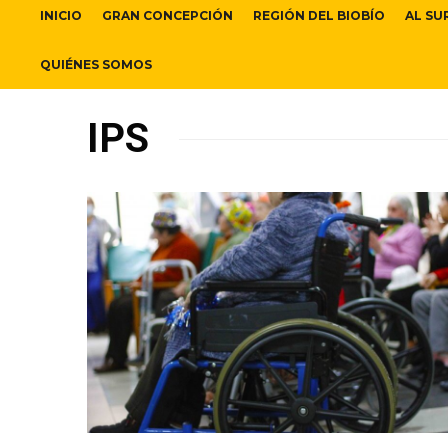
INICIO
GRAN CONCEPCIÓN
REGIÓN DEL BIOBÍO
AL SU
QUIÉNES SOMOS
IPS