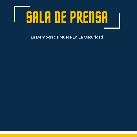
La Democracia Muere En La Oscuridad