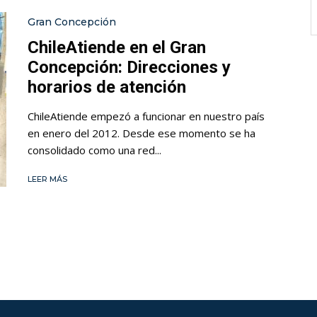
Gran Concepción
ChileAtiende en el Gran
Concepción: Direcciones y
horarios de atención
ChileAtiende empezó a funcionar en nuestro país
en enero del 2012. Desde ese momento se ha
consolidado como una red...
LEER MÁS