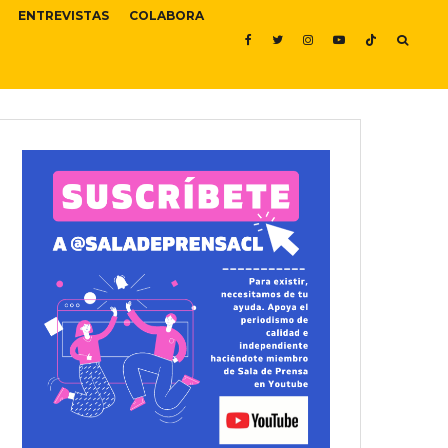
ENTREVISTAS
COLABORA