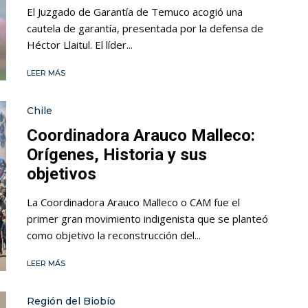
El Juzgado de Garantía de Temuco acogió una
cautela de garantía, presentada por la defensa de
Héctor Llaitul. El líder...
LEER MÁS
Chile
Coordinadora Arauco Malleco:
Orígenes, Historia y sus
objetivos
La Coordinadora Arauco Malleco o CAM fue el
primer gran movimiento indigenista que se planteó
como objetivo la reconstrucción del...
LEER MÁS
Región del Biobío