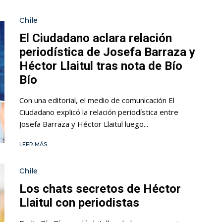
Chile
El Ciudadano aclara relación
periodística de Josefa Barraza y
Héctor Llaitul tras nota de Bío
Bío
Con una editorial, el medio de comunicación El
Ciudadano explicó la relación periodística entre
Josefa Barraza y Héctor Llaitul luego...
LEER MÁS
Chile
Los chats secretos de Héctor
Llaitul con periodistas