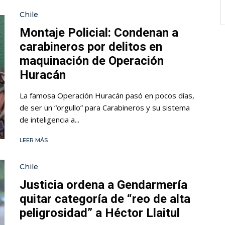
Chile
Montaje Policial: Condenan a
carabineros por delitos en
maquinación de Operación
Huracán
La famosa Operación Huracán pasó en pocos días,
de ser un “orgullo” para Carabineros y su sistema
de inteligencia a...
LEER MÁS
Chile
Justicia ordena a Gendarmería
quitar categoría de “reo de alta
peligrosidad” a Héctor Llaitul