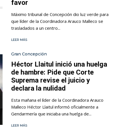
favor
Máximo tribunal de Concepción dio luz verde para
que líder de la Coordinadora Arauco Malleco se
trasladados a un centro...
LEER MÁS
Gran Concepción
Héctor Llaitul inició una huelga
de hambre: Pide que Corte
Suprema revise el juicio y
declara la nulidad
Esta mañana el líder de la Coordinadora Arauco
Malleco Héctor Llaitul informó oficialmente a
Gendarmería que iniciaba una huelga de...
LEER MÁS