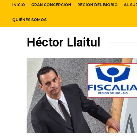
INICIO
GRAN CONCEPCIÓN
REGIÓN DEL BIOBÍO
AL SU
QUIÉNES SOMOS
Héctor Llaitul