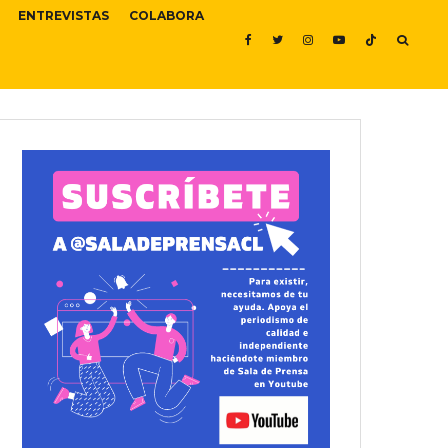
ENTREVISTAS
COLABORA