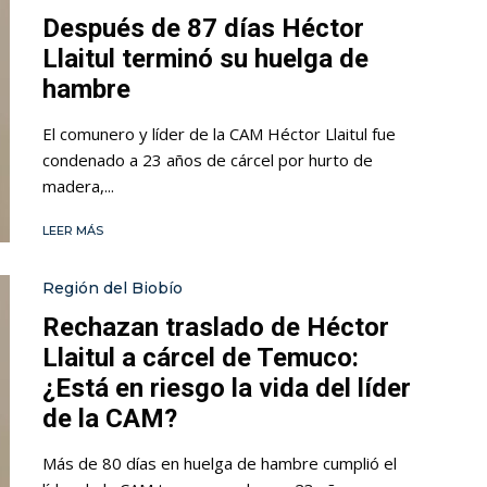
Después de 87 días Héctor
Llaitul terminó su huelga de
hambre
El comunero y líder de la CAM Héctor Llaitul fue
condenado a 23 años de cárcel por hurto de
madera,...
LEER MÁS
Región del Biobío
Rechazan traslado de Héctor
Llaitul a cárcel de Temuco:
¿Está en riesgo la vida del líder
de la CAM?
Más de 80 días en huelga de hambre cumplió el