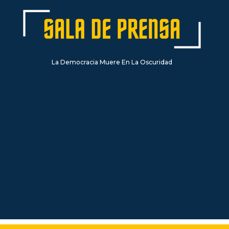
La Democracia Muere En La Oscuridad