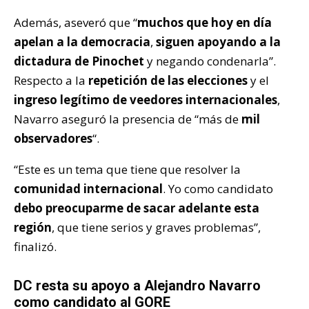
Además, aseveró que “
muchos que hoy en día
apelan a la democracia
,
siguen apoyando a la
dictadura de Pinochet
y negando condenarla”.
Respecto a la
repetición de las elecciones
y el
ingreso legítimo de veedores internacionales
,
Navarro aseguró la presencia de “más de
mil
observadores
“.
“Este es un tema que tiene que resolver la
comunidad internacional
. Yo como candidato
debo preocuparme de sacar adelante esta
región
, que tiene serios y graves problemas”,
finalizó.
DC resta su apoyo a Alejandro Navarro
como candidato al GORE