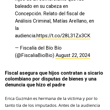
baleado en su cabeza en
Concepción. Relato del fiscal de
Análisis Criminal, Matías Arellano, en
la
audiencia.
https://t.co/28L31Zx3CK
— Fiscalía del Bío Bío
(@FiscaliaBioBio)
August 22, 2024
Fiscal asegura que hijos contratan a sicario
colombiano por disputas de bienes y una
denuncia que hizo el padre
Erica Guzmán es hermana de la víctima y por lo
tanto tía de los imputados. Antes de la audiencia