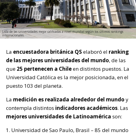
Lista de las universidades mejor calificadas a nivel mundial según los últimos rankings
internacionales.
La
encuestadora británica QS
elaboró el
ranking
de las mejores universidades del mundo
, de las
que
25 pertenecen a Chile
en distintos puestos. La
Universidad Católica es la mejor posicionada, en el
puesto 103 del planeta.
La
medición es realizada alrededor del mundo
y
contempla distintos
indicadores académicos
. Las
mejores universidades de Latinoamérica
son:
Universidad de Sao Paulo, Brasil – 85 del mundo