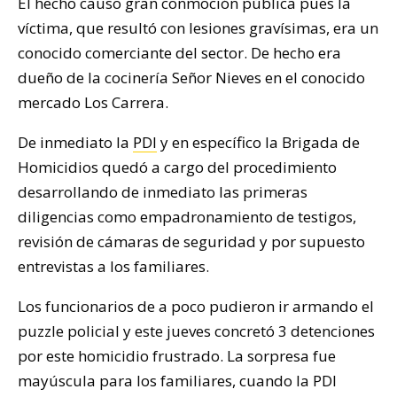
El hecho causo gran conmoción pública pues la
víctima, que resultó con lesiones gravísimas, era un
conocido comerciante del sector. De hecho era
dueño de la cocinería Señor Nieves en el conocido
mercado Los Carrera.
De inmediato la
PDI
y en específico la Brigada de
Homicidios quedó a cargo del procedimiento
desarrollando de inmediato las primeras
diligencias como empadronamiento de testigos,
revisión de cámaras de seguridad y por supuesto
entrevistas a los familiares.
Los funcionarios de a poco pudieron ir armando el
puzzle policial y este jueves concretó 3 detenciones
por este homicidio frustrado. La sorpresa fue
mayúscula para los familiares, cuando la PDI