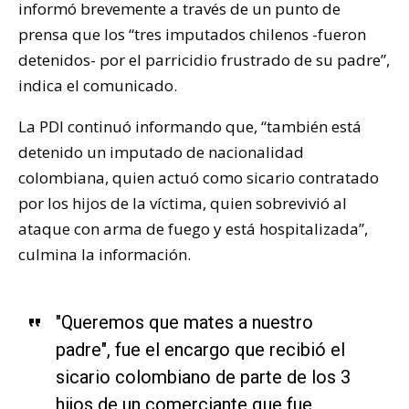
informó brevemente a través de un punto de
prensa que los “tres imputados chilenos -fueron
detenidos- por el parricidio frustrado de su padre”,
indica el comunicado.
La PDI continuó informando que, “también está
detenido un imputado de nacionalidad
colombiana, quien actuó como sicario contratado
por los hijos de la víctima, quien sobrevivió al
ataque con arma de fuego y está hospitalizada”,
culmina la información.
"Queremos que mates a nuestro
padre", fue el encargo que recibió el
sicario colombiano de parte de los 3
hijos de un comerciante que fue