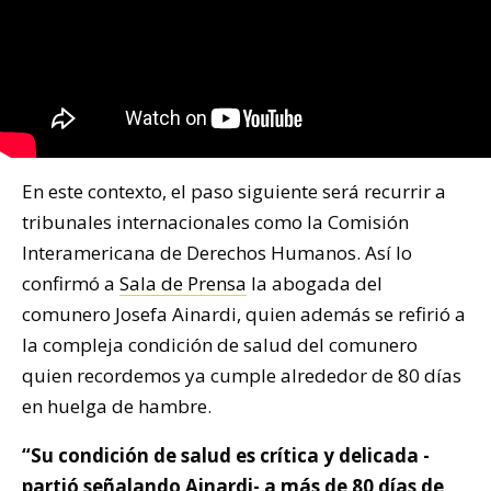
En este contexto, el paso siguiente será recurrir a
tribunales internacionales como la Comisión
Interamericana de Derechos Humanos. Así lo
confirmó a
Sala de Prensa
la abogada del
comunero Josefa Ainardi, quien además se refirió a
la compleja condición de salud del comunero
quien recordemos ya cumple alrededor de 80 días
en huelga de hambre.
“Su condición de salud es crítica y delicada -
partió señalando Ainardi- a más de 80 días de