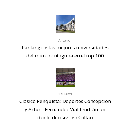
Anterior
Ranking de las mejores universidades
del mundo: ninguna en el top 100
Siguiente
Clásico Penquista: Deportes Concepción
y Arturo Fernández Vial tendrán un
duelo decisivo en Collao