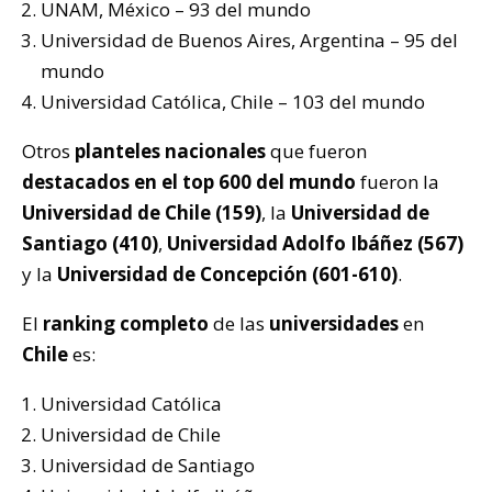
UNAM, México – 93 del mundo
Universidad de Buenos Aires, Argentina – 95 del
mundo
Universidad Católica, Chile – 103 del mundo
Otros
planteles nacionales
que fueron
destacados en el top 600 del mundo
fueron la
Universidad de Chile (159)
, la
Universidad de
Santiago (410)
,
Universidad Adolfo Ibáñez (567)
y la
Universidad de Concepción (601-610)
.
El
ranking completo
de las
universidades
en
Chile
es:
Universidad Católica
Universidad de Chile
Universidad de Santiago