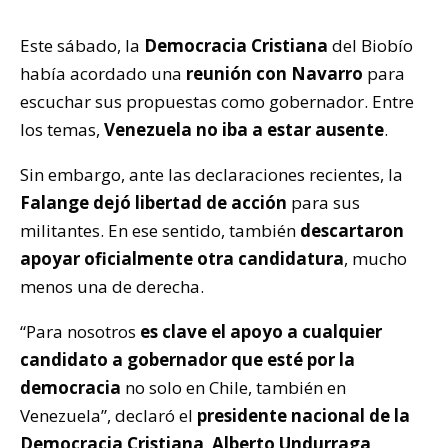
Este sábado, la
Democracia Cristiana
del Biobío
había acordado una
reunión con Navarro
para
escuchar sus propuestas como gobernador. Entre
los temas,
Venezuela no iba a estar ausente
.
Sin embargo, ante las declaraciones recientes, la
Falange dejó libertad de acción
para sus
militantes. En ese sentido, también
descartaron
apoyar oficialmente otra candidatura
, mucho
menos una de derecha.
“Para nosotros
es clave el apoyo a cualquier
candidato a gobernador que esté por la
democracia
no solo en Chile, también en
Venezuela”, declaró el
presidente nacional de la
Democracia Cristiana
,
Alberto Undurraga
.