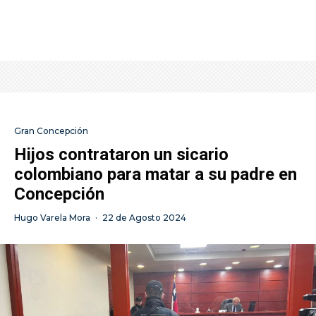
Gran Concepción
Hijos contrataron un sicario
colombiano para matar a su padre en
Concepción
Hugo Varela Mora
·
22 de Agosto 2024