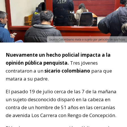
Sicario Colombiano mata a sujeto por petición de sus hijos
Nuevamente un hecho policial impacta a la
opinión pública penquista.
Tres jóvenes
contrataron a un
sicario colombiano
para que
matara a su padre.
El pasado 19 de julio cerca de las 7 de la mañana
un sujeto desconocido disparó en la cabeza en
contra de un hombre de 51 años en las cercanías
de avenida Los Carrera con Rengo de Concepción.