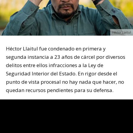
Héctor Llaitul
Héctor Llaitul fue condenado en primera y
segunda instancia a 23 años de cárcel por diversos
delitos entre ellos infracciones a la Ley de
Seguridad Interior del Estado. En rigor desde el
punto de vista procesal no hay nada que hacer, no
quedan recursos pendientes para su defensa.