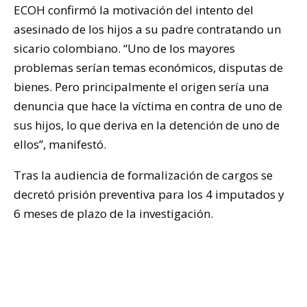
ECOH confirmó la motivación del intento del
asesinado de los hijos a su padre contratando un
sicario colombiano. “Uno de los mayores
problemas serían temas económicos, disputas de
bienes. Pero principalmente el origen sería una
denuncia que hace la víctima en contra de uno de
sus hijos, lo que deriva en la detención de uno de
ellos”, manifestó.
Tras la audiencia de formalización de cargos se
decretó prisión preventiva para los 4 imputados y
6 meses de plazo de la investigación.