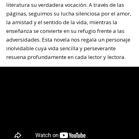
literatura su verdadera vocación. A través de las
páginas, seguimos su lucha silenciosa por el amor,
la amistad y el sentido de la vida, mientras la
enseñanza se convierte en su refugio frente a las
adversidades. Esta novela nos regala un personaje
inolvidable cuya vida sencilla y perseverante
resuena profundamente en cada lector y lectora.