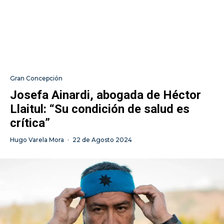
Gran Concepción
Josefa Ainardi, abogada de Héctor
Llaitul: “Su condición de salud es
crítica”
Hugo Varela Mora
·
22 de Agosto 2024