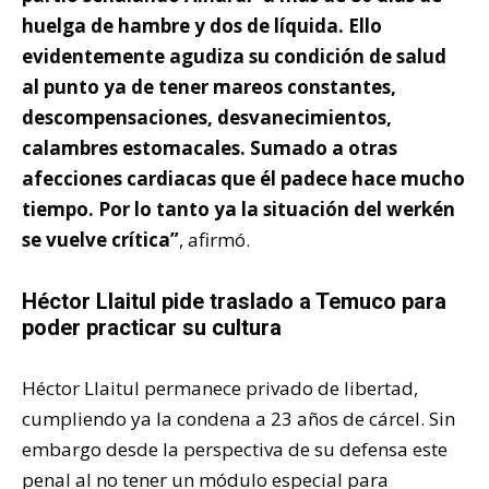
huelga de hambre y dos de líquida. Ello
evidentemente agudiza su condición de salud
al punto ya de tener mareos constantes,
descompensaciones, desvanecimientos,
calambres estomacales. Sumado a otras
afecciones cardiacas que él padece hace mucho
tiempo. Por lo tanto ya la situación del werkén
se vuelve crítica”
, afirmó.
Héctor Llaitul pide traslado a Temuco para
poder practicar su cultura
Héctor Llaitul permanece privado de libertad,
cumpliendo ya la condena a 23 años de cárcel. Sin
embargo desde la perspectiva de su defensa este
penal al no tener un módulo especial para