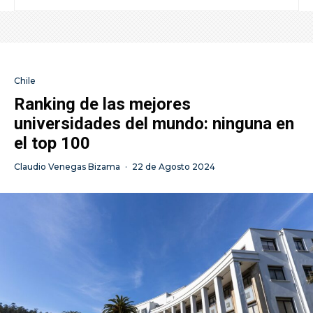
Chile
Ranking de las mejores
universidades del mundo: ninguna en
el top 100
Claudio Venegas Bizama
·
22 de Agosto 2024