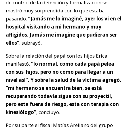
de control de la detención y formalización se
mostró muy sorprendida con lo que estaba
pasando.
“Jamás me lo imaginé, ayer los vi en el
hospital visitando a mi hermano y muy
afligidos. Jamás me imagine que pudieran ser
ellos”
, subrayó.
Sobre la relación del papá con los hijos Erica
manifestó,
“lo normal, como cada papá pelea
con sus hijos, pero no como para llegar a un
nivel así”. Y sobre la salud de la víctima agregó,
“mi hermano se encuentra bien, se está
recuperando todavía sigue con su proyectil,
pero esta fuera de riesgo, esta con terapia con
kinesiólogo”
, concluyó.
Por su parte el fiscal Matías Arellano del grupo