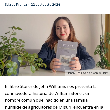
Sala de Prensa
·
22 de Agosto 2024
Stoner, una novela de John Williams
El libro Stoner de John Williams nos presenta la
conmovedora historia de William Stoner, un
hombre común que, nacido en una familia
humilde de agricultores de Misuri, encuentra en la