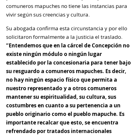
comuneros mapuches no tiene las instancias para
vivir según sus creencias y cultura.
Su abogada confirma esta circunstancia y por ello
solicitaron formalmente a la justicia el traslado.
“Entendemos que en la cárcel de Concepción no
existe ningún módulo o ningún lugar
establecido por la concesionaria para tener bajo
su resguardo a comuneros mapuches. Es decir,
no hay ningún espacio físico que permita a
nuestro representado y a otros comuneros
mantener su espiritualidad, su cultura, sus
costumbres en cuanto a su pertenencia a un
pueblo originario como el pueblo mapuche. Es
importante recalcar que esto, se encuentra
refrendado por tratados internacionales