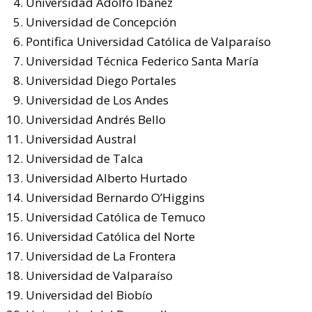
Universidad Adolfo Ibáñez
Universidad de Concepción
Pontifica Universidad Católica de Valparaíso
Universidad Técnica Federico Santa María
Universidad Diego Portales
Universidad de Los Andes
Universidad Andrés Bello
Universidad Austral
Universidad de Talca
Universidad Alberto Hurtado
Universidad Bernardo O’Higgins
Universidad Católica de Temuco
Universidad Católica del Norte
Universidad de La Frontera
Universidad de Valparaíso
Universidad del Biobío