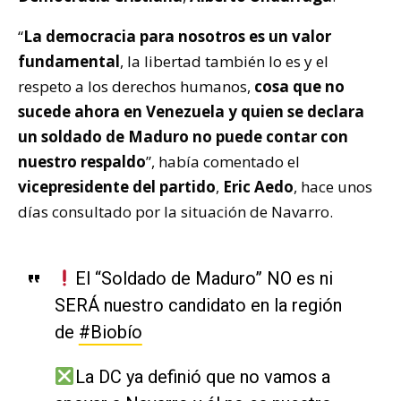
“
La democracia para nosotros es un valor
fundamental
, la libertad también lo es y el
respeto a los derechos humanos,
cosa que no
sucede ahora en Venezuela y
quien se declara
un soldado de Maduro no puede contar con
nuestro respaldo
”
, había comentado el
vicepresidente del partido
,
Eric Aedo
, hace unos
días consultado por la situación de Navarro.
El “Soldado de Maduro” NO es ni
SERÁ nuestro candidato en la región
de
#Biobío
La DC ya definió que no vamos a