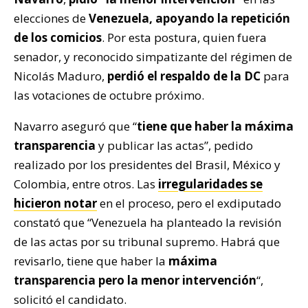
elecciones de
Venezuela,
apoyando la repetición
de los comicios
. Por esta postura, quien fuera
senador, y reconocido simpatizante del régimen de
Nicolás Maduro,
perdió el respaldo de la DC
para
las votaciones de octubre próximo.
Navarro aseguró que “
tiene que haber la máxima
transparencia
y publicar las actas”, pedido
realizado por los presidentes del Brasil, México y
Colombia, entre otros. Las
irregularidades se
hicieron notar
en el proceso, pero el exdiputado
constató que “Venezuela ha planteado la revisión
de las actas por su tribunal supremo. Habrá que
revisarlo, tiene que haber la
máxima
transparencia pero la menor intervención
“,
solicitó el candidato.