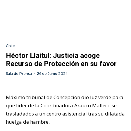
Chile
Héctor Llaitul: Justicia acoge
Recurso de Protección en su favor
Sala de Prensa
·
26 de Junio 2024
Máximo tribunal de Concepción dio luz verde para
que líder de la Coordinadora Arauco Malleco se
trasladados a un centro asistencial tras su dilatada
huelga de hambre.