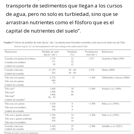
transporte de sedimentos que llegan a los cursos
de agua, pero no solo es turbiedad, sino que se
arrastran nutrientes como el fósforo que es el
capital de nutrientes del suelo”.