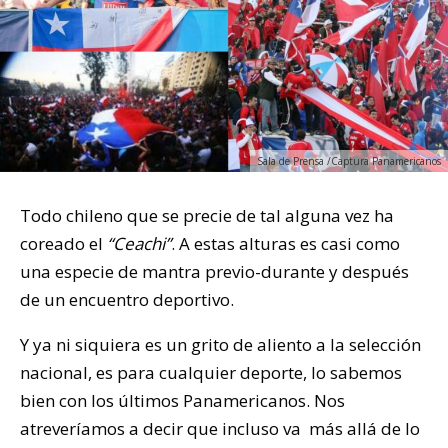
Sala de Prensa /Captura Panamericanos
Todo chileno que se precie de tal alguna vez ha
coreado el
“Ceachi”
. A estas alturas es casi como
una especie de mantra previo-durante y después
de un encuentro deportivo.
Y ya ni siquiera es un grito de aliento a la selección
nacional, es para cualquier deporte, lo sabemos
bien con los últimos Panamericanos. Nos
atreveríamos a decir que incluso va más allá de lo