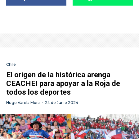
Chile
El origen de la histórica arenga
CEACHEI para apoyar a la Roja de
todos los deportes
Hugo Varela Mora
·
24 de Junio 2024