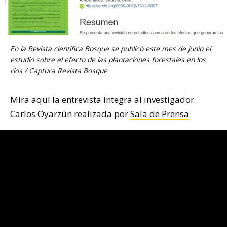
En la Revista científica Bosque se publicó este mes de junio el
estudio sobre el efecto de las plantaciones forestales en los
ríos / Captura Revista Bosque
Mira aquí la entrevista íntegra al investigador
Carlos Oyarzún realizada por
Sala de Prensa