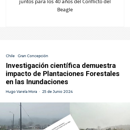
juntos para los 40 años del Conflicto del
Beagle
Chile
Gran Concepción
Investigación científica demuestra
impacto de Plantaciones Forestales
en las Inundaciones
Hugo Varela Mora
·
25 de Junio 2024