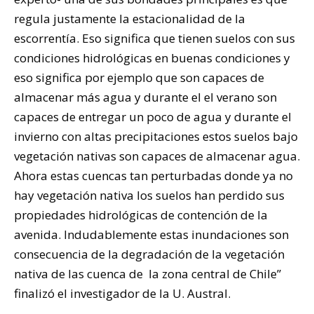
regula justamente la estacionalidad de la
escorrentía. Eso significa que tienen suelos con sus
condiciones hidrológicas en buenas condiciones y
eso significa por ejemplo que son capaces de
almacenar más agua y durante el el verano son
capaces de entregar un poco de agua y durante el
invierno con altas precipitaciones estos suelos bajo
vegetación nativas son capaces de almacenar agua.
Ahora estas cuencas tan perturbadas donde ya no
hay vegetación nativa los suelos han perdido sus
propiedades hidrológicas de contención de la
avenida. Indudablemente estas inundaciones son
consecuencia de la degradación de la vegetación
nativa de las cuenca de la zona central de Chile”
finalizó el investigador de la U. Austral.