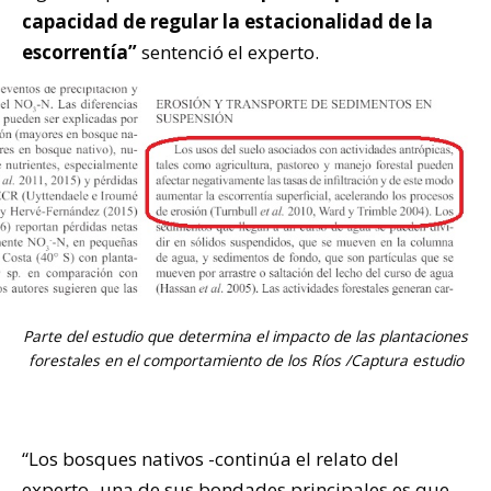
capacidad de regular la estacionalidad de la
escorrentía”
sentenció el experto.
Parte del estudio que determina el impacto de las plantaciones
forestales en el comportamiento de los Ríos /Captura estudio
“Los bosques nativos -continúa el relato del
experto- una de sus bondades principales es que