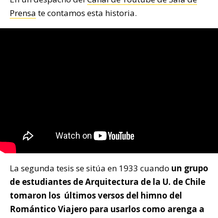
Prensa
te contamos esta historia.
La segunda tesis se sitúa en 1933 cuando
un grupo
de estudiantes de Arquitectura de la U. de Chile
tomaron los últimos versos del himno del
Romántico Viajero para usarlos como arenga a