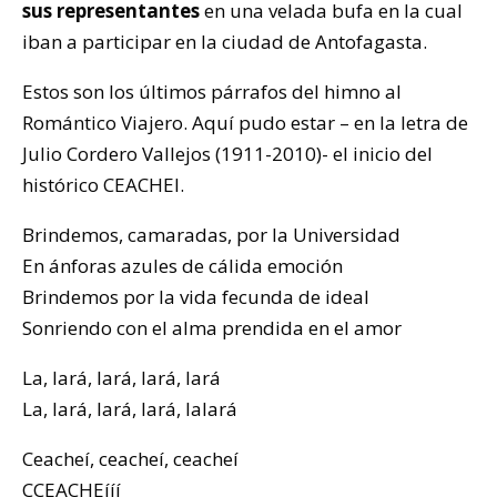
sus representantes
en una velada bufa en la cual
iban a participar en la ciudad de Antofagasta.
Estos son los últimos párrafos del himno al
Romántico Viajero. Aquí pudo estar – en la letra de
Julio Cordero Vallejos (1911-2010)- el inicio del
histórico CEACHEI.
Brindemos, camaradas, por la Universidad
En ánforas azules de cálida emoción
Brindemos por la vida fecunda de ideal
Sonriendo con el alma prendida en el amor
La, lará, lará, lará, lará
La, lará, lará, lará, lalará
Ceacheí, ceacheí, ceacheí
CCEACHEííí