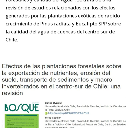
revisión de estudios relacionados con los efectos
generados por las plantaciones exóticas de rápido
crecimiento de Pinus radiata y Eucalipto SPP sobre
la calidad del agua de cuencas del centro sur de
Chile.