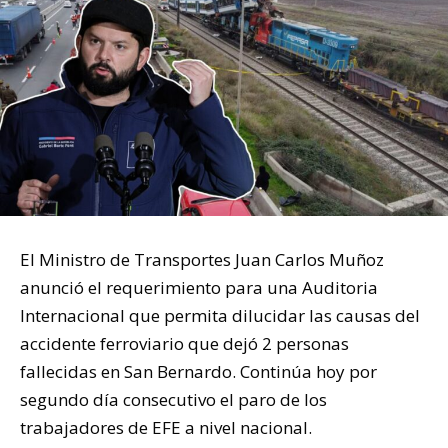
El Ministro de Transportes Juan Carlos Muñoz
anunció el requerimiento para una Auditoria
Internacional que permita dilucidar las causas del
accidente ferroviario que dejó 2 personas
fallecidas en San Bernardo. Continúa hoy por
segundo día consecutivo el paro de los
trabajadores de EFE a nivel nacional.