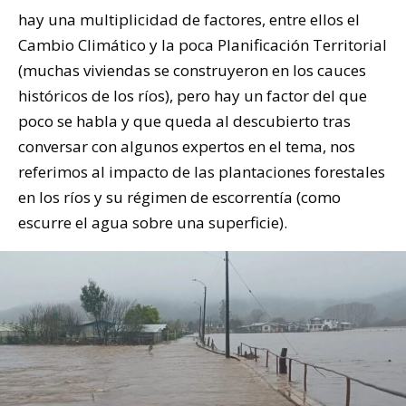
hay una multiplicidad de factores, entre ellos el
Cambio Climático y la poca Planificación Territorial
(muchas viviendas se construyeron en los cauces
históricos de los ríos), pero hay un factor del que
poco se habla y que queda al descubierto tras
conversar con algunos expertos en el tema, nos
referimos al impacto de las plantaciones forestales
en los ríos y su régimen de escorrentía (como
escurre el agua sobre una superficie).