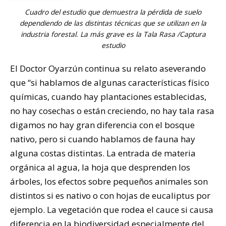
Cuadro del estudio que demuestra la pérdida de suelo
dependiendo de las distintas técnicas que se utilizan en la
industria forestal. La más grave es la Tala Rasa /Captura
estudio
El Doctor Oyarzún continua su relato aseverando
que “si hablamos de algunas características físico
químicas, cuando hay plantaciones establecidas,
no hay cosechas o están creciendo, no hay tala rasa
digamos no hay gran diferencia con el bosque
nativo, pero si cuando hablamos de fauna hay
alguna costas distintas. La entrada de materia
orgánica al agua, la hoja que desprenden los
árboles, los efectos sobre pequeños animales son
distintos si es nativo o con hojas de eucaliptus por
ejemplo. La vegetación que rodea el cauce si causa
diferencia en la biodiversidad especialmente del