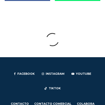
FACEBOOK
INSTAGRAM
YOUTUBE
TIKTOK
CONTACTO
CONTACTO COMERCIAL
COLABORA