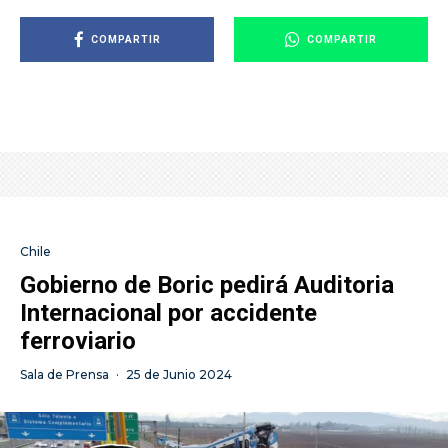
COMPARTIR
COMPARTIR
Chile
Gobierno de Boric pedirá Auditoria
Internacional por accidente
ferroviario
Sala de Prensa
·
25 de Junio 2024