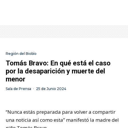
Región del Biobío
Tomás Bravo: En qué está el caso
por la desaparición y muerte del
menor
Sala de Prensa
·
25 de Junio 2024
“Nunca estás preparada para volver a compartir
una noticia así como esta” manifestó la madre del
niño Tomás Bravo.