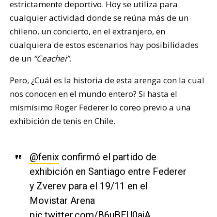
estrictamente deportivo. Hoy se utiliza para
cualquier actividad donde se reúna más de un
chileno, un concierto, en el extranjero, en
cualquiera de estos escenarios hay posibilidades
de un
“Ceachei”
.
Pero, ¿Cuál es la historia de esta arenga con la cual
nos conocen en el mundo entero? Si hasta el
mismísimo Roger Federer lo coreo previo a una
exhibición de tenis en Chile.
@fenix
confirmó el partido de
exhibición en Santiago entre Federer
y Zverev para el 19/11 en el
Movistar Arena
pic.twitter.com/B6uBEU0ajA