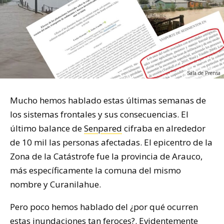
Sala de Prensa
Mucho hemos hablado estas últimas semanas de
los sistemas frontales y sus consecuencias. El
último balance de
Senpared
cifraba en alrededor
de 10 mil las personas afectadas. El epicentro de la
Zona de la Catástrofe fue la provincia de Arauco,
más específicamente la comuna del mismo
nombre y Curanilahue.
Pero poco hemos hablado del ¿por qué ocurren
estas inundaciones tan feroces?. Evidentemente