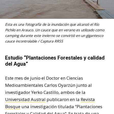
Esta es una fotografía de la inundación que alcanzó el Río
Pichilo en Arauco. Un cauce que en verano es utilizado como
camping durante este invierno se convirtió en un gigantesco
cauce incontrolable / Captura RRSS
Estudio “Plantaciones Forestales y calidad
del Agua”
Este mes de junio el Doctor en Ciencias
Medioambientales Carlos Oyarzún junto al
investigador Yerko Castillo, ambos de la
Universidad Austral
publicaron en la
Revista
Bosque
una investigación titulada “Plantaciones
Forestales y Calidad del Agua”. Se trata de una