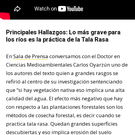
Principales Hallazgos: Lo más grave para
los ríos es la práctica de la Tala Rasa
En
Sala de Prensa
conversamos con el Doctor en
Ciencias Medioambientales Carlos Oyarzún uno de
los autores del texto quien a grandes rasgos se
refirió al centro de su investigación sentenciando
que “si hay vegetación nativa eso implica una alta
calidad del agua. El efecto más negativo que hay
con respecto a las plantaciones forestales son los
métodos de cosecha forestal, es decir cuando se
practica tala rasa. Quedan grandes superficies
descubiertas y eso implica erosión del suelo