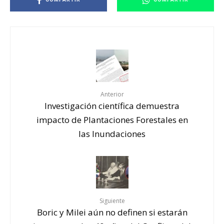
Anterior
Investigación científica demuestra
impacto de Plantaciones Forestales en
las Inundaciones
Siguiente
Boric y Milei aún no definen si estarán