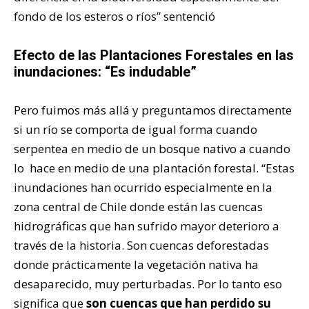
fondo de los esteros o ríos” sentenció
Efecto de las Plantaciones Forestales en las
inundaciones: “Es indudable”
Pero fuimos más allá y preguntamos directamente
si un río se comporta de igual forma cuando
serpentea en medio de un bosque nativo a cuando
lo hace en medio de una plantación forestal. “Estas
inundaciones han ocurrido especialmente en la
zona central de Chile donde están las cuencas
hidrográficas que han sufrido mayor deterioro a
través de la historia. Son cuencas deforestadas
donde prácticamente la vegetación nativa ha
desaparecido, muy perturbadas. Por lo tanto eso
significa que
son cuencas que han perdido su