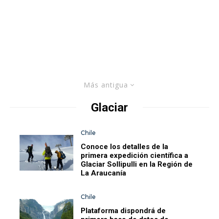
Más antigua
Glaciar
Chile
Conoce los detalles de la
primera expedición científica a
Glaciar Sollipulli en la Región de
La Araucanía
Chile
Plataforma dispondrá de