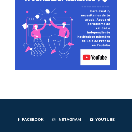
FACEBOOK
INSTAGRAM
YOUTUBE