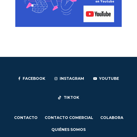
FACEBOOK
INSTAGRAM
YOUTUBE
TIKTOK
CONTACTO
CONTACTO COMERCIAL
COLABORA
QUIÉNES SOMOS