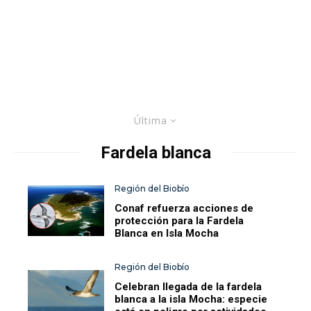
Última
Fardela blanca
Región del Biobío
Conaf refuerza acciones de
protección para la Fardela
Blanca en Isla Mocha
Región del Biobío
Celebran llegada de la fardela
blanca a la isla Mocha: especie