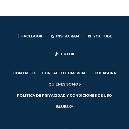
FACEBOOK
INSTAGRAM
YOUTUBE
TIKTOK
CONTACTO
CONTACTO COMERCIAL
COLABORA
QUIÉNES SOMOS
POLÍTICA DE PRIVACIDAD Y CONDICIONES DE USO
BLUESKY