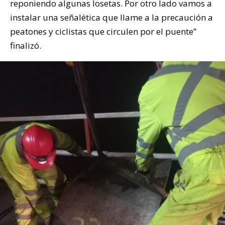
reponiendo algunas losetas. Por otro lado vamos a
instalar una señalética que llame a la precaución a
peatones y ciclistas que circulen por el puente”
finalizó.