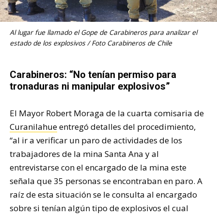
Al lugar fue llamado el Gope de Carabineros para analizar el
estado de los explosivos / Foto Carabineros de Chile
Carabineros: “No tenían permiso para
tronaduras ni manipular explosivos”
El Mayor Robert Moraga de la cuarta comisaria de
Curanilahue
entregó detalles del procedimiento,
“al ir a verificar un paro de actividades de los
trabajadores de la mina Santa Ana y al
entrevistarse con el encargado de la mina este
señala que 35 personas se encontraban en paro. A
raíz de esta situación se le consulta al encargado
sobre si tenían algún tipo de explosivos el cual