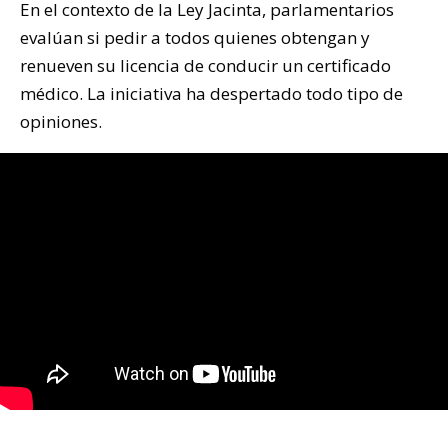
En el contexto de la Ley Jacinta, parlamentarios
evalúan si pedir a todos quienes obtengan y
renueven su licencia de conducir un certificado
médico. La iniciativa ha despertado todo tipo de
opiniones.