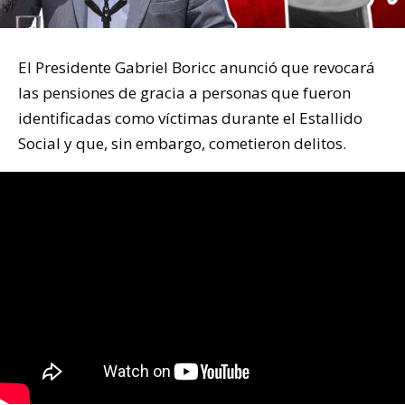
El Presidente Gabriel Boricc anunció que revocará
las pensiones de gracia a personas que fueron
identificadas como víctimas durante el Estallido
Social y que, sin embargo, cometieron delitos.