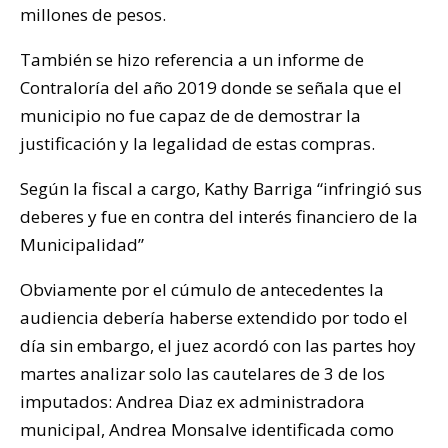
millones de pesos.
También se hizo referencia a un informe de
Contraloría del año 2019 donde se señala que el
municipio no fue capaz de de demostrar la
justificación y la legalidad de estas compras.
Según la fiscal a cargo, Kathy Barriga “infringió sus
deberes y fue en contra del interés financiero de la
Municipalidad”
Obviamente por el cúmulo de antecedentes la
audiencia debería haberse extendido por todo el
día sin embargo, el juez acordó con las partes hoy
martes analizar solo las cautelares de 3 de los
imputados: Andrea Diaz ex administradora
municipal, Andrea Monsalve identificada como