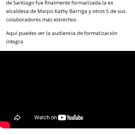
de Santiago fue finalmente formalizada la ex
alcaldesa de Maipú Kathy Barriga y otros 5 de sus
colaboradores más estrechos.
Aquí puedes ver la audiencia de formalización
íntegra