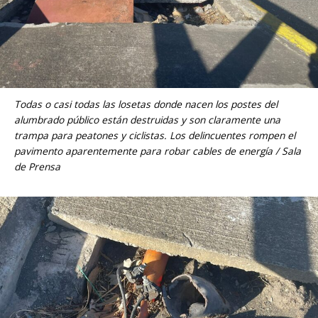
Todas o casi todas las losetas donde nacen los postes del
alumbrado público están destruidas y son claramente una
trampa para peatones y ciclistas. Los delincuentes rompen el
pavimento aparentemente para robar cables de energía / Sala
de Prensa