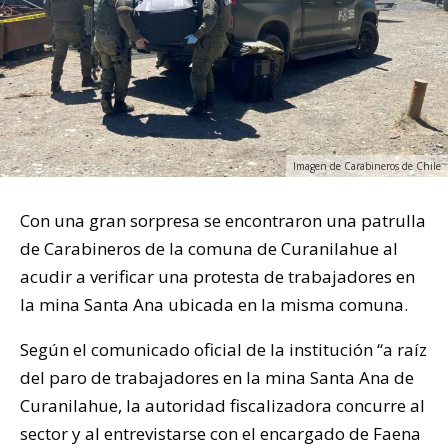
Imagen de Carabineros de Chile
Con una gran sorpresa se encontraron una patrulla
de Carabineros de la comuna de Curanilahue al
acudir a verificar una protesta de trabajadores en
la mina Santa Ana ubicada en la misma comuna.
Según el comunicado oficial de la institución “a raíz
del paro de trabajadores en la mina Santa Ana de
Curanilahue, la autoridad fiscalizadora concurre al
sector y al entrevistarse con el encargado de Faena