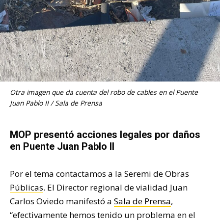
Otra imagen que da cuenta del robo de cables en el Puente
Juan Pablo II / Sala de Prensa
MOP presentó acciones legales por daños
en Puente Juan Pablo II
Por el tema contactamos a la
Seremi de Obras
Públicas
. El Director regional de vialidad Juan
Carlos Oviedo manifestó a
Sala de Prensa
,
“efectivamente hemos tenido un problema en el