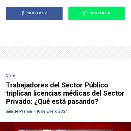
COMPARTIR
COMPARTIR
Chile
Trabajadores del Sector Público
triplican licencias médicas del Sector
Privado: ¿Qué está pasando?
Sala de Prensa
·
16 de Enero 2024