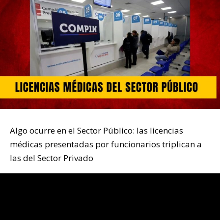
Algo ocurre en el Sector Público: las licencias
médicas presentadas por funcionarios triplican a
las del Sector Privado