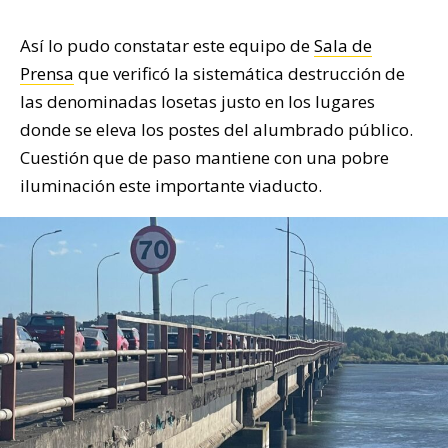
Así lo pudo constatar este equipo de
Sala de
Prensa
que verificó la sistemática destrucción de
las denominadas losetas justo en los lugares
donde se eleva los postes del alumbrado público.
Cuestión que de paso mantiene con una pobre
iluminación este importante viaducto.