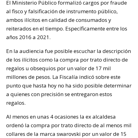
El Ministerio Público formalizó cargos por fraude
al fisco y falsificación de instrumento público,
ambos ilícitos en calidad de consumados y
reiterados en el tiempo. Específicamente entre los
años 2016 a 2021.
En la audiencia fue posible escuchar la descripción
de los ilícitos como la compra por trato directo de
regalos u obsequios por un valor de 17 mil
millones de pesos. La Fiscalía indicó sobre este
punto que hasta hoy no ha sido posible determinar
a quienes con precisión se entregaron estos
regalos.
Al menos en unas 4 ocasiones la ex alcaldesa
ordenó la compra por trato directo de al menos mil
collares de la marca swarovski por un valor de 15