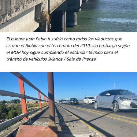
El puente Juan Pablo II sufrió como todos los viaductos que
cruzan el Biobío con el terremoto del 2010, sin embargo según
el MOP hoy sigue cumpliendo el estándar técnico para el
tránsito de vehículos livianos / Sala de Prensa