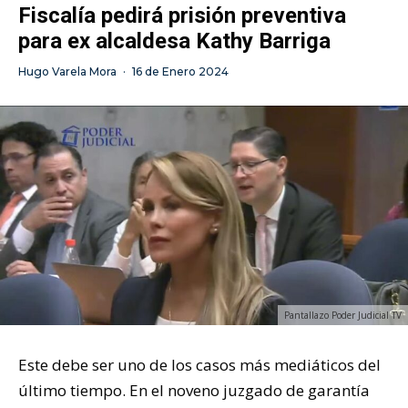
Fiscalía pedirá prisión preventiva
para ex alcaldesa Kathy Barriga
Hugo Varela Mora
·
16 de Enero 2024
Pantallazo Poder Judicial TV
Este debe ser uno de los casos más mediáticos del
último tiempo. En el noveno juzgado de garantía