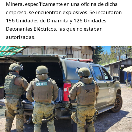
Minera, específicamente en una oficina de dicha
empresa, se encuentran explosivos. Se incautaron
156 Unidades de Dinamita y 126 Unidades
Detonantes Eléctricos, las que no estaban
autorizadas.