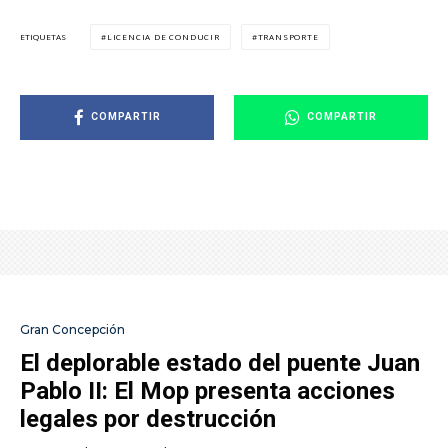
LICENCIA DE CONDUCIR
TRANSPORTE
ETIQUETAS
COMPARTIR
COMPARTIR
Gran Concepción
El deplorable estado del puente Juan
Pablo II: El Mop presenta acciones
legales por destrucción