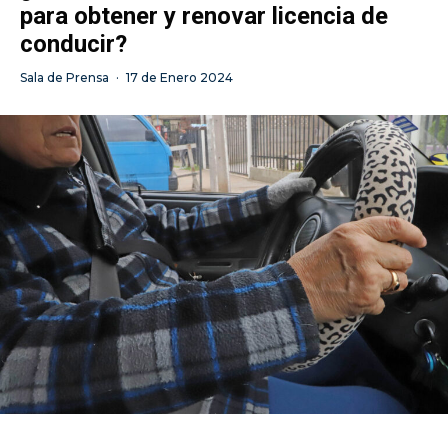
para obtener y renovar licencia de
conducir?
Sala de Prensa
·
17 de Enero 2024