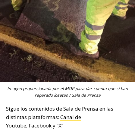
Imagen proporcionada por el MOP para dar cuenta que si han
reparado losetas / Sala de Prensa
Sigue los contenidos de Sala de Prensa en las
distintas plataformas:
Canal de
Youtube
,
Facebook
y
“X”