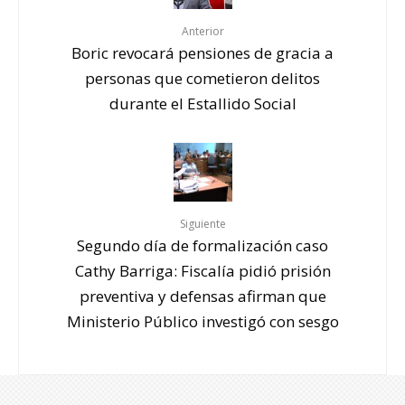
Anterior
Boric revocará pensiones de gracia a
personas que cometieron delitos
durante el Estallido Social
Siguiente
Segundo día de formalización caso
Cathy Barriga: Fiscalía pidió prisión
preventiva y defensas afirman que
Ministerio Público investigó con sesgo