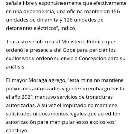
señala libre y espontáneamente que efectivamente
en una dependencia, una oficina mantenían 156
unidades de dinamita y 126 unidades de
detonantes eléctricos”, indicó.
Tras esto se informa al Ministerio Público que
ordenó la presencia del Gope para periciar los
explosivos y ordenó su envio a Concepción para su
análisis.
El mayor Moraga agregó, “esta mina no mantiene
polvorines autorizados vigente sin embargo hasta
el año 2021 mantuvo servicios de tronaduras
autorizadas. A su vez el imputado no mantiene
solicitudes ni documentos legales que acrediten
autorización para manipular estos explosivos”,
concluyó.