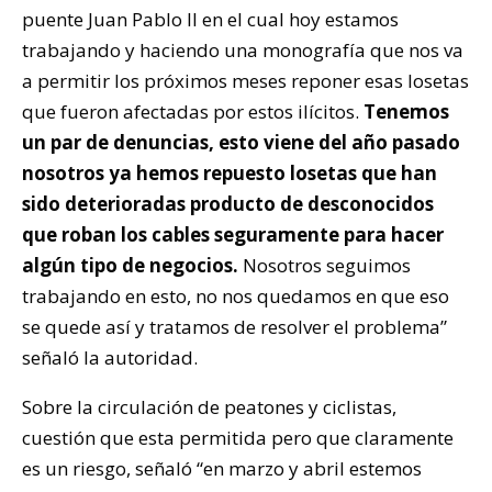
puente Juan Pablo II en el cual hoy estamos
trabajando y haciendo una monografía que nos va
a permitir los próximos meses reponer esas losetas
que fueron afectadas por estos ilícitos.
Tenemos
un par de denuncias, esto viene del año pasado
nosotros ya hemos repuesto losetas que han
sido deterioradas producto de desconocidos
que roban los cables seguramente para hacer
algún tipo de negocios.
Nosotros seguimos
trabajando en esto, no nos quedamos en que eso
se quede así y tratamos de resolver el problema”
señaló la autoridad.
Sobre la circulación de peatones y ciclistas,
cuestión que esta permitida pero que claramente
es un riesgo, señaló “en marzo y abril estemos