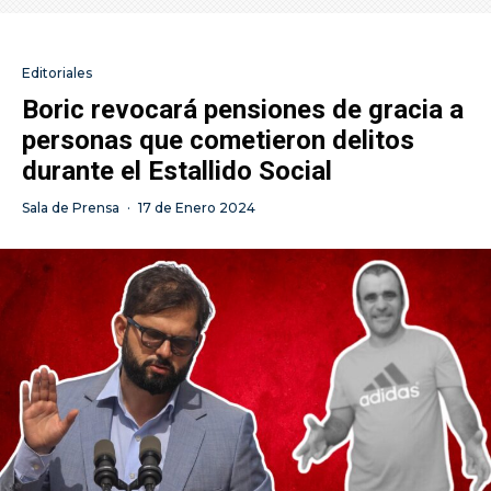
Editoriales
Boric revocará pensiones de gracia a
personas que cometieron delitos
durante el Estallido Social
Sala de Prensa
·
17 de Enero 2024