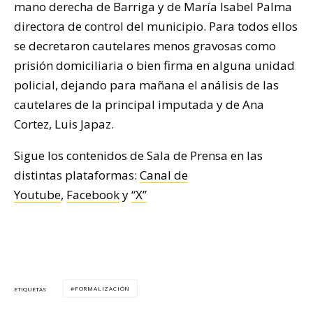
mano derecha de Barriga y de María Isabel Palma
directora de control del municipio. Para todos ellos
se decretaron cautelares menos gravosas como
prisión domiciliaria o bien firma en alguna unidad
policial, dejando para mañana el análisis de las
cautelares de la principal imputada y de Ana
Cortez, Luis Japaz.
Sigue los contenidos de Sala de Prensa en las
distintas plataformas:
Canal de
Youtube
,
Facebook
y
“X”
FORMALIZACIÓN
ETIQUETAS