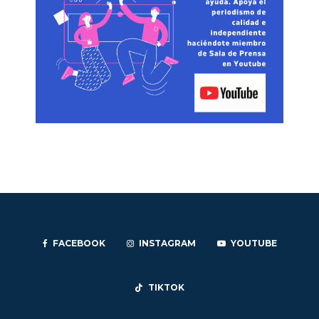
FACEBOOK
INSTAGRAM
YOUTUBE
TIKTOK