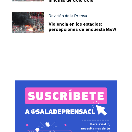
hinchas de Colo Colo
Revisión de la Prensa
Violencia en los estadios:
percepciones de encuesta B&W