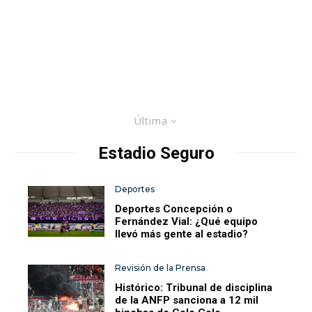
Última
Estadio Seguro
Deportes
Deportes Concepción o
Fernández Vial: ¿Qué equipo
llevó más gente al estadio?
Revisión de la Prensa
Histórico: Tribunal de disciplina
de la ANFP sanciona a 12 mil