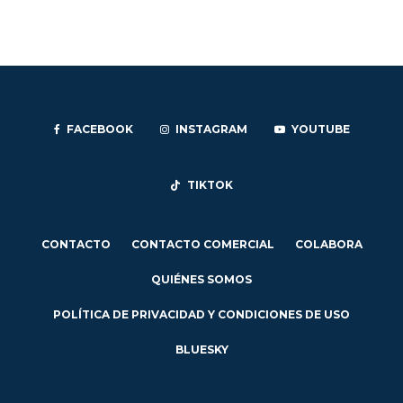
FACEBOOK
INSTAGRAM
YOUTUBE
TIKTOK
CONTACTO
CONTACTO COMERCIAL
COLABORA
QUIÉNES SOMOS
POLÍTICA DE PRIVACIDAD Y CONDICIONES DE USO
BLUESKY