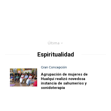
Última
Espiritualidad
Gran Concepción
Agrupación de mujeres de
Hualqui realizó novedosa
instancia de sahumerios y
sonidoterapia