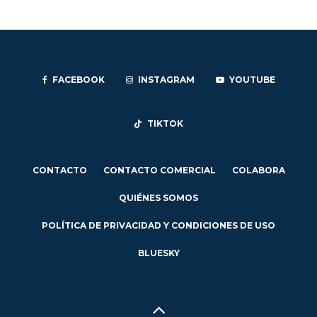
FACEBOOK
INSTAGRAM
YOUTUBE
TIKTOK
CONTACTO
CONTACTO COMERCIAL
COLABORA
QUIÉNES SOMOS
POLÍTICA DE PRIVACIDAD Y CONDICIONES DE USO
BLUESKY