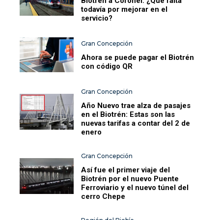
Biotrén a Coronel: ¿Qué falta
todavía por mejorar en el
servicio?
Gran Concepción
Ahora se puede pagar el Biotrén
con código QR
Gran Concepción
Año Nuevo trae alza de pasajes
en el Biotrén: Estas son las
nuevas tarifas a contar del 2 de
enero
Gran Concepción
Así fue el primer viaje del
Biotrén por el nuevo Puente
Ferroviario y el nuevo túnel del
cerro Chepe