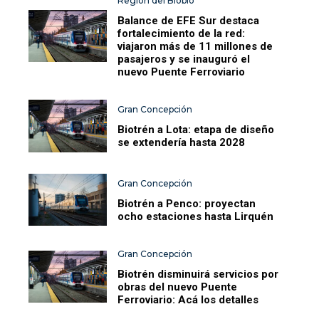
Región del Biobío
Balance de EFE Sur destaca
fortalecimiento de la red:
viajaron más de 11 millones de
pasajeros y se inauguró el
nuevo Puente Ferroviario
Gran Concepción
Biotrén a Lota: etapa de diseño
se extendería hasta 2028
Gran Concepción
Biotrén a Penco: proyectan
ocho estaciones hasta Lirquén
Gran Concepción
Biotrén disminuirá servicios por
obras del nuevo Puente
Ferroviario: Acá los detalles