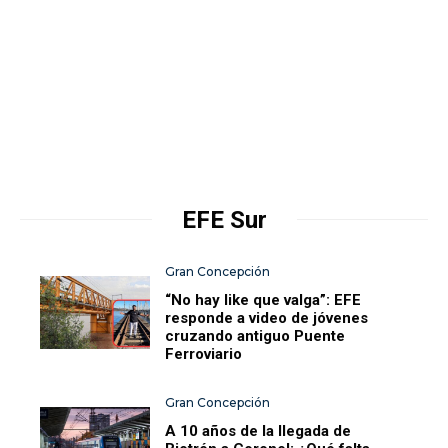
EFE Sur
Gran Concepción
“No hay like que valga”: EFE
responde a video de jóvenes
cruzando antiguo Puente
Ferroviario
Gran Concepción
A 10 años de la llegada de