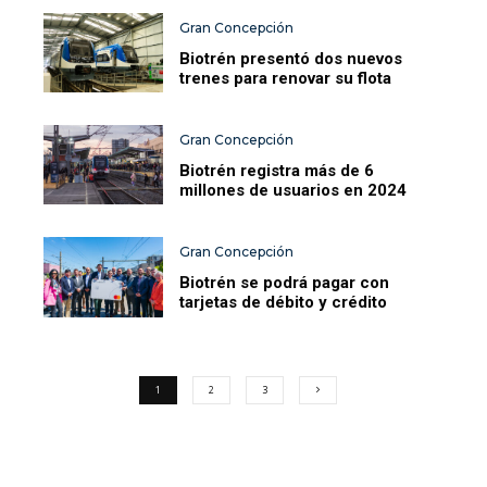
Gran Concepción
Biotrén presentó dos nuevos
trenes para renovar su flota
Gran Concepción
Biotrén registra más de 6
millones de usuarios en 2024
Gran Concepción
Biotrén se podrá pagar con
tarjetas de débito y crédito
1
2
3