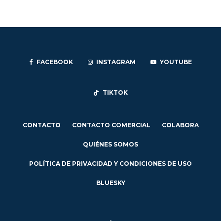
FACEBOOK
INSTAGRAM
YOUTUBE
TIKTOK
CONTACTO
CONTACTO COMERCIAL
COLABORA
QUIÉNES SOMOS
POLÍTICA DE PRIVACIDAD Y CONDICIONES DE USO
BLUESKY