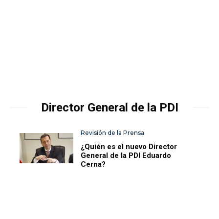
Director General de la PDI
Revisión de la Prensa
¿Quién es el nuevo Director
General de la PDI Eduardo
Cerna?