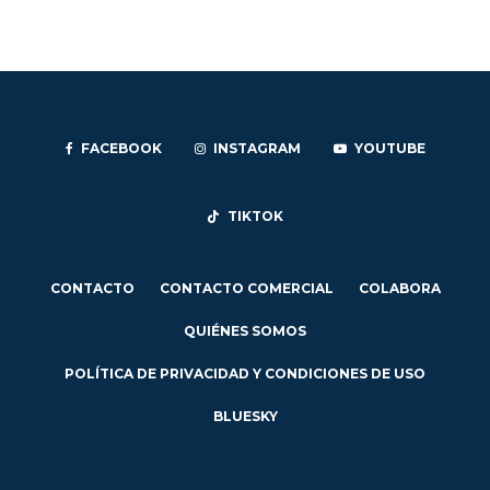
FACEBOOK
INSTAGRAM
YOUTUBE
TIKTOK
CONTACTO
CONTACTO COMERCIAL
COLABORA
QUIÉNES SOMOS
POLÍTICA DE PRIVACIDAD Y CONDICIONES DE USO
BLUESKY