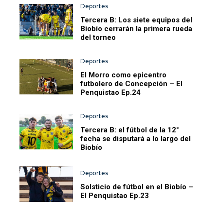
Deportes
Tercera B: Los siete equipos del
Biobío cerrarán la primera rueda
del torneo
Deportes
El Morro como epicentro
futbolero de Concepción – El
Penquistao Ep.24
Deportes
Tercera B: el fútbol de la 12°
fecha se disputará a lo largo del
Biobío
Deportes
Solsticio de fútbol en el Biobío –
El Penquistao Ep.23