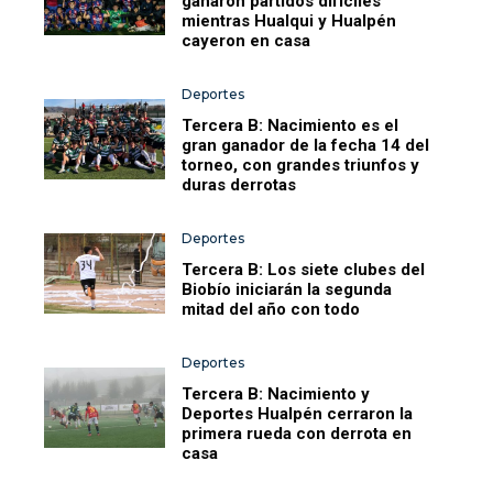
ganaron partidos difíciles
mientras Hualqui y Hualpén
cayeron en casa
Deportes
Tercera B: Nacimiento es el
gran ganador de la fecha 14 del
torneo, con grandes triunfos y
duras derrotas
Deportes
Tercera B: Los siete clubes del
Biobío iniciarán la segunda
mitad del año con todo
Deportes
Tercera B: Nacimiento y
Deportes Hualpén cerraron la
primera rueda con derrota en
casa