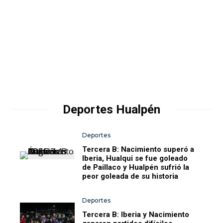
Deportes Hualpén
Deportes
Tercera B: Nacimiento superó a
Iberia, Hualqui se fue goleado
de Paillaco y Hualpén sufrió la
peor goleada de su historia
Deportes
Tercera B: Iberia y Nacimiento