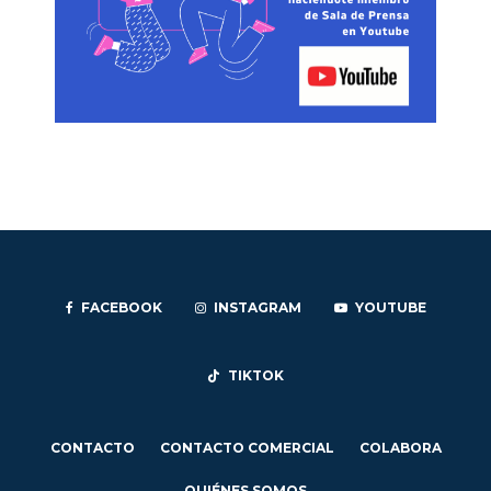
FACEBOOK
INSTAGRAM
YOUTUBE
TIKTOK
CONTACTO
CONTACTO COMERCIAL
COLABORA
QUIÉNES SOMOS