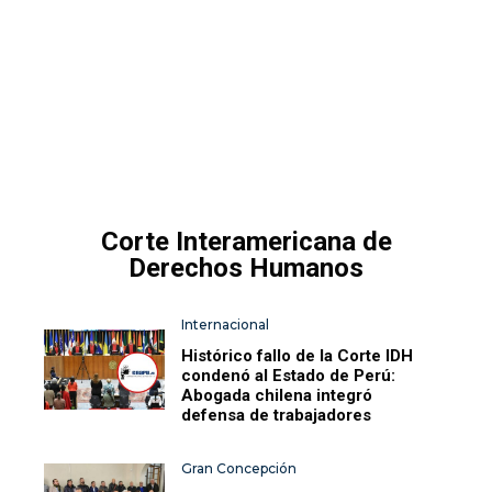
Corte Interamericana de
Derechos Humanos
Internacional
Histórico fallo de la Corte IDH
condenó al Estado de Perú:
Abogada chilena integró
defensa de trabajadores
Gran Concepción