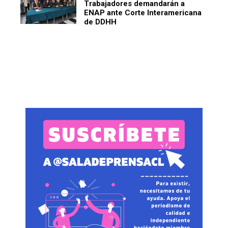
Trabajadores demandarán a
ENAP ante Corte Interamericana
de DDHH