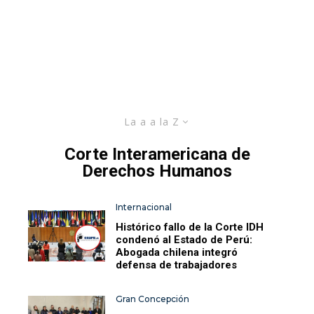
La a a la Z
Corte Interamericana de
Derechos Humanos
Internacional
Histórico fallo de la Corte IDH
condenó al Estado de Perú:
Abogada chilena integró
defensa de trabajadores
Gran Concepción