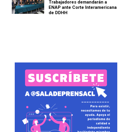
Trabajadores demandarán a
ENAP ante Corte Interamericana
de DDHH