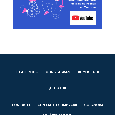
FACEBOOK
INSTAGRAM
YOUTUBE
TIKTOK
CONTACTO
CONTACTO COMERCIAL
COLABORA
QUIÉNES SOMOS