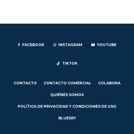
FACEBOOK
INSTAGRAM
YOUTUBE
TIKTOK
CONTACTO
CONTACTO COMERCIAL
COLABORA
QUIÉNES SOMOS
POLÍTICA DE PRIVACIDAD Y CONDICIONES DE USO
BLUESKY