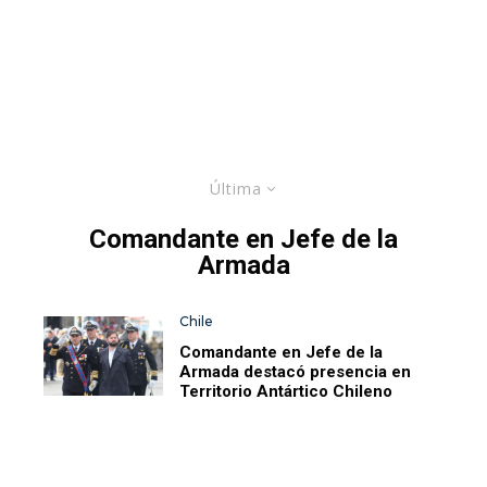
Última
Comandante en Jefe de la
Armada
Chile
Comandante en Jefe de la
Armada destacó presencia en
Territorio Antártico Chileno