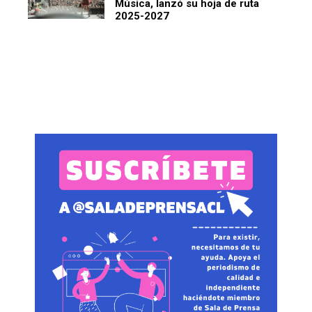
Música, lanzó su hoja de ruta
2025-2027