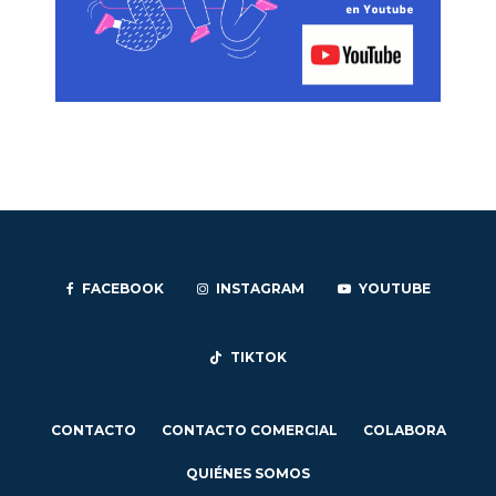
FACEBOOK
INSTAGRAM
YOUTUBE
TIKTOK
CONTACTO
CONTACTO COMERCIAL
COLABORA
QUIÉNES SOMOS