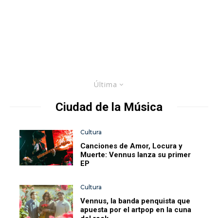
Última
Ciudad de la Música
Cultura
Canciones de Amor, Locura y
Muerte: Vennus lanza su primer
EP
Cultura
Vennus, la banda penquista que
apuesta por el artpop en la cuna