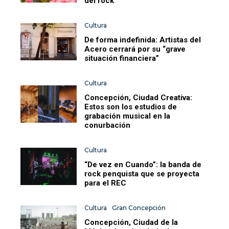
del rock
Cultura
De forma indefinida: Artistas del
Acero cerrará por su “grave
situación financiera”
Cultura
Concepción, Ciudad Creativa:
Estos son los estudios de
grabación musical en la
conurbación
Cultura
“De vez en Cuando”: la banda de
rock penquista que se proyecta
para el REC
Cultura
Gran Concepción
Concepción, Ciudad de la