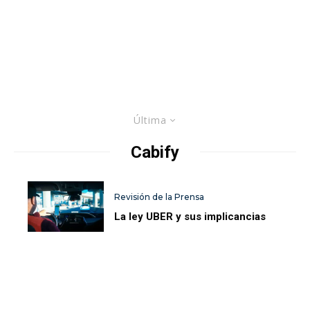
Última
Cabify
Revisión de la Prensa
La ley UBER y sus implicancias