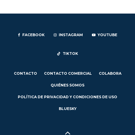
FACEBOOK
INSTAGRAM
YOUTUBE
TIKTOK
CONTACTO
CONTACTO COMERCIAL
COLABORA
QUIÉNES SOMOS
POLÍTICA DE PRIVACIDAD Y CONDICIONES DE USO
BLUESKY