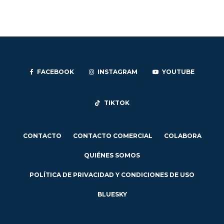
FACEBOOK
INSTAGRAM
YOUTUBE
TIKTOK
CONTACTO
CONTACTO COMERCIAL
COLABORA
QUIÉNES SOMOS
POLÍTICA DE PRIVACIDAD Y CONDICIONES DE USO
BLUESKY