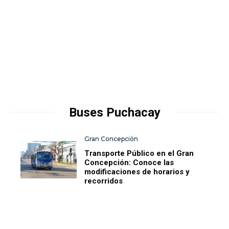
Buses Puchacay
Gran Concepción
Transporte Público en el Gran
Concepción: Conoce las
modificaciones de horarios y
recorridos