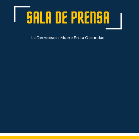
La Democracia Muere En La Oscuridad