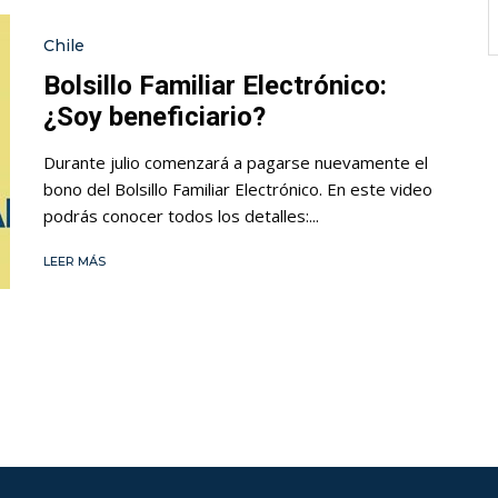
Chile
Bolsillo Familiar Electrónico:
¿Soy beneficiario?
Durante julio comenzará a pagarse nuevamente el
bono del Bolsillo Familiar Electrónico. En este video
podrás conocer todos los detalles:...
LEER MÁS