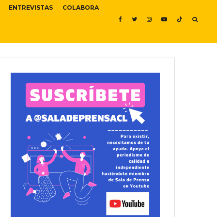
ENTREVISTAS
COLABORA