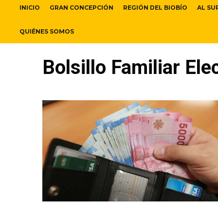
INICIO
GRAN CONCEPCIÓN
REGIÓN DEL BIOBÍO
AL SU
QUIÉNES SOMOS
Bolsillo Familiar Ele