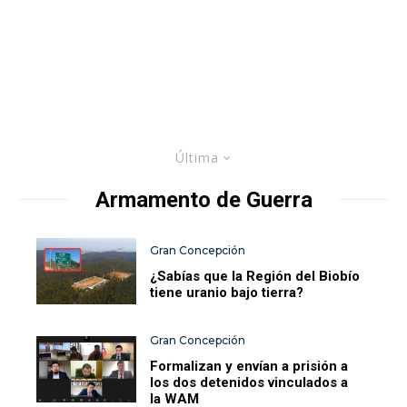
Última
Armamento de Guerra
Gran Concepción
¿Sabías que la Región del Biobío
tiene uranio bajo tierra?
Gran Concepción
Formalizan y envían a prisión a
los dos detenidos vinculados a
la WAM