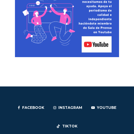
FACEBOOK
INSTAGRAM
YOUTUBE
TIKTOK