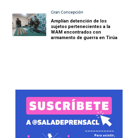
Gran Concepción
Amplían detención de los
sujetos pertenecientes a la
WAM encontrados con
armamento de guerra en Tirúa