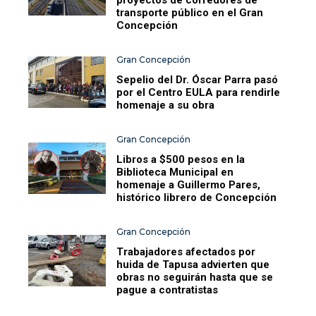
transporte público en el Gran
Concepción
Gran Concepción
Sepelio del Dr. Óscar Parra pasó
por el Centro EULA para rendirle
homenaje a su obra
Gran Concepción
Libros a $500 pesos en la
Biblioteca Municipal en
homenaje a Guillermo Pares,
histórico librero de Concepción
Gran Concepción
Trabajadores afectados por
huida de Tapusa advierten que
obras no seguirán hasta que se
pague a contratistas