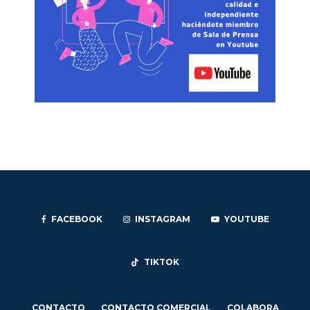
FACEBOOK
INSTAGRAM
YOUTUBE
TIKTOK
CONTACTO
CONTACTO COMERCIAL
COLABORA