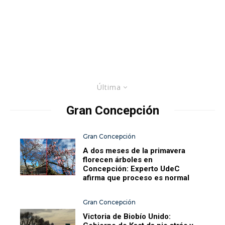
Última
Gran Concepción
Gran Concepción
A dos meses de la primavera
florecen árboles en
Concepción: Experto UdeC
afirma que proceso es normal
Gran Concepción
Victoria de Biobío Unido: