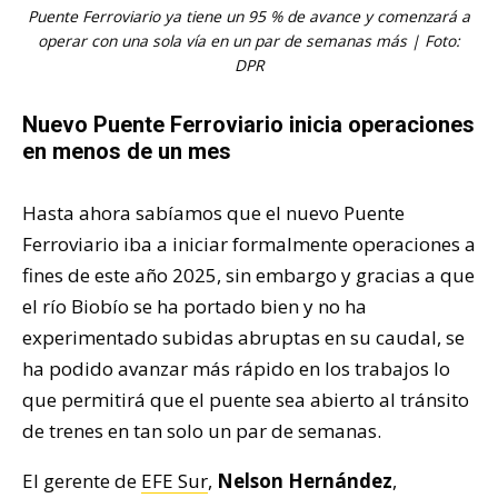
Puente Ferroviario ya tiene un 95 % de avance y comenzará a
operar con una sola vía en un par de semanas más | Foto:
DPR
Nuevo Puente Ferroviario inicia operaciones
en menos de un mes
Hasta ahora sabíamos que el nuevo Puente
Ferroviario iba a iniciar formalmente operaciones a
fines de este año 2025, sin embargo y gracias a que
el río Biobío se ha portado bien y no ha
experimentado subidas abruptas en su caudal, se
ha podido avanzar más rápido en los trabajos lo
que permitirá que el puente sea abierto al tránsito
de trenes en tan solo un par de semanas.
El gerente de
EFE Sur
,
Nelson Hernández
,