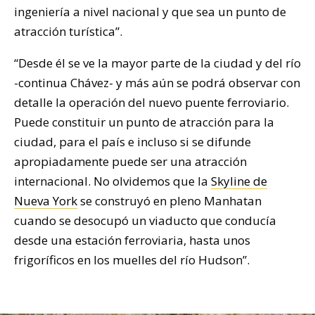
ingeniería a nivel nacional y que sea un punto de
atracción turística”.
“Desde él se ve la mayor parte de la ciudad y del río
-continua Chávez- y más aún se podrá observar con
detalle la operación del nuevo puente ferroviario.
Puede constituir un punto de atracción para la
ciudad, para el país e incluso si se difunde
apropiadamente puede ser una atracción
internacional. No olvidemos que la
Skyline de
Nueva York
se construyó en pleno Manhatan
cuando se desocupó un viaducto que conducía
desde una estación ferroviaria, hasta unos
frigoríficos en los muelles del río Hudson”.