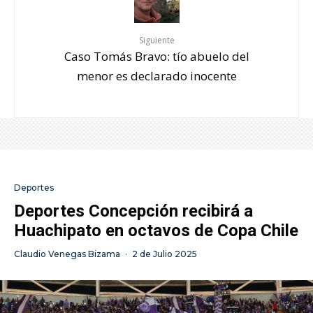
Siguiente
Caso Tomás Bravo: tío abuelo del
menor es declarado inocente
Deportes
Deportes Concepción recibirá a
Huachipato en octavos de Copa Chile
Claudio Venegas Bizama
·
2 de Julio 2025