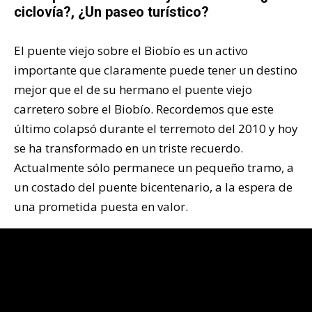
ciclovía?, ¿Un paseo turístico?
El puente viejo sobre el Biobío es un activo
importante que claramente puede tener un destino
mejor que el de su hermano el puente viejo
carretero sobre el Biobío. Recordemos que este
último colapsó durante el terremoto del 2010 y hoy
se ha transformado en un triste recuerdo.
Actualmente sólo permanece un pequeño tramo, a
un costado del puente bicentenario, a la espera de
una prometida puesta en valor.