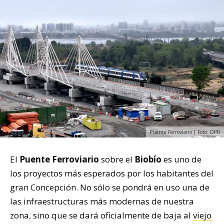
Puente Ferroviario | Foto: DPR
El
Puente Ferroviario
sobre el
Biobío
es uno de
los proyectos más esperados por los habitantes del
gran Concepción. No sólo se pondrá en uso una de
las infraestructuras más modernas de nuestra
zona, sino que se dará oficialmente de baja al
viejo