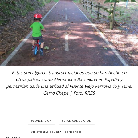
Estas son algunas transformaciones que se han hecho en
otros países como Alemania o Barcelona en España y
permitirían darle una utilidad al Puente Viejo Ferroviario y Túnel
Cerro Chepe | Foto: RRSS
CONCEPCIÓN
GRAN CONCEPCIÓN
HISTORIAS DEL GRAN CONCEPCIÓN
ETIQUETAS