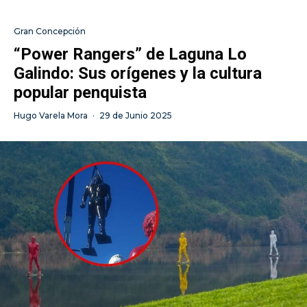
Gran Concepción
“Power Rangers” de Laguna Lo
Galindo: Sus orígenes y la cultura
popular penquista
Hugo Varela Mora
·
29 de Junio 2025