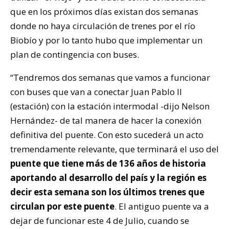
que en los próximos días existan dos semanas
donde no haya circulación de trenes por el río
Biobío y por lo tanto hubo que implementar un
plan de contingencia con buses.
“Tendremos dos semanas que vamos a funcionar
con buses que van a conectar Juan Pablo II
(estación) con la estación intermodal -dijo Nelson
Hernández- de tal manera de hacer la conexión
definitiva del puente. Con esto sucederá un acto
tremendamente relevante, que terminará el uso del
puente que tiene más de 136 años de historia
aportando al desarrollo del país y la región es
decir esta semana son los últimos trenes que
circulan por este puente
. El antiguo puente va a
dejar de funcionar este 4 de Julio, cuando se