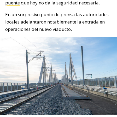
puente
que hoy no da la seguridad necesaria.
En un sorpresivo punto de prensa las autoridades
locales adelantaron notablemente la entrada en
operaciones del nuevo viaducto.