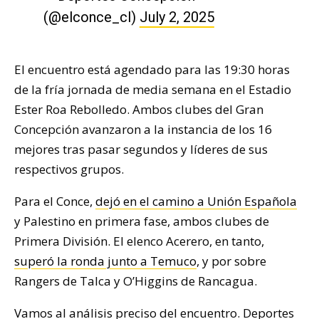
(@elconce_cl)
July 2, 2025
El encuentro está agendado para las 19:30 horas
de la fría jornada de media semana en el Estadio
Ester Roa Rebolledo. Ambos clubes del Gran
Concepción avanzaron a la instancia de los 16
mejores tras pasar segundos y líderes de sus
respectivos grupos.
Para el Conce,
dejó en el camino a Unión Española
y Palestino en primera fase, ambos clubes de
Primera División. El elenco Acerero, en tanto,
superó la ronda junto a Temuco
, y por sobre
Rangers de Talca y O’Higgins de Rancagua.
Vamos al análisis preciso del encuentro. Deportes