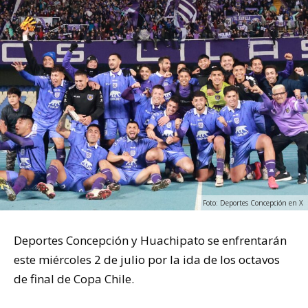
Foto: Deportes Concepción en X
Deportes Concepción y Huachipato se enfrentarán
este miércoles 2 de julio por la ida de los octavos
de final de Copa Chile.