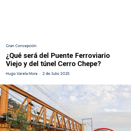
Gran Concepción
¿Qué será del Puente Ferroviario
Viejo y del túnel Cerro Chepe?
Hugo Varela Mora
·
2 de Julio 2025