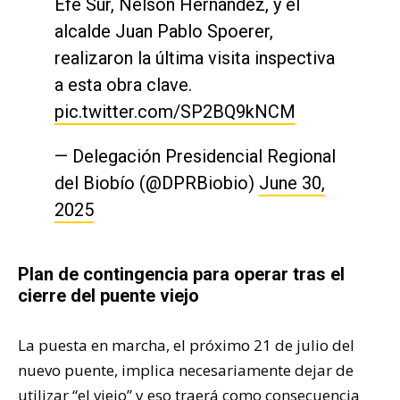
Efe Sur, Nelson Hernández, y el
alcalde Juan Pablo Spoerer,
realizaron la última visita inspectiva
a esta obra clave.
pic.twitter.com/SP2BQ9kNCM
— Delegación Presidencial Regional
del Biobío (@DPRBiobio)
June 30,
2025
Plan de contingencia para operar tras el
cierre del puente viejo
La puesta en marcha, el próximo 21 de julio del
nuevo puente, implica necesariamente dejar de
utilizar “el viejo” y eso traerá como consecuencia