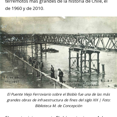
terremotos más grandes de la historia de Chile, el
de 1960 y de 2010.
El Puente Viejo Ferroviario sobre el Biobío fue una de las más
grandes obras de infraestructura de fines del siglo XIX | Foto:
Biblioteca M. de Concepción