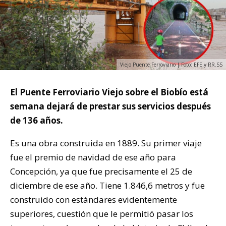
Viejo Puente Ferroviario | Foto: EFE y RR.SS
El Puente Ferroviario Viejo sobre el Biobío está
semana dejará de prestar sus servicios después
de 136 años.
Es una obra construida en 1889. Su primer viaje
fue el premio de navidad de ese año para
Concepción, ya que fue precisamente el 25 de
diciembre de ese año. Tiene 1.846,6 metros y fue
construido con estándares evidentemente
superiores, cuestión que le permitió pasar los