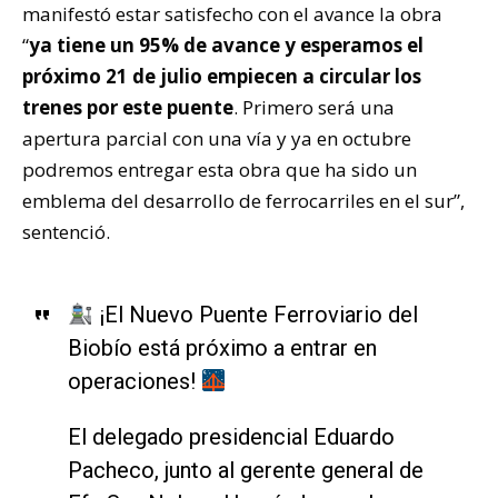
manifestó estar satisfecho con el avance la obra
“
ya tiene un 95% de avance y esperamos el
próximo 21 de julio empiecen a circular los
trenes por este puente
. Primero será una
apertura parcial con una vía y ya en octubre
podremos entregar esta obra que ha sido un
emblema del desarrollo de ferrocarriles en el sur”,
sentenció.
¡El Nuevo Puente Ferroviario del
Biobío está próximo a entrar en
operaciones!
El delegado presidencial Eduardo
Pacheco, junto al gerente general de