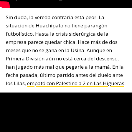
Sin duda, la vereda contraria está peor. La
situación de Huachipato no tiene parangón
futbolístico. Hasta la crisis siderúrgica de la
empresa parece quedar chica. Hace más de dos
meses que no se gana en la Usina. Aunque en
Primera División aún no está cerca del descenso,
han jugado más mal que pegarle a la mamá. En la
fecha pasada, último partido antes del duelo ante
los Lilas,
empató con Palestino a 2 en Las Higueras
.