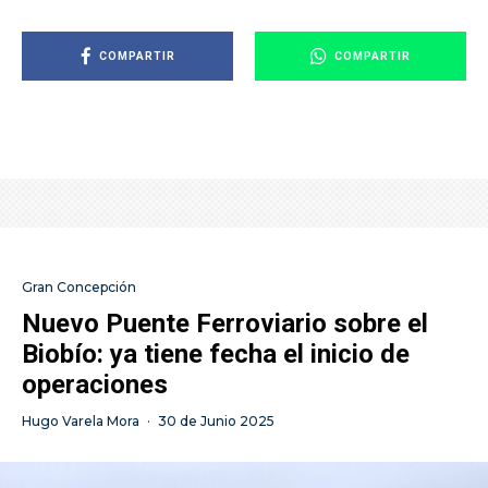
COMPARTIR
COMPARTIR
Gran Concepción
Nuevo Puente Ferroviario sobre el
Biobío: ya tiene fecha el inicio de
operaciones
Hugo Varela Mora
·
30 de Junio 2025