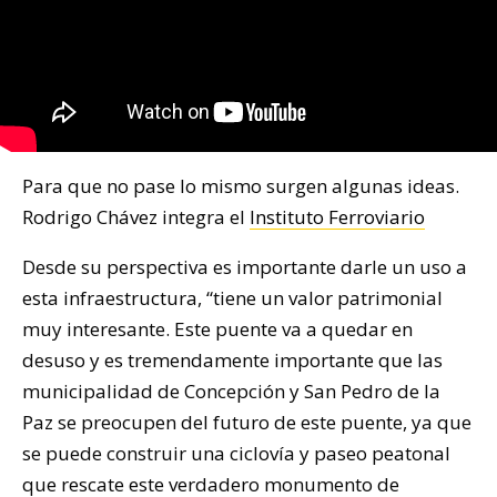
Para que no pase lo mismo surgen algunas ideas.
Rodrigo Chávez integra el
Instituto Ferroviario
Desde su perspectiva es importante darle un uso a
esta infraestructura, “tiene un valor patrimonial
muy interesante. Este puente va a quedar en
desuso y es tremendamente importante que las
municipalidad de Concepción y San Pedro de la
Paz se preocupen del futuro de este puente, ya que
se puede construir una ciclovía y paseo peatonal
que rescate este verdadero monumento de