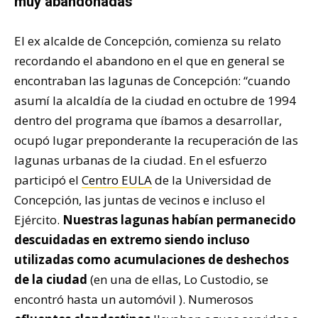
muy abandonadas
El ex alcalde de Concepción, comienza su relato
recordando el abandono en el que en general se
encontraban las lagunas de Concepción: “cuando
asumí la alcaldía de la ciudad en octubre de 1994
dentro del programa que íbamos a desarrollar,
ocupó lugar preponderante la recuperación de las
lagunas urbanas de la ciudad. En el esfuerzo
participó el
Centro EULA
de la Universidad de
Concepción, las juntas de vecinos e incluso el
Ejército.
Nuestras lagunas habían permanecido
descuidadas en extremo siendo incluso
utilizadas como acumulaciones de deshechos
de la ciudad
(en una de ellas, Lo Custodio, se
encontró hasta un automóvil ). Numerosos