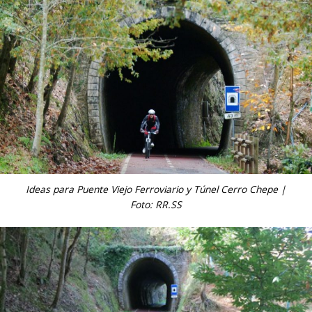
Ideas para Puente Viejo Ferroviario y Túnel Cerro Chepe |
Foto: RR.SS