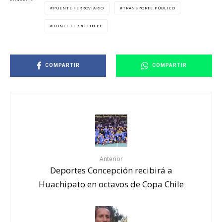
PUENTE FERROVIARIO
TRANSPORTE PÚBLICO
TÚNEL CERRO CHEPE
COMPARTIR
COMPARTIR
Anterior
Deportes Concepción recibirá a
Huachipato en octavos de Copa Chile