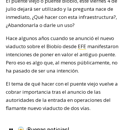
El puente viejo o puente Biobío, este viernes 4 de
julio dejará ser utilizado y la pregunta nace de
inmediato, ¿Qué hacer con esta infraestructura?,
¿Abandonarla o darle un uso?
Hace algunos años cuando se anunció el nuevo
viaducto sobre el Biobío desde
EFE
manifestaron
intenciones de poner en valor el antiguo puente.
Pero eso es algo que, al menos públicamente, no
ha pasado de ser una intención.
El tema de qué hacer con el puente viejo vuelve a
cobrar importancia tras el anuncio de las
autoridades de la entrada en operaciones del
flamante nuevo viaducto de dos vías.
¡Buenas noticias!