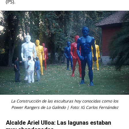
(PS).
La Construcción de las esculturas hoy conocidas como los
Power Rangers de Lo Galindo | Foto: IG Carlos Fernández
Alcalde Ariel Ulloa: Las lagunas estaban