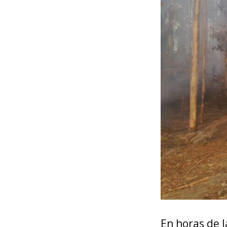
En horas de 