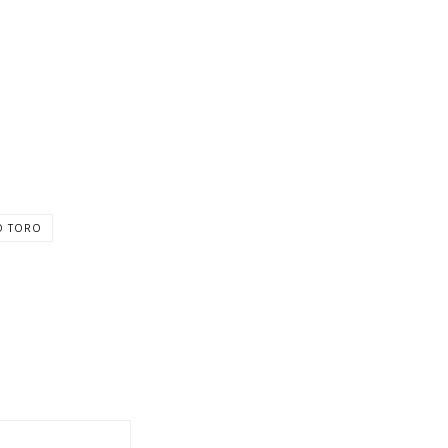
O TORO