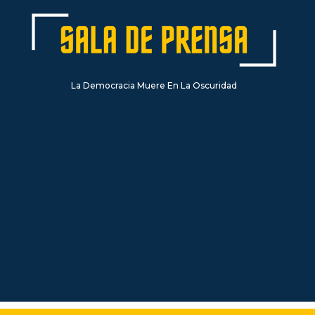
La Democracia Muere En La Oscuridad