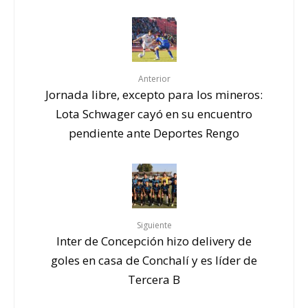
Anterior
Jornada libre, excepto para los mineros:
Lota Schwager cayó en su encuentro
pendiente ante Deportes Rengo
Siguiente
Inter de Concepción hizo delivery de
goles en casa de Conchalí y es líder de
Tercera B