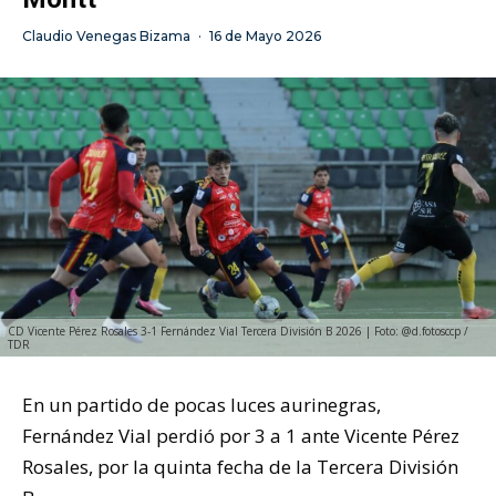
Claudio Venegas Bizama
·
16 de Mayo 2026
CD Vicente Pérez Rosales 3-1 Fernández Vial Tercera División B 2026 | Foto: @d.fotosccp /
TDR
En un partido de pocas luces aurinegras,
Fernández Vial perdió por 3 a 1 ante Vicente Pérez
Rosales, por la quinta fecha de la Tercera División