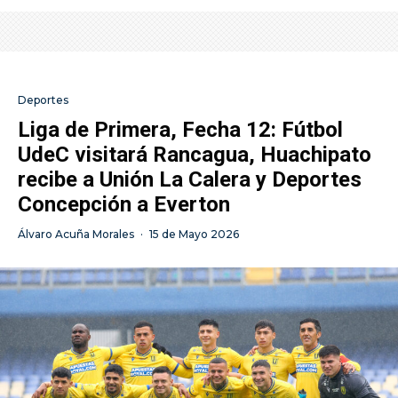
Deportes
Liga de Primera, Fecha 12: Fútbol
UdeC visitará Rancagua, Huachipato
recibe a Unión La Calera y Deportes
Concepción a Everton
Álvaro Acuña Morales
·
15 de Mayo 2026