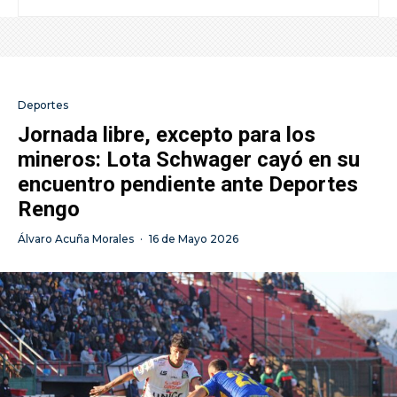
Deportes
Jornada libre, excepto para los
mineros: Lota Schwager cayó en su
encuentro pendiente ante Deportes
Rengo
Álvaro Acuña Morales
·
16 de Mayo 2026