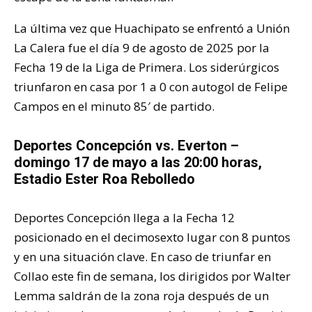
La última vez que Huachipato se enfrentó a Unión
La Calera fue el día 9 de agosto de 2025 por la
Fecha 19 de la Liga de Primera. Los siderúrgicos
triunfaron en casa por 1 a 0 con autogol de Felipe
Campos en el minuto 85′ de partido.
Deportes Concepción vs. Everton –
domingo 17 de mayo a las 20:00 horas,
Estadio Ester Roa Rebolledo
Deportes Concepción llega a la Fecha 12
posicionado en el decimosexto lugar con 8 puntos
y en una situación clave. En caso de triunfar en
Collao este fin de semana, los dirigidos por Walter
Lemma saldrán de la zona roja después de un