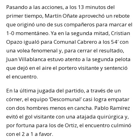
Pasando a las acciones, a los 13 minutos del
primer tiempo, Martín Oñate aprovechó un rebote
que originó uno de sus compañeros para marcar el
1-0 momentáneo. Ya en la segunda mitad, Cristian
Opazo igualó para Comunal Cabrero a los 54′ con
una volea fenomenal y, para cerrar el resultado,
Juan Villablanca estuvo atento a la segunda pelota
que dejó en el aire el portero visitante y sentenció
el encuentro.
En la última jugada del partido, a través de un
córner, el equipo ‘Descomunal’ casi logra empatar
con dos hombres menos en cancha. Pablo Ramírez
evitó el gol visitante con una atajada quirúrgica y,
por fortuna para los de Ortiz, el encuentro culminó
con el 2 a 1 a favor.