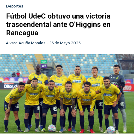
Deportes
Fútbol UdeC obtuvo una victoria
trascendental ante O’Higgins en
Rancagua
Álvaro Acuña Morales
·
16 de Mayo 2026