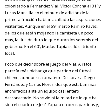
colonizado a Fernández Vial. Víctor Concha al 31′ y
Lucas Mansilla en el minuto de adición de la
primera fracción habían acallado las aspiraciones
visitantes. Aunque en el 59′ marcó Ramiro Pavez,
de los que están mojando la camiseta un poco
más, la ilusión duró lo que duran los seremis del
gobierno. En el 60′, Matías Tapia selló el triunfo
local.
Poco que decir sobre el juego del Vial. A ratos,
parecía más pichanga que partido del fútbol
chileno, aunque sea amateur. Destacar a Diego
Fernández y Carlos Flores, dos que estaban más
enchufados ante un equipo casi entero
desconectado. No se vio ni la mitad de lo que ha
sido el cuadro de José Zapata en otros partidos y,