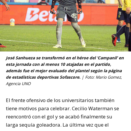
José Sanhueza se transformó en el héroe del ‘Campanil’ en
esta jornada con al menos 10 atajadas en el partido,
además fue el mejor evaluado del plantel según la página
de estadísticas deportivas
Sofascore
.
| Foto: Mario Gomez,
Agencia UNO
El frente ofensivo de los universitarios también
tiene motivos para celebrar. Cecilio Waterman se
reencontró con el gol y se acabó finalmente su
larga sequía goleadora. La última vez que el