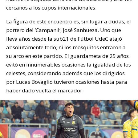
cercanos a los cupos internacionales.
La figura de este encuentro es, sin lugar a dudas, el
portero del ‘Campanil’, José Sanhueza. Uno que
lleva años desde la sub21 de Fútbol UdeC atajó
absolutamente todo; ni los mosquitos entraron a
su arco en este partido. El guardameta de 25 años
evitó en innumerables ocasiones la igualdad de los
celestes, considerando además que los dirigidos
por Lucas Bovaglio tuvieron ocasiones hasta para
haber dado vuelta el marcador.