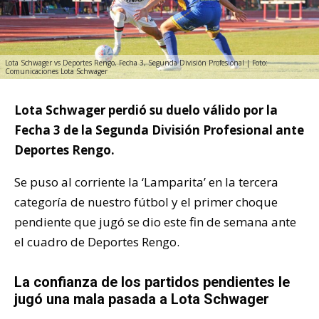
Lota Schwager vs Deportes Rengo, Fecha 3, Segunda División Profesional | Foto:
Comunicaciones Lota Schwager
Lota Schwager perdió su duelo válido por la
Fecha 3 de la Segunda División Profesional ante
Deportes Rengo.
Se puso al corriente la ‘Lamparita’ en la tercera
categoría de nuestro fútbol y el primer choque
pendiente que jugó se dio este fin de semana ante
el cuadro de Deportes Rengo.
La confianza de los partidos pendientes le
jugó una mala pasada a Lota Schwager