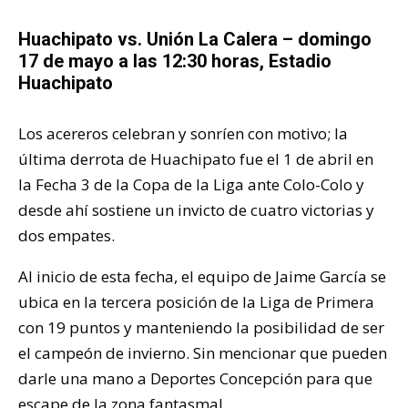
Huachipato vs. Unión La Calera – domingo
17 de mayo a las 12:30 horas, Estadio
Huachipato
Los acereros celebran y sonríen con motivo; la
última derrota de Huachipato fue el 1 de abril en
la Fecha 3 de la Copa de la Liga ante Colo-Colo y
desde ahí sostiene un invicto de cuatro victorias y
dos empates.
Al inicio de esta fecha, el equipo de Jaime García se
ubica en la tercera posición de la Liga de Primera
con 19 puntos y manteniendo la posibilidad de ser
el campeón de invierno. Sin mencionar que pueden
darle una mano a Deportes Concepción para que
escape de la zona fantasmal.