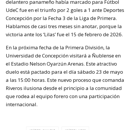
delantero panameño había marcado para Fútbol
UdeC fue en el triunfo por 2 goles a 1 ante Deportes
Concepción por la Fecha 3 de la Liga de Primera.
Hablamos de casi tres meses sin anotar, porque la
victoria ante los ‘Lilas’ fue el 15 de febrero de 2026.
En la próxima fecha de la Primera División, la
Universidad de Concepción visitará a Ñublense en
el Estadio Nelson Oyarzún Arenas. Este atractivo
duelo está pactado para el día sábado 23 de mayo
a las 15:00 horas. Este nuevo proceso que comanda
Riveros ilusiona desde el principio a la comunidad
que rodea al equipo forero con una participación
internacional.