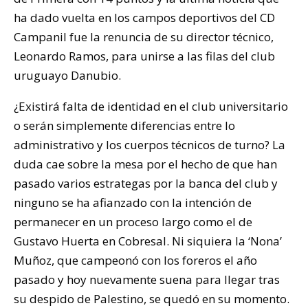
ha dado vuelta en los campos deportivos del CD
Campanil fue la renuncia de su director técnico,
Leonardo Ramos, para unirse a las filas del club
uruguayo Danubio.
¿Existirá falta de identidad en el club universitario
o serán simplemente diferencias entre lo
administrativo y los cuerpos técnicos de turno? La
duda cae sobre la mesa por el hecho de que han
pasado varios estrategas por la banca del club y
ninguno se ha afianzado con la intención de
permanecer en un proceso largo como el de
Gustavo Huerta en Cobresal. Ni siquiera la ‘Nona’
Muñoz, que campeonó con los foreros el año
pasado y hoy nuevamente suena para llegar tras
su despido de Palestino, se quedó en su momento.