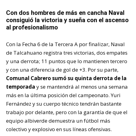
Con dos hombres de más en cancha Naval
consiguió la victoria y sueña con el ascenso
al profesionalismo
Con la Fecha 6 de la Tercera A por finalizar, Naval
de Talcahuano registra tres victorias, dos empates
y una derrota; 11 puntos que lo mantienen tercero
y con una diferencia de gol de +3. Por su parte,
Comunal Cabrero sumó su quinta derrota de la
temporada
y se mantendrá al menos una semana
más en la última posición del campeonato. Yuri
Fernández y su cuerpo técnico tendrán bastante
trabajo por delante, pero con la garantía de que el
equipo albiverde demuestra un fútbol más
colectivo y explosivo en sus líneas ofensivas.