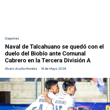
Deportes
Naval de Talcahuano se quedó con el
duelo del Biobío ante Comunal
Cabrero en la Tercera División A
Álvaro Acuña Morales
·
16 de Mayo 2026