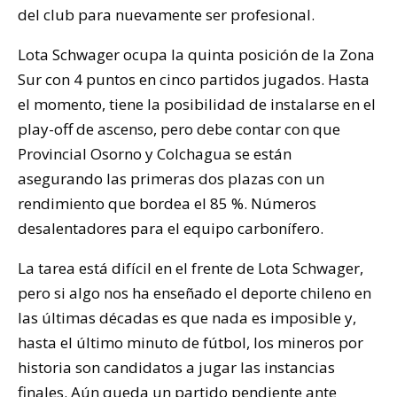
del club para nuevamente ser profesional.
Lota Schwager ocupa la quinta posición de la Zona
Sur con 4 puntos en cinco partidos jugados. Hasta
el momento, tiene la posibilidad de instalarse en el
play-off de ascenso, pero debe contar con que
Provincial Osorno y Colchagua se están
asegurando las primeras dos plazas con un
rendimiento que bordea el 85 %. Números
desalentadores para el equipo carbonífero.
La tarea está difícil en el frente de Lota Schwager,
pero si algo nos ha enseñado el deporte chileno en
las últimas décadas es que nada es imposible y,
hasta el último minuto de fútbol, los mineros por
historia son candidatos a jugar las instancias
finales. Aún queda un partido pendiente ante