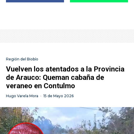
Región del Biobío
Vuelven los atentados a la Provincia
de Arauco: Queman cabaña de
veraneo en Contulmo
Hugo Varela Mora
·
15 de Mayo 2026