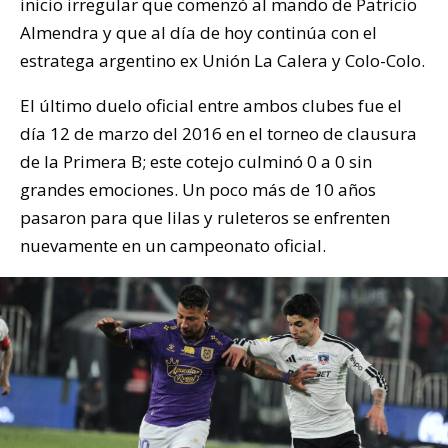
inicio irregular que comenzó al mando de Patricio
Almendra y que al día de hoy continúa con el
estratega argentino ex Unión La Calera y Colo-Colo.
El último duelo oficial entre ambos clubes fue el
día 12 de marzo del 2016 en el torneo de clausura
de la Primera B; este cotejo culminó 0 a 0 sin
grandes emociones. Un poco más de 10 años
pasaron para que lilas y ruleteros se enfrenten
nuevamente en un campeonato oficial.