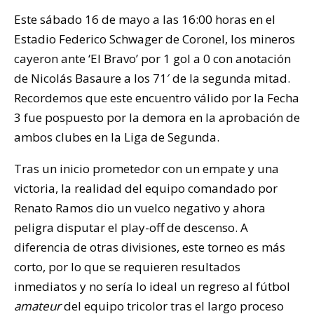
Este sábado 16 de mayo a las 16:00 horas en el
Estadio Federico Schwager de Coronel, los mineros
cayeron ante ‘El Bravo’ por 1 gol a 0 con anotación
de Nicolás Basaure a los 71′ de la segunda mitad.
Recordemos que este encuentro válido por la Fecha
3 fue pospuesto por la demora en la aprobación de
ambos clubes en la Liga de Segunda.
Tras un inicio prometedor con un empate y una
victoria, la realidad del equipo comandado por
Renato Ramos dio un vuelco negativo y ahora
peligra disputar el play-off de descenso. A
diferencia de otras divisiones, este torneo es más
corto, por lo que se requieren resultados
inmediatos y no sería lo ideal un regreso al fútbol
amateur
del equipo tricolor tras el largo proceso