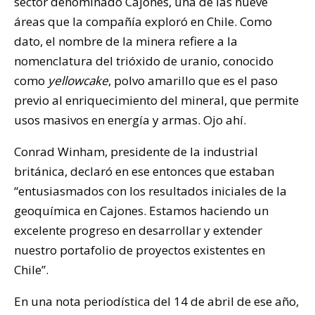
sector denominado Cajones, una de las nueve
áreas que la compañía exploró en Chile. Como
dato, el nombre de la minera refiere a la
nomenclatura del trióxido de uranio, conocido
como
yellowcake
, polvo amarillo que es el paso
previo al enriquecimiento del mineral, que permite
usos masivos en energía y armas. Ojo ahí.
Conrad Winham, presidente de la industrial
británica, declaró en ese entonces que estaban
“entusiasmados con los resultados iniciales de la
geoquímica en Cajones. Estamos haciendo un
excelente progreso en desarrollar y extender
nuestro portafolio de proyectos existentes en
Chile”.
En una nota periodística del 14 de abril de ese año,