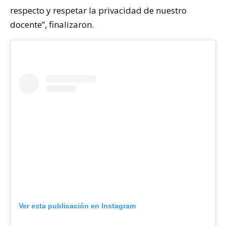
respecto y respetar la privacidad de nuestro
docente”, finalizaron.
Ver esta publicación en Instagram