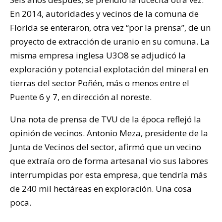
En 2014, autoridades y vecinos de la comuna de
Florida se enteraron, otra vez “por la prensa”, de un
proyecto de extracción de uranio en su comuna. La
misma empresa inglesa U3O8 se adjudicó la
exploración y potencial explotación del mineral en
tierras del sector Poñén, más o menos entre el
Puente 6 y 7, en dirección al noreste.
Una nota de prensa de TVU de la época reflejó la
opinión de vecinos. Antonio Meza, presidente de la
Junta de Vecinos del sector, afirmó que un vecino
que extraía oro de forma artesanal vio sus labores
interrumpidas por esta empresa, que tendría más
de 240 mil hectáreas en exploración. Una cosa
poca.