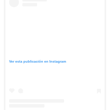
Ver esta publicación en Instagram