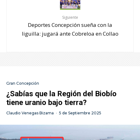
Siguiente
Deportes Concepción sueña con la
liguilla: jugará ante Cobreloa en Collao
Gran Concepción
¿Sabías que la Región del Biobío
tiene uranio bajo tierra?
Claudio Venegas Bizama
·
5 de Septiembre 2025