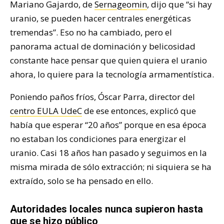
Mariano Gajardo, de
Sernageomin
, dijo que “si hay
uranio, se pueden hacer centrales energéticas
tremendas”. Eso no ha cambiado, pero el
panorama actual de dominación y belicosidad
constante hace pensar que quien quiera el uranio
ahora, lo quiere para la tecnología armamentística.
Poniendo paños fríos, Óscar Parra, director del
centro EULA UdeC
de ese entonces, explicó que
había que esperar “20 años” porque en esa época
no estaban los condiciones para energizar el
uranio. Casi 18 años han pasado y seguimos en la
misma mirada de sólo extracción; ni siquiera se ha
extraído, solo se ha pensado en ello.
Autoridades locales nunca supieron hasta
que se hizo público