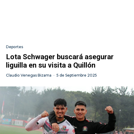
Deportes
Lota Schwager buscará asegurar
liguilla en su visita a Quillón
Claudio Venegas Bizama
·
5 de Septiembre 2025