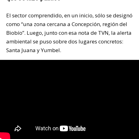
El sector comprendido, en un inicio, sólo se designó
como “una zona cercana a Concepción, región del
Biobío”. Luego, junto con esa nota de TVN, la alerta
ambiental se puso sobre dos lugares concretos:
Santa Juana y Yumbel.