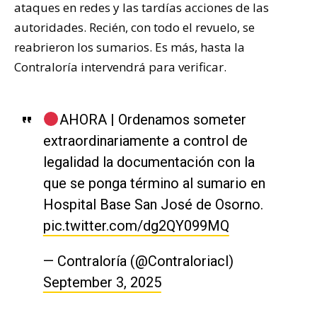
ataques en redes y las tardías acciones de las
autoridades. Recién, con todo el revuelo, se
reabrieron los sumarios. Es más, hasta la
Contraloría intervendrá para verificar.
AHORA | Ordenamos someter
extraordinariamente a control de
legalidad la documentación con la
que se ponga término al sumario en
Hospital Base San José de Osorno.
pic.twitter.com/dg2QY099MQ
— Contraloría (@Contraloriacl)
September 3, 2025