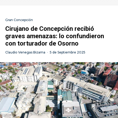
Gran Concepción
Cirujano de Concepción recibió
graves amenazas: lo confundieron
con torturador de Osorno
Claudio Venegas Bizama
·
5 de Septiembre 2025