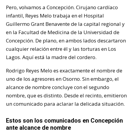
Pero, volvamos a Concepción. Cirujano cardíaco
infantil, Reyes Melo trabaja en el Hospital
Guillermo Grant Benavente de la capital regional y
en la Facultad de Medicina de la Universidad de
Concepción. De plano, en ambos lados descartaron
cualquier relación entre él y las torturas en Los
Lagos. Aquí está la madre del cordero.
Rodrigo Reyes Melo es exactamente el nombre de
uno de los agresores en Osorno. Sin embargo, el
alcance de nombre concluye con el segundo
nombre, que es distinto. Desde el recinto, emitieron
un comunicado para aclarar la delicada situación.
Estos son los comunicados en Concepción
ante alcance de nombre