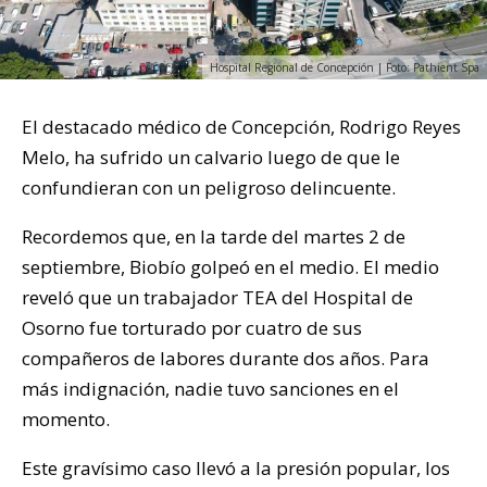
Hospital Regional de Concepción | Foto: Pathient Spa
El destacado médico de Concepción, Rodrigo Reyes
Melo, ha sufrido un calvario luego de que le
confundieran con un peligroso delincuente.
Recordemos que, en la tarde del martes 2 de
septiembre, Biobío golpeó en el medio. El medio
reveló que un trabajador TEA del Hospital de
Osorno fue torturado por cuatro de sus
compañeros de labores durante dos años. Para
más indignación, nadie tuvo sanciones en el
momento.
Este gravísimo caso llevó a la presión popular, los