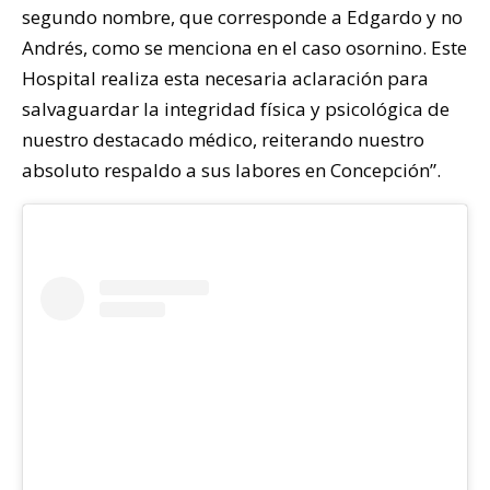
segundo nombre, que corresponde a Edgardo y no
Andrés, como se menciona en el caso osornino. Este
Hospital realiza esta necesaria aclaración para
salvaguardar la integridad física y psicológica de
nuestro destacado médico, reiterando nuestro
absoluto respaldo a sus labores en Concepción”.