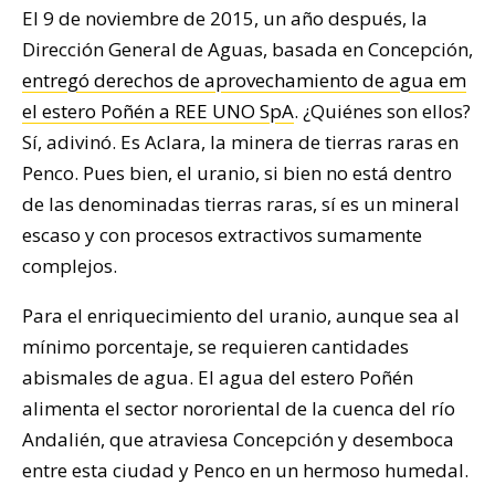
El 9 de noviembre de 2015, un año después, la
Dirección General de Aguas, basada en Concepción,
entregó derechos de aprovechamiento de agua em
el estero Poñén a REE UNO SpA
. ¿Quiénes son ellos?
Sí, adivinó. Es Aclara, la minera de tierras raras en
Penco. Pues bien, el uranio, si bien no está dentro
de las denominadas tierras raras, sí es un mineral
escaso y con procesos extractivos sumamente
complejos.
Para el enriquecimiento del uranio, aunque sea al
mínimo porcentaje, se requieren cantidades
abismales de agua. El agua del estero Poñén
alimenta el sector nororiental de la cuenca del río
Andalién, que atraviesa Concepción y desemboca
entre esta ciudad y Penco en un hermoso humedal.