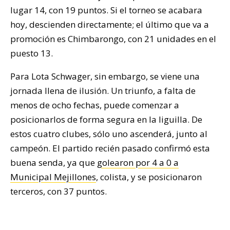
lugar 14, con 19 puntos. Si el torneo se acabara
hoy, descienden directamente; el último que va a
promoción es Chimbarongo, con 21 unidades en el
puesto 13.
Para Lota Schwager, sin embargo, se viene una
jornada llena de ilusión. Un triunfo, a falta de
menos de ocho fechas, puede comenzar a
posicionarlos de forma segura en la liguilla. De
estos cuatro clubes, sólo uno ascenderá, junto al
campeón. El partido recién pasado confirmó esta
buena senda, ya que
golearon por 4 a 0 a
Municipal Mejillones
, colista, y se posicionaron
terceros, con 37 puntos.