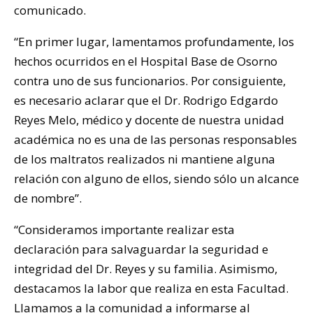
comunicado.
“En primer lugar, lamentamos profundamente, los
hechos ocurridos en el Hospital Base de Osorno
contra uno de sus funcionarios. Por consiguiente,
es necesario aclarar que el Dr. Rodrigo Edgardo
Reyes Melo, médico y docente de nuestra unidad
académica no es una de las personas responsables
de los maltratos realizados ni mantiene alguna
relación con alguno de ellos, siendo sólo un alcance
de nombre”.
“Consideramos importante realizar esta
declaración para salvaguardar la seguridad e
integridad del Dr. Reyes y su familia. Asimismo,
destacamos la labor que realiza en esta Facultad.
Llamamos a la comunidad a informarse al