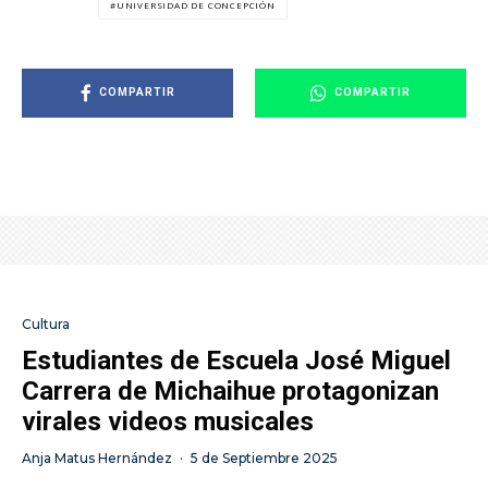
UNIVERSIDAD DE CONCEPCIÓN
COMPARTIR
COMPARTIR
Cultura
Estudiantes de Escuela José Miguel
Carrera de Michaihue protagonizan
virales videos musicales
Anja Matus Hernández
·
5 de Septiembre 2025