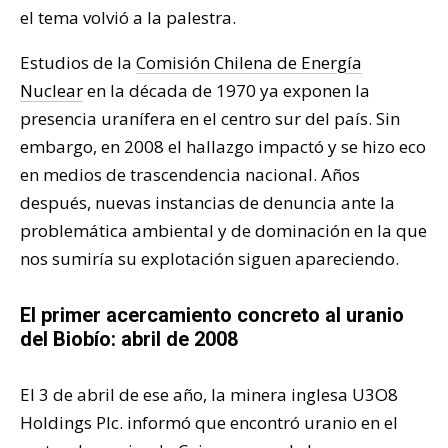
el tema volvió a la palestra.
Estudios de la
Comisión Chilena de Energía
Nuclear
en la década de 1970 ya exponen la
presencia uranífera en el centro sur del país. Sin
embargo, en 2008 el hallazgo impactó y se hizo eco
en medios de trascendencia nacional. Años
después, nuevas instancias de denuncia ante la
problemática ambiental y de dominación en la que
nos sumiría su explotación siguen apareciendo.
El primer acercamiento concreto al uranio
del Biobío: abril de 2008
El 3 de abril de ese año, la minera inglesa U3O8
Holdings Plc. informó que encontró uranio en el