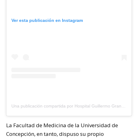
Ver esta publicación en Instagram
Una publicación compartida por Hospital Guillermo Grant (@hggbconcepcion)
La Facultad de Medicina de la Universidad de
Concepción, en tanto, dispuso su propio