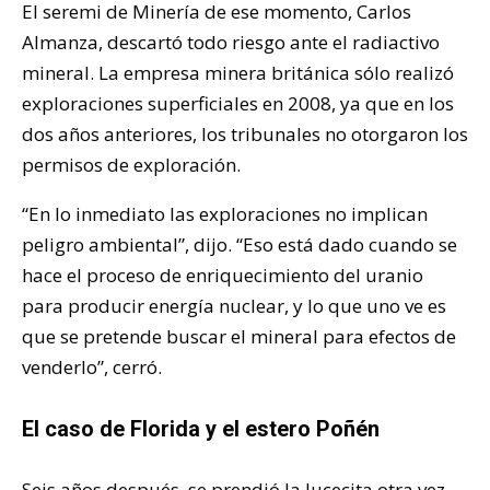
El seremi de Minería de ese momento, Carlos
Almanza, descartó todo riesgo ante el radiactivo
mineral. La empresa minera británica sólo realizó
exploraciones superficiales en 2008, ya que en los
dos años anteriores, los tribunales no otorgaron los
permisos de exploración.
“En lo inmediato las exploraciones no implican
peligro ambiental”, dijo. “Eso está dado cuando se
hace el proceso de enriquecimiento del uranio
para producir energía nuclear, y lo que uno ve es
que se pretende buscar el mineral para efectos de
venderlo”, cerró.
El caso de Florida y el estero Poñén
Seis años después, se prendió la lucecita otra vez.