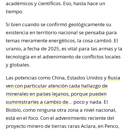
académicos y científicos. Eso, hasta hace un
tiempo.
Si bien cuando se confirmó geológicamente su
existencia en territorio nacional se pensaba para
temas meramente energéticos, la cosa cambió. El
uranio, a fecha de 2025, es vital para las armas y la
tecnología en el advenimiento de conflictos locales
y globales.
Las potencias como China, Estados Unidos y
Rusia
ven con particular atención cada hallazgo de
minerales en países lejanos, porque pueden
suministrarles a cambio de
… poco y nada. El
Biobío, como ninguna otra zona a nivel nacional,
está en el foco. Con el advenimiento reciente del
proyecto minero de tierras raras Aclara, en Penco,