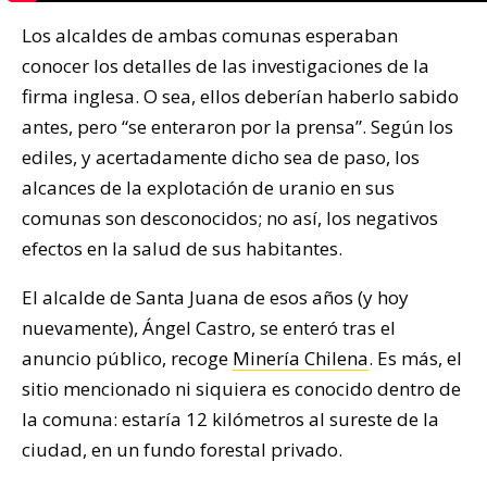
Los alcaldes de ambas comunas esperaban
conocer los detalles de las investigaciones de la
firma inglesa. O sea, ellos deberían haberlo sabido
antes, pero “se enteraron por la prensa”. Según los
ediles, y acertadamente dicho sea de paso, los
alcances de la explotación de uranio en sus
comunas son desconocidos; no así, los negativos
efectos en la salud de sus habitantes.
El alcalde de Santa Juana de esos años (y hoy
nuevamente), Ángel Castro, se enteró tras el
anuncio público, recoge
Minería Chilena
. Es más, el
sitio mencionado ni siquiera es conocido dentro de
la comuna: estaría 12 kilómetros al sureste de la
ciudad, en un fundo forestal privado.