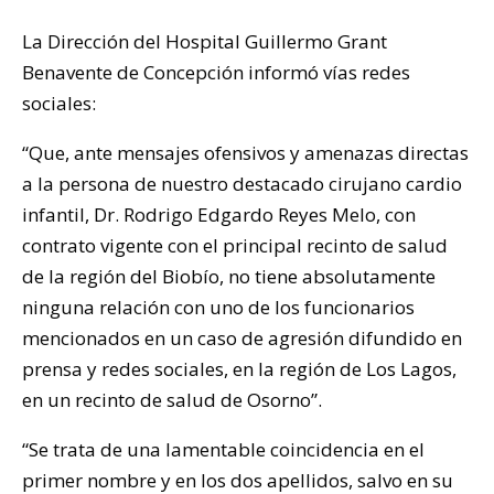
La Dirección del Hospital Guillermo Grant
Benavente de Concepción informó vías redes
sociales:
“Que, ante mensajes ofensivos y amenazas directas
a la persona de nuestro destacado cirujano cardio
infantil, Dr. Rodrigo Edgardo Reyes Melo, con
contrato vigente con el principal recinto de salud
de la región del Biobío, no tiene absolutamente
ninguna relación con uno de los funcionarios
mencionados en un caso de agresión difundido en
prensa y redes sociales, en la región de Los Lagos,
en un recinto de salud de Osorno”.
“Se trata de una lamentable coincidencia en el
primer nombre y en los dos apellidos, salvo en su