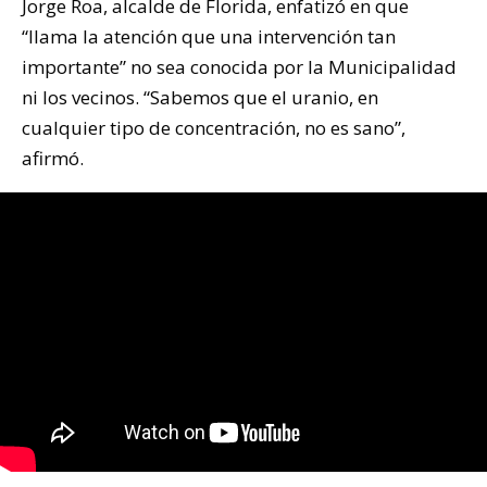
Jorge Roa, alcalde de Florida, enfatizó en que
“llama la atención que una intervención tan
importante” no sea conocida por la Municipalidad
ni los vecinos. “Sabemos que el uranio, en
cualquier tipo de concentración, no es sano”,
afirmó.