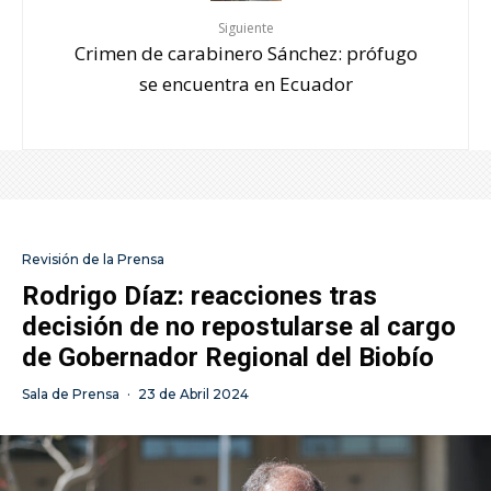
Siguiente
Crimen de carabinero Sánchez: prófugo
se encuentra en Ecuador
Revisión de la Prensa
Rodrigo Díaz: reacciones tras
decisión de no repostularse al cargo
de Gobernador Regional del Biobío
Sala de Prensa
·
23 de Abril 2024