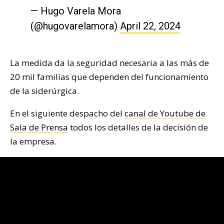
— Hugo Varela Mora
(@hugovarelamora)
April 22, 2024
La medida da la seguridad necesaria a las más de
20 mil familias que dependen del funcionamiento
de la siderúrgica.
En el siguiente despacho del
canal de Youtube de
Sala de Prensa
todos los detalles de la decisión de
la empresa.