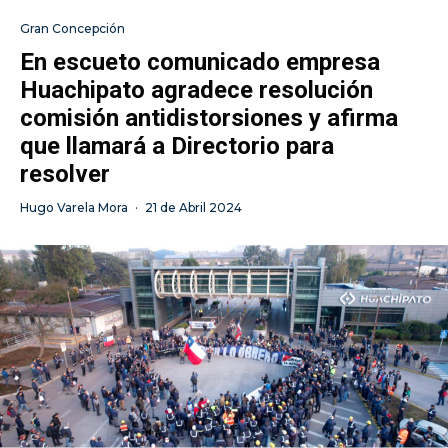
Gran Concepción
En escueto comunicado empresa
Huachipato agradece resolución
comisión antidistorsiones y afirma
que llamará a Directorio para
resolver
Hugo Varela Mora
·
21 de Abril 2024