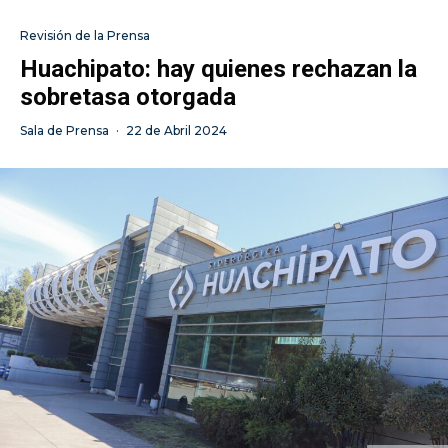
Revisión de la Prensa
Huachipato: hay quienes rechazan la
sobretasa otorgada
Sala de Prensa
·
22 de Abril 2024