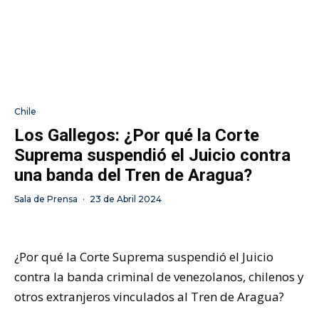
Chile
Los Gallegos: ¿Por qué la Corte
Suprema suspendió el Juicio contra
una banda del Tren de Aragua?
Sala de Prensa
·
23 de Abril 2024
¿Por qué la Corte Suprema suspendió el Juicio
contra la banda criminal de venezolanos, chilenos y
otros extranjeros vinculados al Tren de Aragua?