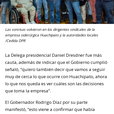
Las sonrisas volvieron en los dirigentes sindicales de la
empresa siderúrgica Huachipato y la autoridades locales
/Cedida DPR
La Delega presidencial Daniel Dresdner fue más
cauta, además de indicar que el Gobierno cumplió
señaló, “quiero también decir que vamos a seguir
muy de cerca lo que ocurre con Huachipato, ahora
lo que nos queda es ver cuáles son las decisiones
que toma la empresa”.
El Gobernador Rodrigo Díaz por su parte
manifestó, “esto viene a confirmar que había