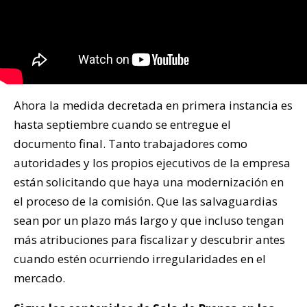
Ahora la medida decretada en primera instancia es
hasta septiembre cuando se entregue el
documento final. Tanto trabajadores como
autoridades y los propios ejecutivos de la empresa
están solicitando que haya una modernización en
el proceso de la comisión. Que las salvaguardias
sean por un plazo más largo y que incluso tengan
más atribuciones para fiscalizar y descubrir antes
cuando estén ocurriendo irregularidades en el
mercado.