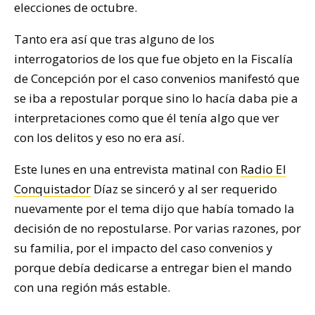
elecciones de octubre.
Tanto era así que tras alguno de los
interrogatorios de los que fue objeto en la Fiscalía
de Concepción por el caso convenios manifestó que
se iba a repostular porque sino lo hacía daba pie a
interpretaciones como que él tenía algo que ver
con los delitos y eso no era así.
Este lunes en una entrevista matinal con
Radio El
Conquistador
Díaz se sinceró y al ser requerido
nuevamente por el tema dijo que había tomado la
decisión de no repostularse. Por varias razones, por
su familia, por el impacto del caso convenios y
porque debía dedicarse a entregar bien el mando
con una región más estable.