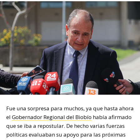
Fue una sorpresa para muchos, ya que hasta ahora
el
Gobernador Regional del Biobío
había afirmado
que se iba a repostular. De hecho varias fuerzas
políticas evaluaban su apoyo para las próximas