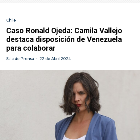
Chile
Caso Ronald Ojeda: Camila Vallejo
destaca disposición de Venezuela
para colaborar
Sala de Prensa
·
22 de Abril 2024