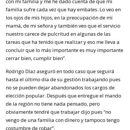
con mi familia y me he dado cuenta de que mi
familia sufre cada vez que hay embates. Lo veo en
los ojos de mis hijos, en la preocupación de mi
mamá, de mi señora y también veo que el servicio
nuestro carece de pulcritud en algunas de las
tareas que ha tenido que realizar y eso me lleva a
concluir que lo más importante es muy importante
cerrar bien, cumplir bien”.
Rodrigo Díaz aseguró en todo caso que seguirá
hasta el último día de su gestión trabajando pues
no se pueden dejar abandonados los cargos de
elección popular. Después que entregue el mando
de la región no tiene nada pensado, pero
obviamente tendré que trabajar dijo pues “no
vengo de una familia con dinero y tampoco tengo
costumbre de robar”.