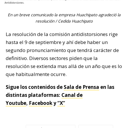
En un breve comunicado la empresa Huachipato agradeció la
resolución / Cedida Huachipato
La resolución de la comisión antidistorsiones rige
hasta el 9 de septiembre y ahí debe haber un
segundo pronunciamiento que tendrá carácter de
definitivo. Diversos sectores piden que la
resolución se extienda mas allá de un año que es lo
que habitualmente ocurre.
Sigue los contenidos de
Sala de Prensa
en las
distintas plataformas:
Canal de
Youtube
,
Facebook
y
“X”