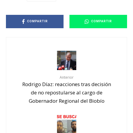
COMPARTIR
COMPARTIR
Anterior
Rodrigo Díaz: reacciones tras decisión
de no repostularse al cargo de
Gobernador Regional del Biobío