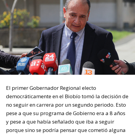
El primer Gobernador Regional electo
democráticamente en el Biobío tomó la decisión de
no seguir en carrera por un segundo periodo. Esto
pese a que su programa de Gobierno era a 8 años
y pese a que había señalado que iba a seguir
porque sino se podría pensar que cometió alguna