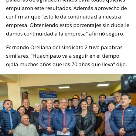
empujaron este resultados. Además aprovecho de
confirmar que “esto le da continuidad a nuestra
empresa. Obteniendo estos porcentajes sin duda le
damos continuidad a la empresa” afirmó seguro.
Fernando Orellana del sindicato 2 tuvo palabras
similares, “Huachipato va a seguir en el tiempo,
ojalá muchos años que los 70 años que lleva” dijo.