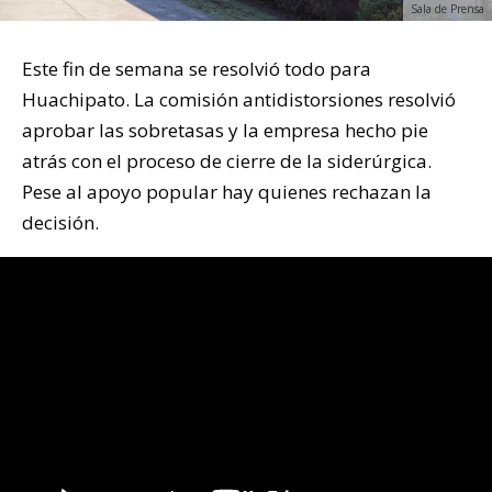
Sala de Prensa
Este fin de semana se resolvió todo para
Huachipato. La comisión antidistorsiones resolvió
aprobar las sobretasas y la empresa hecho pie
atrás con el proceso de cierre de la siderúrgica.
Pese al apoyo popular hay quienes rechazan la
decisión.