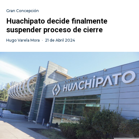
Gran Concepción
Huachipato decide finalmente
suspender proceso de cierre
Hugo Varela Mora
·
21 de Abril 2024