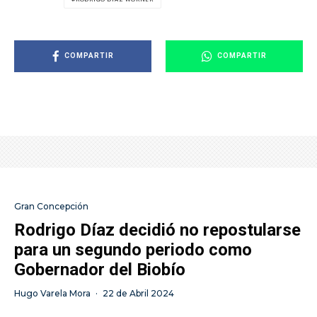
COMPARTIR
COMPARTIR
Gran Concepción
Rodrigo Díaz decidió no repostularse
para un segundo periodo como
Gobernador del Biobío
Hugo Varela Mora
·
22 de Abril 2024