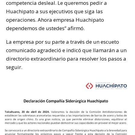
competencia desleal. Le queremos pedir a
Huachipato a sus ejecutivos que siga las
operaciones. Ahora empresa Huachipato
dependemos de ustedes” afirmó.
La empresa por su parte a través de un escueto
comunicado agradeció e indicó que llamarán a un
directorio extraordinario para resolver los pasos a
seguir.