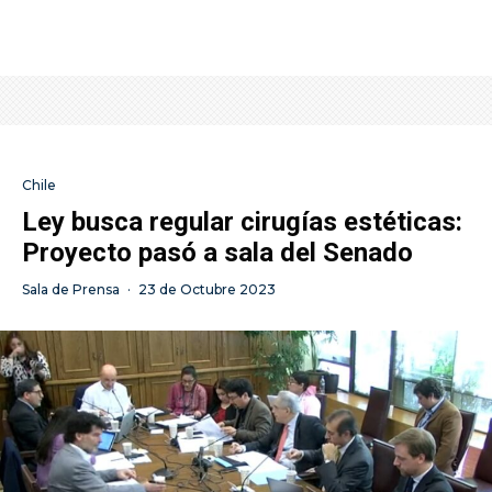
Chile
Ley busca regular cirugías estéticas:
Proyecto pasó a sala del Senado
Sala de Prensa
·
23 de Octubre 2023