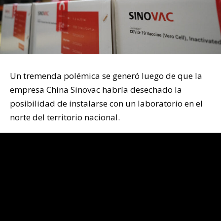
Un tremenda polémica se generó luego de que la
empresa China Sinovac habría desechado la
posibilidad de instalarse con un laboratorio en el
norte del territorio nacional.