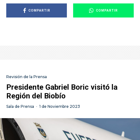
COMPARTIR
COMPARTIR
Revisión de la Prensa
Presidente Gabriel Boric visitó la
Región del Biobío
Sala de Prensa
·
1 de Noviembre 2023