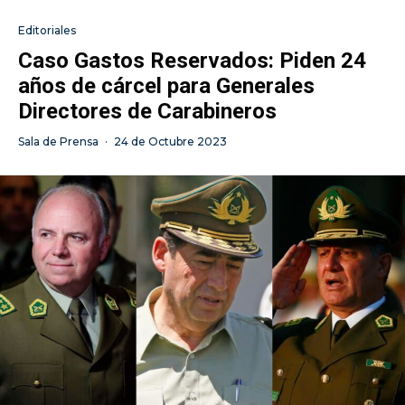
Editoriales
Caso Gastos Reservados: Piden 24
años de cárcel para Generales
Directores de Carabineros
Sala de Prensa
·
24 de Octubre 2023