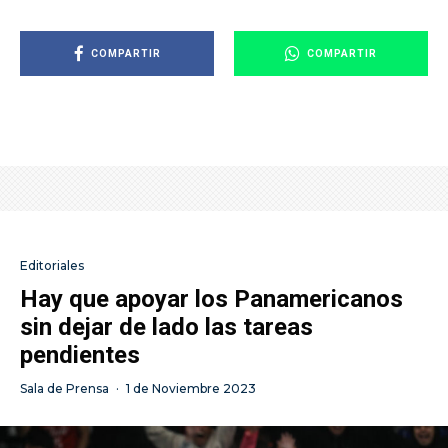
COMPARTIR
COMPARTIR
Editoriales
Hay que apoyar los Panamericanos
sin dejar de lado las tareas
pendientes
Sala de Prensa
·
1 de Noviembre 2023