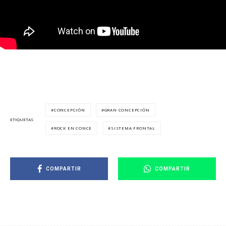
CONCEPCIÓN
GRAN CONCEPCIÓN
ETIQUETAS
ROCK EN CONCE
SISTEMA FRONTAL
COMPARTIR
COMPARTIR