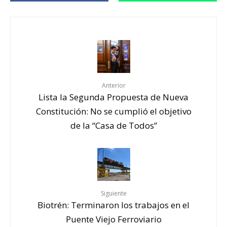
Anterior
Lista la Segunda Propuesta de Nueva
Constitución: No se cumplió el objetivo
de la “Casa de Todos”
Siguiente
Biotrén: Terminaron los trabajos en el
Puente Viejo Ferroviario