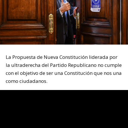
La Propuesta de Nueva Constitución liderada por
la ultraderecha del Partido Republicano no cumple
con el objetivo de ser una Constitución que nos una
como ciudadanos.