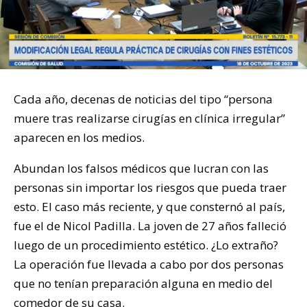
Cada año, decenas de noticias del tipo “persona
muere tras realizarse cirugías en clínica irregular”
aparecen en los medios.
Abundan los falsos médicos que lucran con las
personas sin importar los riesgos que pueda traer
esto. El caso más reciente, y que consternó al país,
fue el de Nicol Padilla. La joven de 27 años falleció
luego de un procedimiento estético. ¿Lo extraño?
La operación fue llevada a cabo por dos personas
que no tenían preparación alguna en medio del
comedor de su casa.