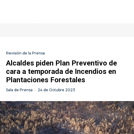
Revisión de la Prensa
Alcaldes piden Plan Preventivo de
cara a temporada de Incendios en
Plantaciones Forestales
Sala de Prensa
·
24 de Octubre 2023