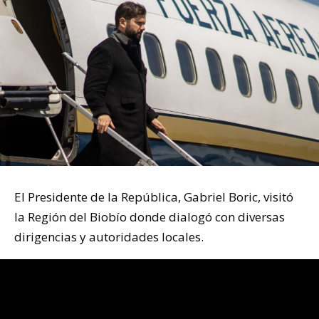
El Presidente de la República, Gabriel Boric, visitó
la Región del Biobío donde dialogó con diversas
dirigencias y autoridades locales.