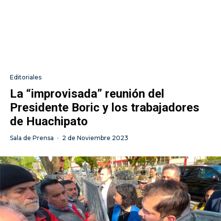
Editoriales
La “improvisada” reunión del
Presidente Boric y los trabajadores
de Huachipato
Sala de Prensa
·
2 de Noviembre 2023