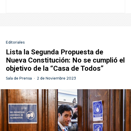
Editoriales
Lista la Segunda Propuesta de
Nueva Constitución: No se cumplió el
objetivo de la “Casa de Todos”
Sala de Prensa
·
2 de Noviembre 2023