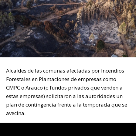
Alcaldes de las comunas afectadas por Incendios
Forestales en Plantaciones de empresas como
CMPC o Arauco (o fundos privados que venden a
estas empresas) solicitaron a las autoridades un
plan de contingencia frente a la temporada que se
avecina.