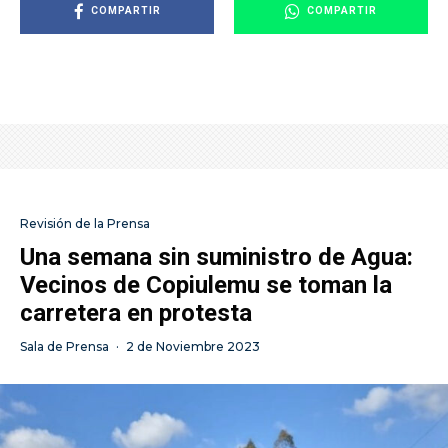
COMPARTIR
COMPARTIR
Revisión de la Prensa
Una semana sin suministro de Agua:
Vecinos de Copiulemu se toman la
carretera en protesta
Sala de Prensa
·
2 de Noviembre 2023