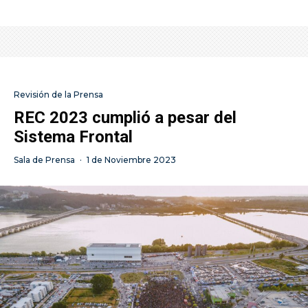
Revisión de la Prensa
REC 2023 cumplió a pesar del
Sistema Frontal
Sala de Prensa
·
1 de Noviembre 2023