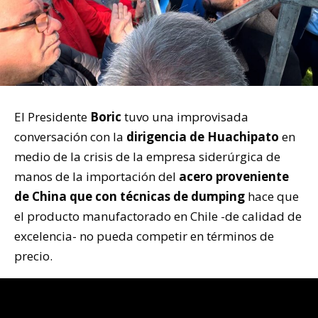
El Presidente
Boric
tuvo una improvisada
conversación con la
dirigencia de Huachipato
en
medio de la crisis de la empresa siderúrgica de
manos de la importación del
acero proveniente
de China que con técnicas de dumping
hace que
el producto manufactorado en Chile -de calidad de
excelencia- no pueda competir en términos de
precio.