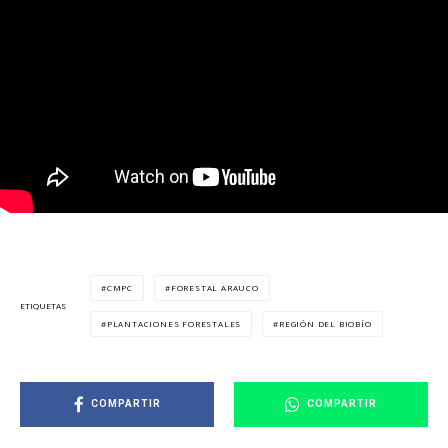
CMPC
FORESTAL ARAUCO
ETIQUETAS
PLANTACIONES FORESTALES
REGIÓN DEL BIOBÍO
COMPARTIR
COMPARTIR