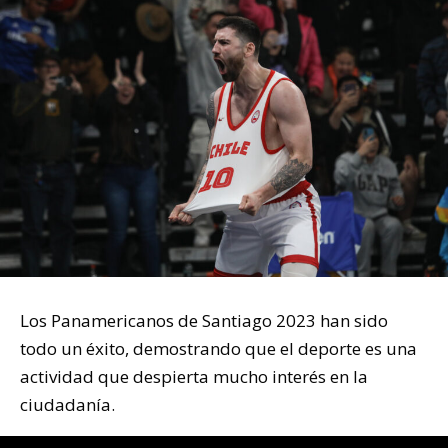
Los Panamericanos de Santiago 2023 han sido
todo un éxito, demostrando que el deporte es una
actividad que despierta mucho interés en la
ciudadanía.