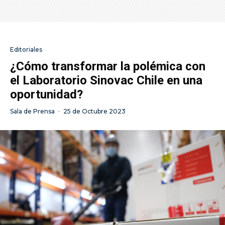
Editoriales
¿Cómo transformar la polémica con
el Laboratorio Sinovac Chile en una
oportunidad?
Sala de Prensa
·
25 de Octubre 2023