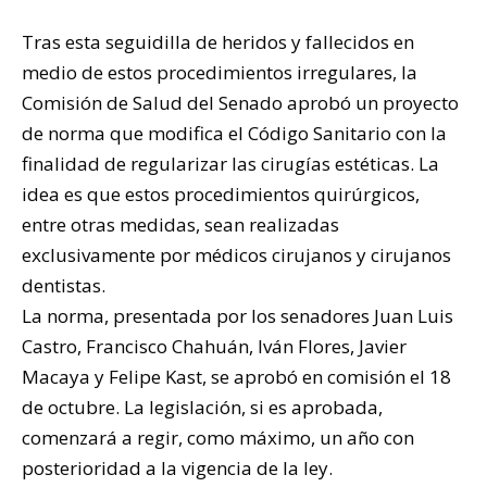
Tras esta seguidilla de heridos y fallecidos en
medio de estos procedimientos irregulares, la
Comisión de Salud del Senado aprobó un proyecto
de norma que modifica el Código Sanitario con la
finalidad de regularizar las cirugías estéticas. La
idea es que estos procedimientos quirúrgicos,
entre otras medidas, sean realizadas
exclusivamente por médicos cirujanos y cirujanos
dentistas.
La norma, presentada por los senadores Juan Luis
Castro, Francisco Chahuán, Iván Flores, Javier
Macaya y Felipe Kast, se aprobó en comisión el 18
de octubre. La legislación, si es aprobada,
comenzará a regir, como máximo, un año con
posterioridad a la vigencia de la ley.