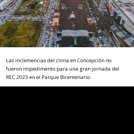
Las inclemencias del clima en Concepción no
fueron impedimento para una gran jornada del
REC 2023 en el Parque Bicentenario.