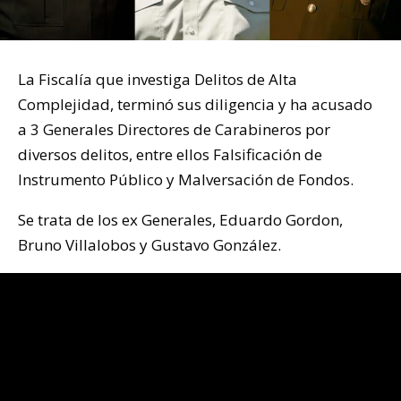
La Fiscalía que investiga Delitos de Alta
Complejidad, terminó sus diligencia y ha acusado
a 3 Generales Directores de Carabineros por
diversos delitos, entre ellos Falsificación de
Instrumento Público y Malversación de Fondos.
Se trata de los ex Generales, Eduardo Gordon,
Bruno Villalobos y Gustavo González.