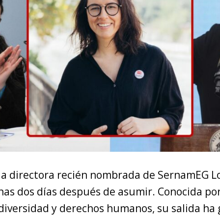
 la directora recién nombrada de SernamEG Lo
nas dos días después de asumir. Conocida por
diversidad y derechos humanos, su salida ha