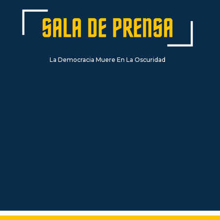
La Democracia Muere En La Oscuridad