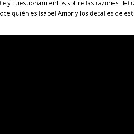
te y cuestionamientos sobre las razones detr
oce quién es Isabel Amor y los detalles de es