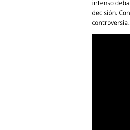
intenso deba
decisión. Con
controversia.