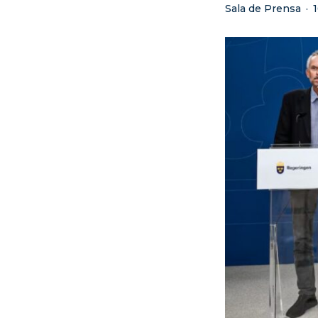
Sala de Prensa
·