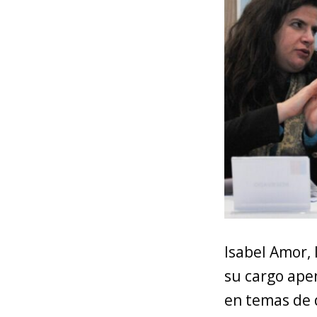
Isabel Amor,
su cargo ape
en temas de 