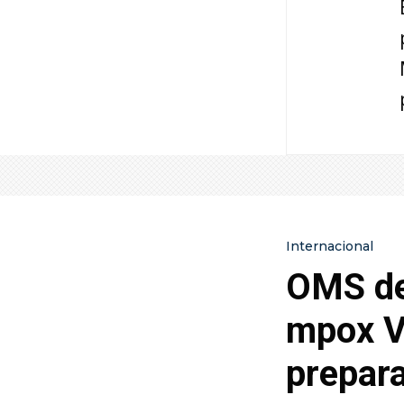
Internacional
OMS de
mpox V
prepara