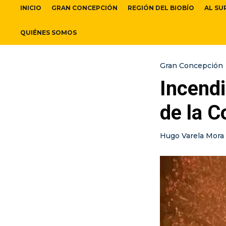
INICIO
GRAN CONCEPCIÓN
REGIÓN DEL BIOBÍO
AL SU
QUIÉNES SOMOS
Gran Concepción
Incendi
de la C
Hugo Varela Mora