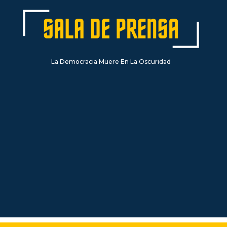
La Democracia Muere En La Oscuridad