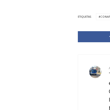
ETIQUETAS
CONA