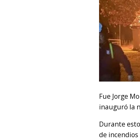
Fue Jorge Mo
inauguró la 
Durante esto
de incendios