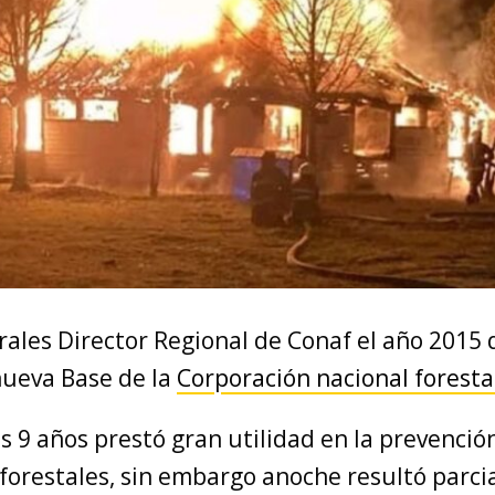
rales Director Regional de Conaf el año 2015
nueva Base de la
Corporación nacional foresta
s 9 años prestó gran utilidad en la prevenci
 forestales, sin embargo anoche resultó parc