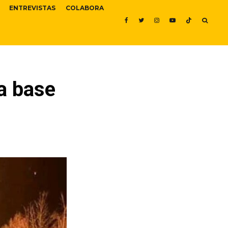
ENTREVISTAS
COLABORA
la base