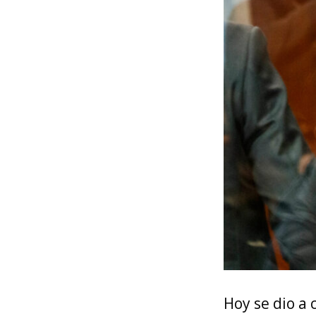
Hoy se dio a 