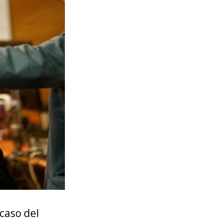
 caso del