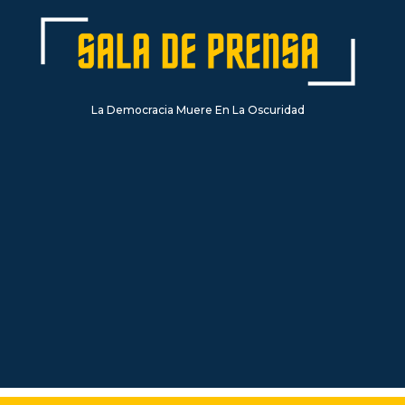
La Democracia Muere En La Oscuridad