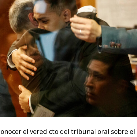
conocer el veredicto del tribunal oral sobre el