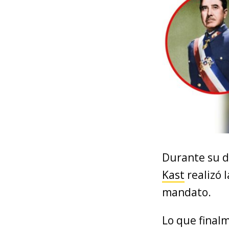
Durante su d
Kast
realizó l
mandato.
Lo que finalm