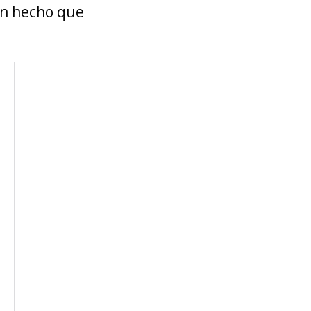
 un hecho que