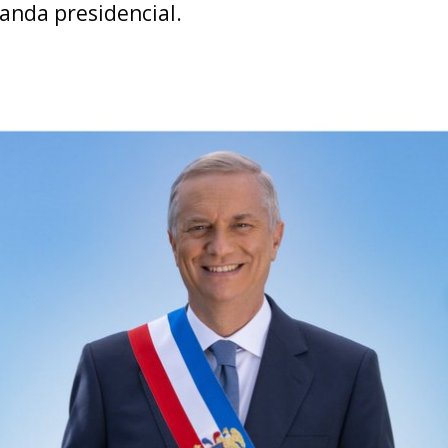
banda presidencial.