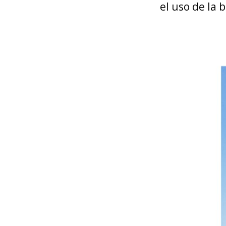
el uso de la 