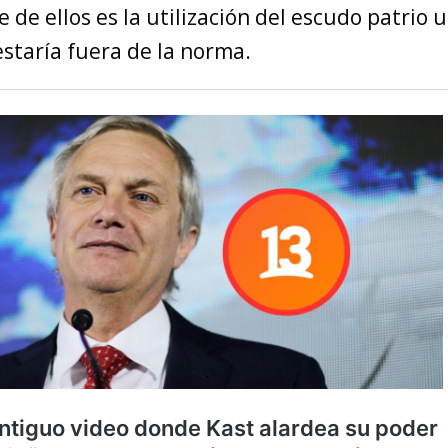
 de ellos es la utilización del escudo patrio
estaría fuera de la norma.