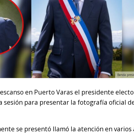
Banda presi
escanso en Puerto Varas el presidente elect
a sesión para presentar la fotografía oficial d
ente se presentó llamó la atención en varios 