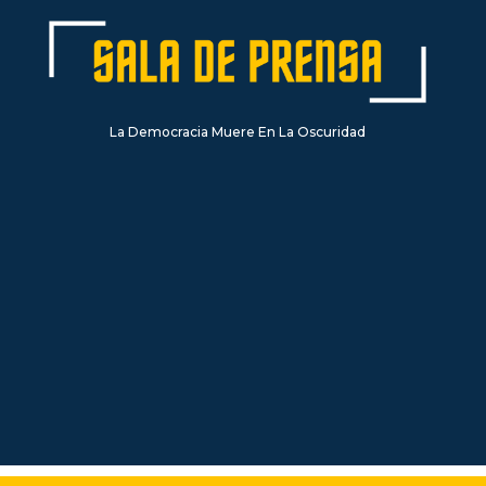
La Democracia Muere En La Oscuridad