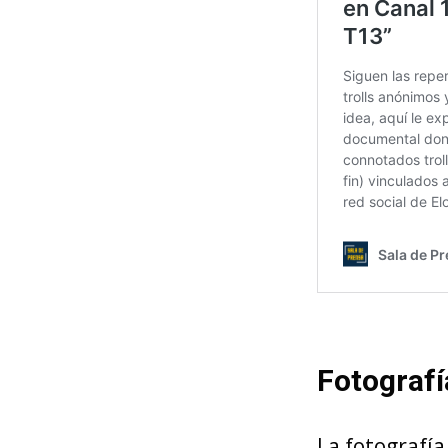
Fotografí
La fotografía