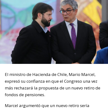
El ministro de Hacienda de Chile, Mario Marcel,
expresó su confianza en que el Congreso una vez
más rechazará la propuesta de un nuevo retiro de
fondos de pensiones.
Marcel argumentó que un nuevo retiro sería