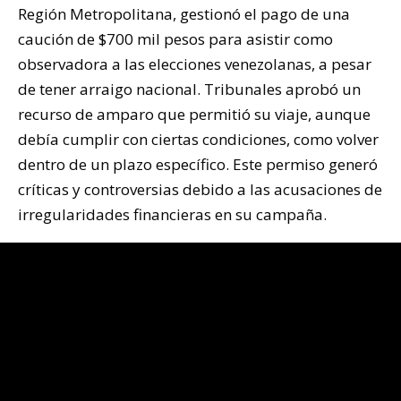
Región Metropolitana, gestionó el pago de una
caución de $700 mil pesos para asistir como
observadora a las elecciones venezolanas, a pesar
de tener arraigo nacional. Tribunales aprobó un
recurso de amparo que permitió su viaje, aunque
debía cumplir con ciertas condiciones, como volver
dentro de un plazo específico. Este permiso generó
críticas y controversias debido a las acusaciones de
irregularidades financieras en su campaña.