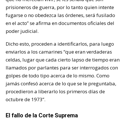
prisioneros de guerra, por lo tanto quien intente
fugarse o no obedezca las órdenes, será fusilado
en el acto” se afirma en documentos oficiales del
poder judicial.
Dicho esto, proceden a identificarlos, para luego
enviarlos a los camarines “que eran verdaderas
celdas, lugar que cada cierto lapso de tiempo eran
llamados por parlantes para ser interrogados con
golpes de todo tipo acerca de lo mismo. Como
jamás confesó acerca de lo que se le preguntaba,
procedieron a liberarlo los primeros días de
octubre de 1973”.
El fallo de la Corte Suprema