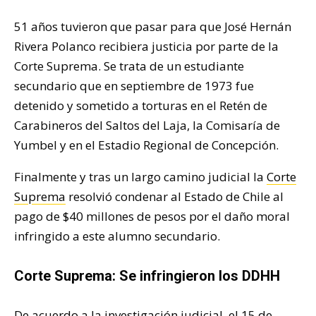
51 años tuvieron que pasar para que José Hernán
Rivera Polanco recibiera justicia por parte de la
Corte Suprema. Se trata de un estudiante
secundario que en septiembre de 1973 fue
detenido y sometido a torturas en el Retén de
Carabineros del Saltos del Laja, la Comisaría de
Yumbel y en el Estadio Regional de Concepción.
Finalmente y tras un largo camino judicial la
Corte
Suprema
resolvió condenar al Estado de Chile al
pago de $40 millones de pesos por el daño moral
infringido a este alumno secundario.
Corte Suprema: Se infringieron los DDHH
De acuerdo a la investigación judicial, el 15 de