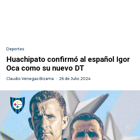
Deportes
Huachipato confirmó al español Igor
Oca como su nuevo DT
Claudio Venegas Bizama
·
26 de Julio 2024