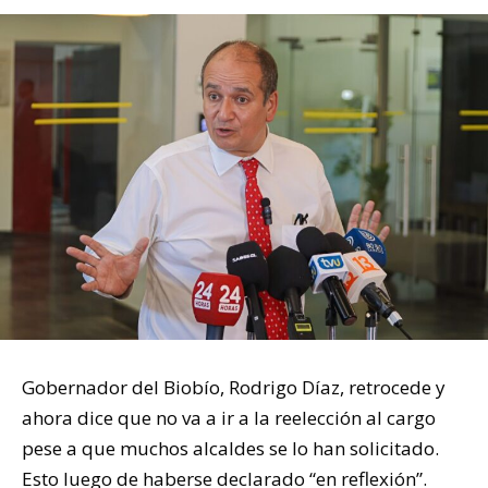
Gobernador del Biobío, Rodrigo Díaz, retrocede y
ahora dice que no va a ir a la reelección al cargo
pese a que muchos alcaldes se lo han solicitado.
Esto luego de haberse declarado “en reflexión”.