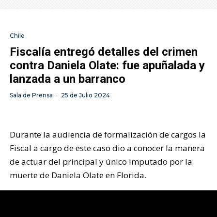
Chile
Fiscalía entregó detalles del crimen
contra Daniela Olate: fue apuñalada y
lanzada a un barranco
Sala de Prensa
·
25 de Julio 2024
Durante la audiencia de formalización de cargos la
Fiscal a cargo de este caso dio a conocer la manera
de actuar del principal y único imputado por la
muerte de Daniela Olate en Florida.