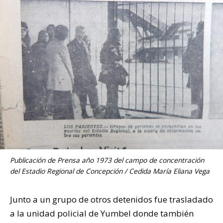
Publicación de Prensa año 1973 del campo de concentración
del Estadio Regional de Concepción / Cedida María Eliana Vega
Junto a un grupo de otros detenidos fue trasladado
a la unidad policial de Yumbel donde también