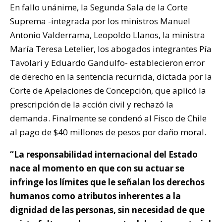
En fallo unánime, la Segunda Sala de la Corte
Suprema -integrada por los ministros Manuel
Antonio Valderrama, Leopoldo Llanos, la ministra
María Teresa Letelier, los abogados integrantes Pía
Tavolari y Eduardo Gandulfo- establecieron error
de derecho en la sentencia recurrida, dictada por la
Corte de Apelaciones de Concepción, que aplicó la
prescripción de la acción civil y rechazó la
demanda. Finalmente se condenó al Fisco de Chile
al pago de $40 millones de pesos por daño moral.
“La responsabilidad internacional del Estado
nace al momento en que con su actuar se
infringe los límites que le señalan los derechos
humanos como atributos inherentes a la
dignidad de las personas, sin necesidad de que