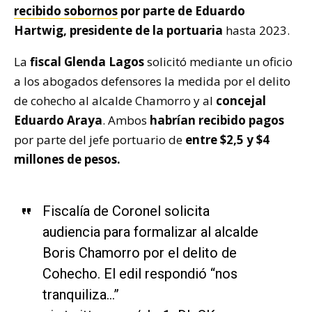
recibido sobornos
por parte de Eduardo
Hartwig, presidente de la portuaria
hasta 2023.
La
fiscal Glenda Lagos
solicitó mediante un oficio
a los abogados defensores la medida por el delito
de cohecho al alcalde Chamorro y al
concejal
Eduardo Araya
. Ambos
habrían recibido pagos
por parte del jefe portuario de
entre $2,5 y $4
millones de pesos.
Fiscalía de Coronel solicita
audiencia para formalizar al alcalde
Boris Chamorro por el delito de
Cohecho. El edil respondió “nos
tranquiliza…”