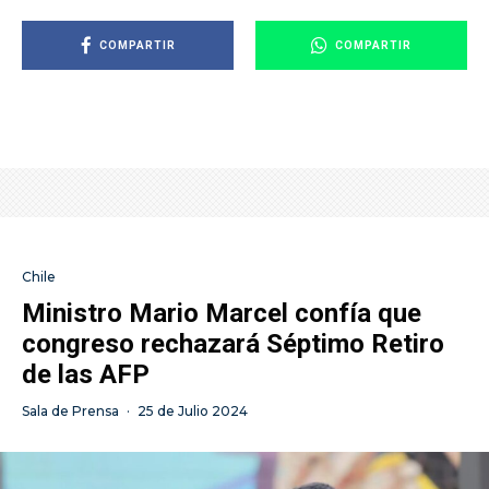
COMPARTIR
COMPARTIR
Chile
Ministro Mario Marcel confía que
congreso rechazará Séptimo Retiro
de las AFP
Sala de Prensa
·
25 de Julio 2024