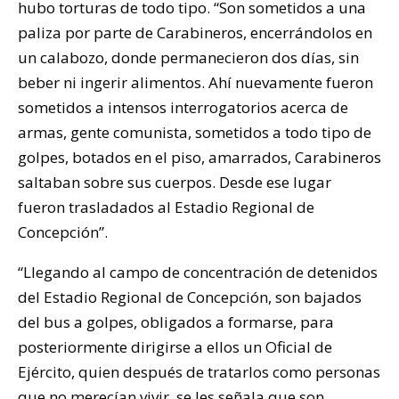
hubo torturas de todo tipo. “Son sometidos a una
paliza por parte de Carabineros, encerrándolos en
un calabozo, donde permanecieron dos días, sin
beber ni ingerir alimentos. Ahí nuevamente fueron
sometidos a intensos interrogatorios acerca de
armas, gente comunista, sometidos a todo tipo de
golpes, botados en el piso, amarrados, Carabineros
saltaban sobre sus cuerpos. Desde ese lugar
fueron trasladados al Estadio Regional de
Concepción”.
“Llegando al campo de concentración de detenidos
del Estadio Regional de Concepción, son bajados
del bus a golpes, obligados a formarse, para
posteriormente dirigirse a ellos un Oficial de
Ejército, quien después de tratarlos como personas
que no merecían vivir, se les señala que son