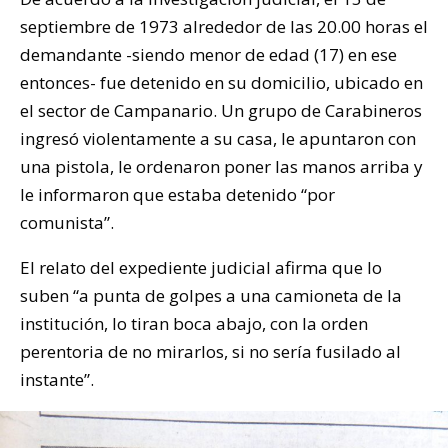
septiembre de 1973 alrededor de las 20.00 horas el
demandante -siendo menor de edad (17) en ese
entonces- fue detenido en su domicilio, ubicado en
el sector de Campanario. Un grupo de Carabineros
ingresó violentamente a su casa, le apuntaron con
una pistola, le ordenaron poner las manos arriba y
le informaron que estaba detenido “por
comunista”.
El relato del expediente judicial afirma que lo
suben “a punta de golpes a una camioneta de la
institución, lo tiran boca abajo, con la orden
perentoria de no mirarlos, si no sería fusilado al
instante”.