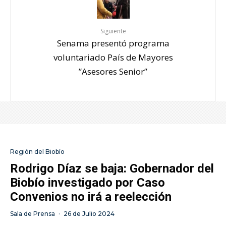
Siguiente
Senama presentó programa
voluntariado País de Mayores
”Asesores Senior”
Región del Biobío
Rodrigo Díaz se baja: Gobernador del
Biobío investigado por Caso
Convenios no irá a reelección
Sala de Prensa
·
26 de Julio 2024