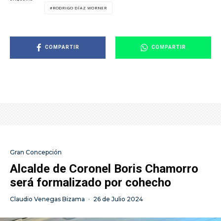
RODRIGO DÍAZ WORNER
COMPARTIR
COMPARTIR
Gran Concepción
Alcalde de Coronel Boris Chamorro
será formalizado por cohecho
Claudio Venegas Bizama
·
26 de Julio 2024