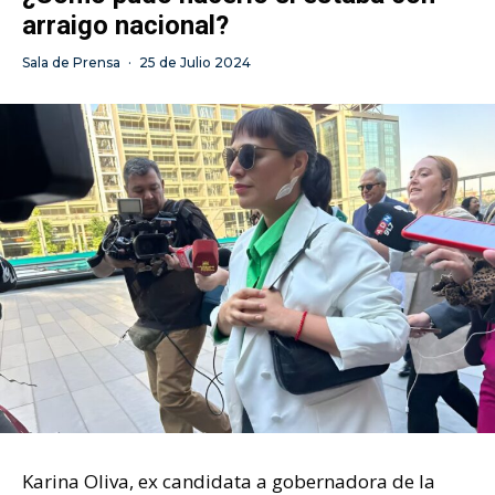
arraigo nacional?
Sala de Prensa
·
25 de Julio 2024
Karina Oliva, ex candidata a gobernadora de la