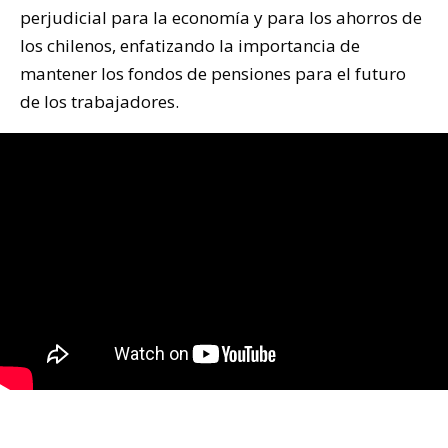
perjudicial para la economía y para los ahorros de
los chilenos, enfatizando la importancia de
mantener los fondos de pensiones para el futuro
de los trabajadores.