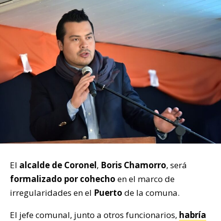
El
alcalde de Coronel
,
Boris Chamorro
, será
formalizado por cohecho
en el marco de
irregularidades en el
Puerto
de la comuna.
El jefe comunal, junto a otros funcionarios,
habría