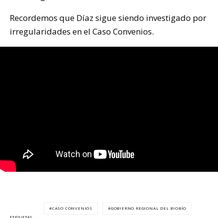
Recordemos que Díaz sigue siendo investigado por
irregularidades en el Caso Convenios.
CASO CONVENIOS
GOBIERNO REGIONAL DEL BIOBÍO
ETIQUETAS