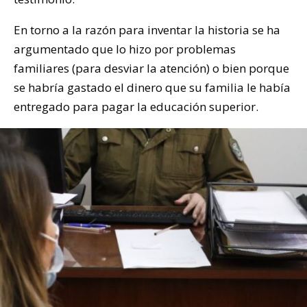
En torno a la razón para inventar la historia se ha
argumentado que lo hizo por problemas
familiares (para desviar la atención) o bien porque
se habría gastado el dinero que su familia le había
entregado para pagar la educación superior.