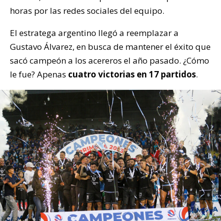
horas por las redes sociales del equipo.
El estratega argentino llegó a reemplazar a
Gustavo Álvarez, en busca de mantener el éxito que
sacó campeón a los acereros el año pasado. ¿Cómo
le fue? Apenas
cuatro victorias en 17 partidos
.