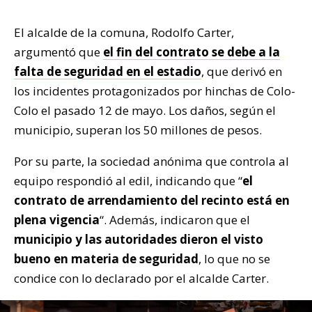
El alcalde de la comuna, Rodolfo Carter,
argumentó que
el fin del contrato se debe a la
falta de seguridad en el estadio
, que derivó en
los incidentes protagonizados por hinchas de Colo-
Colo el pasado 12 de mayo. Los daños, según el
municipio, superan los 50 millones de pesos.
Por su parte, la sociedad anónima que controla al
equipo respondió al edil, indicando que “
el
contrato de arrendamiento del recinto está en
plena vigencia
“. Además, indicaron que el
municipio y las autoridades dieron el visto
bueno en materia de seguridad
, lo que no se
condice con lo declarado por el alcalde Carter.