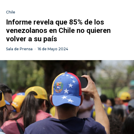
Chile
Informe revela que 85% de los
venezolanos en Chile no quieren
volver a su país
Sala de Prensa
·
16 de Mayo 2024