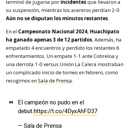
terminó de jugarse por
incidentes
que llevaron a
su suspensión, mientras los acereros perdían 2-0.
Aún no se disputan los minutos restantes
.
En el
Campeonato Nacional 2024
,
Huachipato
ha ganado apenas 3 de 12 partidos
. Además, ha
empatado 4 encuentros y perdido los restantes 6
enfrentamientos. Un empate 1-1 ante Cobreloa y
una derrota 1-0 versus Unión La Calera mostraban
un complicado inicio de torneo en febrero, como
recogimos en
Sala de Prensa
.
El campeón no pudo en el
debut.
https://t.co/4DyxAhFD37
— Sala de Prensa