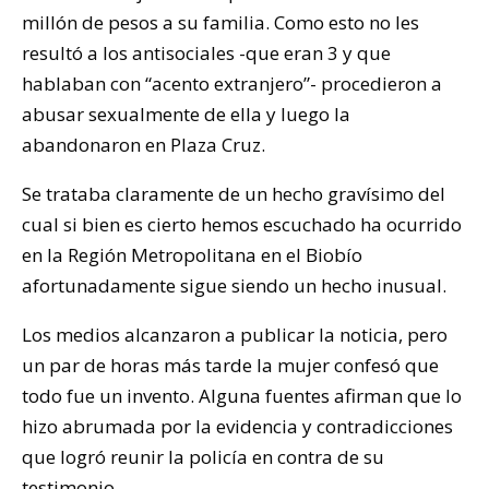
millón de pesos a su familia. Como esto no les
resultó a los antisociales -que eran 3 y que
hablaban con “acento extranjero”- procedieron a
abusar sexualmente de ella y luego la
abandonaron en Plaza Cruz.
Se trataba claramente de un hecho gravísimo del
cual si bien es cierto hemos escuchado ha ocurrido
en la Región Metropolitana en el Biobío
afortunadamente sigue siendo un hecho inusual.
Los medios alcanzaron a publicar la noticia, pero
un par de horas más tarde la mujer confesó que
todo fue un invento. Alguna fuentes afirman que lo
hizo abrumada por la evidencia y contradicciones
que logró reunir la policía en contra de su
testimonio.