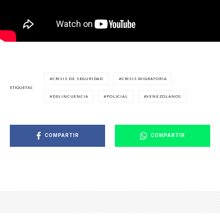
CRISIS DE SEGURIDAD
CRISIS MIGRATORIA
ETIQUETAS
DELINCUENCIA
POLICIAL
VENEZOLANOS
COMPARTIR
COMPARTIR