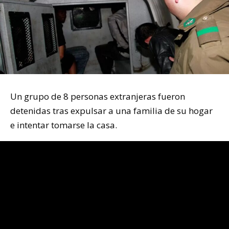
Un grupo de 8 personas extranjeras fueron
detenidas tras expulsar a una familia de su hogar
e intentar tomarse la casa.