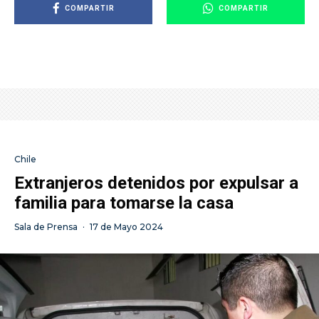
COMPARTIR
COMPARTIR
Chile
Extranjeros detenidos por expulsar a
familia para tomarse la casa
Sala de Prensa
·
17 de Mayo 2024