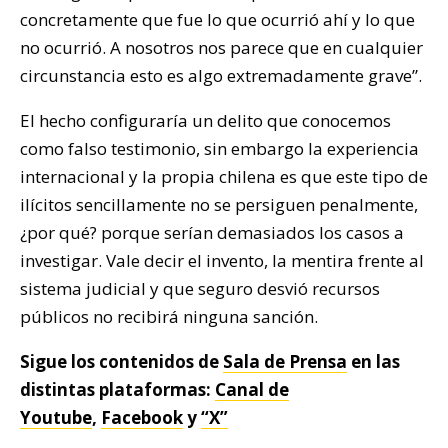
concretamente que fue lo que ocurrió ahí y lo que
no ocurrió. A nosotros nos parece que en cualquier
circunstancia esto es algo extremadamente grave”.
El hecho configuraría un delito que conocemos
como falso testimonio, sin embargo la experiencia
internacional y la propia chilena es que este tipo de
ilícitos sencillamente no se persiguen penalmente,
¿por qué? porque serían demasiados los casos a
investigar. Vale decir el invento, la mentira frente al
sistema judicial y que seguro desvió recursos
públicos no recibirá ninguna sanción.
Sigue los contenidos de
Sala de Prensa
en las
distintas plataformas:
Canal de
Youtube
,
Facebook
y
“X”