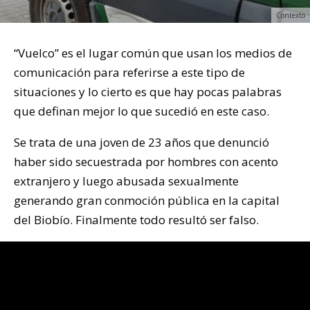
Contexto
“Vuelco” es el lugar común que usan los medios de
comunicación para referirse a este tipo de
situaciones y lo cierto es que hay pocas palabras
que definan mejor lo que sucedió en este caso.
Se trata de una joven de 23 años que denunció
haber sido secuestrada por hombres con acento
extranjero y luego abusada sexualmente
generando gran conmoción pública en la capital
del Biobío. Finalmente todo resultó ser falso.