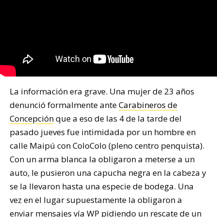
La información era grave. Una mujer de 23 años
denunció formalmente ante
Carabineros de
Concepción
que a eso de las 4 de la tarde del
pasado jueves fue intimidada por un hombre en
calle Maipú con ColoColo (pleno centro penquista).
Con un arma blanca la obligaron a meterse a un
auto, le pusieron una capucha negra en la cabeza y
se la llevaron hasta una especie de bodega. Una
vez en el lugar supuestamente la obligaron a
enviar mensajes vía WP pidiendo un rescate de un