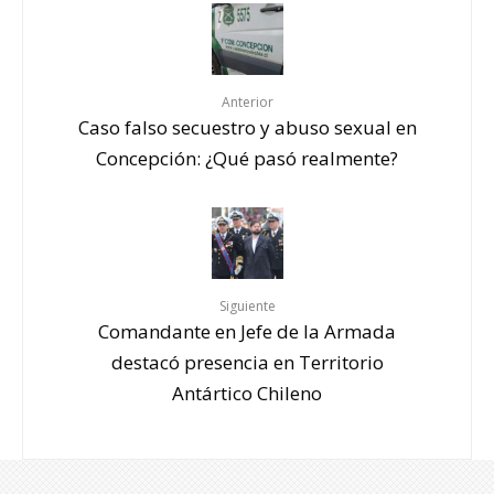
Anterior
Caso falso secuestro y abuso sexual en
Concepción: ¿Qué pasó realmente?
Siguiente
Comandante en Jefe de la Armada
destacó presencia en Territorio
Antártico Chileno