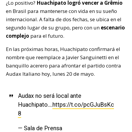
¿Lo positivo?
Huachipato logró vencer a Grêmio
en Brasil para mantenerse con vida en su sueño
internacional. A falta de dos fechas, se ubica en el
segundo lugar de su grupo, pero con un
escenario
complejo
para el futuro.
En las próximas horas, Huachipato confirmará el
nombre que reemplace a Javier Sanguinetti en el
banquillo acerero para afrontar el partido contra
Audax Italiano hoy, lunes 20 de mayo.
Audax no será local ante
Huachipato….
https://t.co/pcGJuBsKc
8
— Sala de Prensa