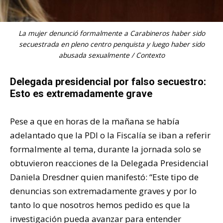
La mujer denunció formalmente a Carabineros haber sido
secuestrada en pleno centro penquista y luego haber sido
abusada sexualmente / Contexto
Delegada presidencial por falso secuestro:
Esto es extremadamente grave
Pese a que en horas de la mañana se había
adelantado que la PDI o la Fiscalía se iban a referir
formalmente al tema, durante la jornada solo se
obtuvieron reacciones de la Delegada Presidencial
Daniela Dresdner quien manifestó: “Este tipo de
denuncias son extremadamente graves y por lo
tanto lo que nosotros hemos pedido es que la
investigación pueda avanzar para entender