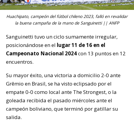
Huachipato, campeón del fútbol chileno 2023, falló en revalidar
la buena campaña de la mano de Sanguinetti || ANFP
Sanguinetti tuvo un ciclo sumamente irregular,
posicionándose en el
lugar 11 de 16 en el
Campeonato Nacional 2024
con 13 puntos en 12
encuentros.
Su mayor éxito, una victoria a domicilio 2-0 ante
Grêmio en Brasil, se ha visto eclipsado por el
empate 0-0 como local ante The Strongest, o la
goleada recibida el pasado miércoles ante el
campeón boliviano, que terminó por gatillar su
salida.