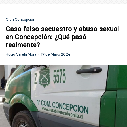
Gran Concepción
Caso falso secuestro y abuso sexual
en Concepción: ¿Qué pasó
realmente?
Hugo Varela Mora
·
17 de Mayo 2024