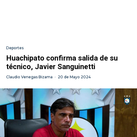
Deportes
Huachipato confirma salida de su
técnico, Javier Sanguinetti
Claudio Venegas Bizama
·
20 de Mayo 2024