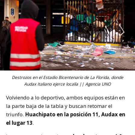
Destrozos en el Estadio Bicentenario de La Florida, donde
Audax Italiano ejerce localía || Agencia UNO
Volviendo a lo deportivo, ambos equipos están en
la parte baja de la tabla y buscan retomar el
triunfo.
Huachipato en la posición 11, Audax en
el lugar 13
.