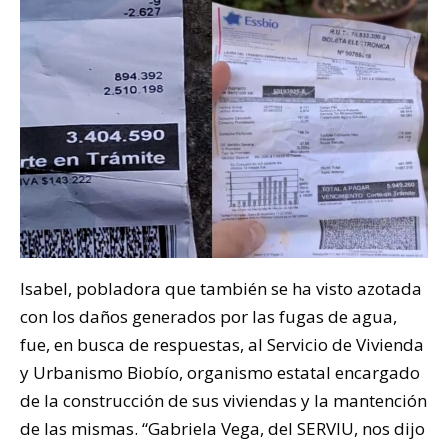
Isabel, pobladora que también se ha visto azotada
con los daños generados por las fugas de agua,
fue, en busca de respuestas, al Servicio de Vivienda
y Urbanismo Biobío, organismo estatal encargado
de la construcción de sus viviendas y la mantención
de las mismas. “Gabriela Vega, del SERVIU, nos dijo