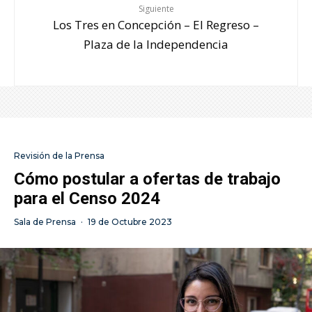
Siguiente
Los Tres en Concepción – El Regreso –
Plaza de la Independencia
Revisión de la Prensa
Cómo postular a ofertas de trabajo
para el Censo 2024
Sala de Prensa
·
19 de Octubre 2023