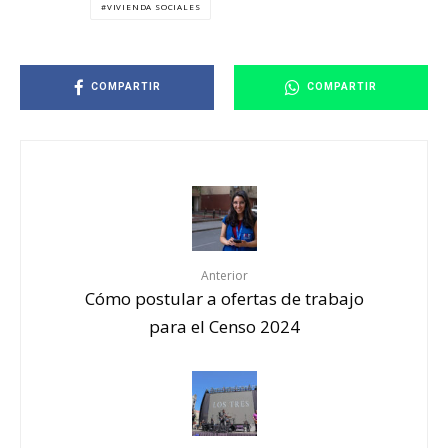
VIVIENDA SOCIALES
COMPARTIR
COMPARTIR
Anterior
Cómo postular a ofertas de trabajo
para el Censo 2024