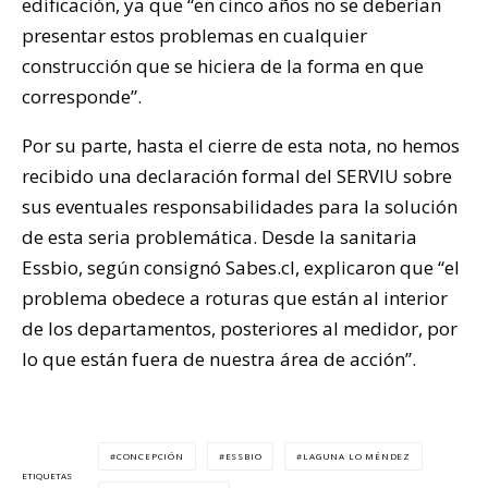
edificación, ya que “en cinco años no se deberían
presentar estos problemas en cualquier
construcción que se hiciera de la forma en que
corresponde”.
Por su parte, hasta el cierre de esta nota, no hemos
recibido una declaración formal del SERVIU sobre
sus eventuales responsabilidades para la solución
de esta seria problemática. Desde la sanitaria
Essbio, según consignó Sabes.cl, explicaron que “el
problema obedece a roturas que están al interior
de los departamentos, posteriores al medidor, por
lo que están fuera de nuestra área de acción”.
CONCEPCIÓN
ESSBIO
LAGUNA LO MÉNDEZ
ETIQUETAS