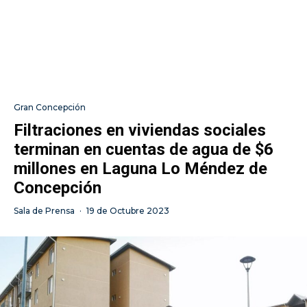
Gran Concepción
Filtraciones en viviendas sociales
terminan en cuentas de agua de $6
millones en Laguna Lo Méndez de
Concepción
Sala de Prensa
·
19 de Octubre 2023