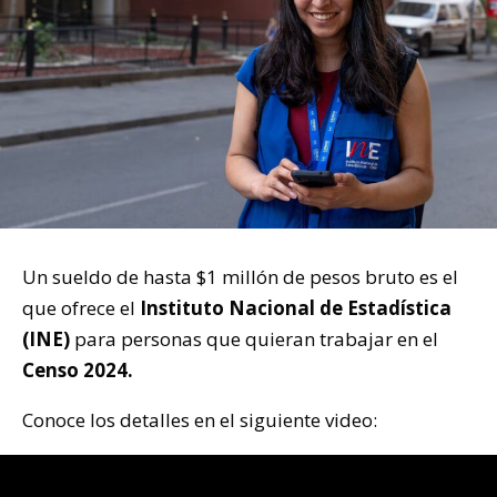
Un sueldo de hasta $1 millón de pesos bruto es el
que ofrece el
Instituto Nacional de Estadística
(INE)
para personas que quieran trabajar en el
Censo 2024.
Conoce los detalles en el siguiente video: