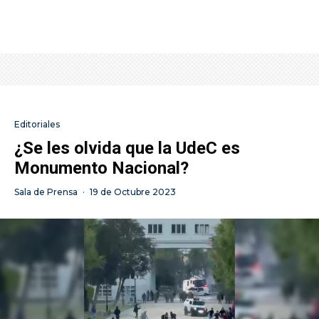
Editoriales
¿Se les olvida que la UdeC es
Monumento Nacional?
Sala de Prensa
·
19 de Octubre 2023