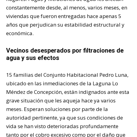
constantemente desde, al menos, varios meses, en
viviendas que fueron entregadas hace apenas 5
años que perjudican su estabilidad estructural y
económica.
Vecinos desesperados por filtraciones de
agua y sus efectos
15 familias del Conjunto Habitacional Pedro Luna,
ubicado en las inmediaciones de la Laguna Lo
Méndez de Concepción, están indignados ante esta
grave situación que les aqueja hace ya varios
meses. Esperan soluciones por parte de la
autoridad pertinente, ya que sus condiciones de
vida se han visto deterioradas profundamente
tanto por el cobro excesivo como por el daño que