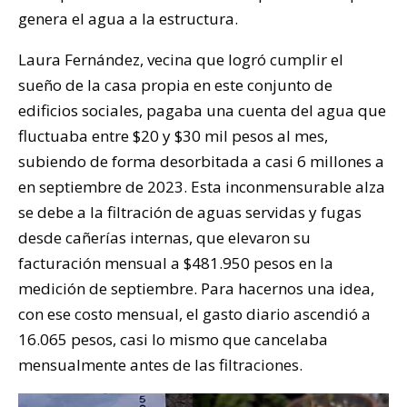
genera el agua a la estructura.
Laura Fernández, vecina que logró cumplir el
sueño de la casa propia en este conjunto de
edificios sociales, pagaba una cuenta del agua que
fluctuaba entre $20 y $30 mil pesos al mes,
subiendo de forma desorbitada a casi 6 millones a
en septiembre de 2023. Esta inconmensurable alza
se debe a la filtración de aguas servidas y fugas
desde cañerías internas, que elevaron su
facturación mensual a $481.950 pesos en la
medición de septiembre. Para hacernos una idea,
con ese costo mensual, el gasto diario ascendió a
16.065 pesos, casi lo mismo que cancelaba
mensualmente antes de las filtraciones.