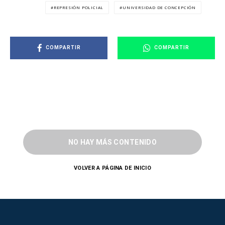
REPRESIÓN POLICIAL
UNIVERSIDAD DE CONCEPCIÓN
COMPARTIR
COMPARTIR
NO HAY MÁS CONTENIDO
VOLVER A PÁGINA DE INICIO