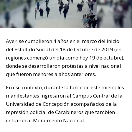
Ayer, se cumplieron 4 años en el marco del inicio
del Estallido Social del 18 de Octubre de 2019 (en
regiones comenzó un día como hoy 19 de octubre),
donde se desarrollaron protestas a nivel nacional
que fueron menores a años anteriores.
En ese contexto, durante la tarde de este miércoles
manifestantes ingresaron al Campus Central de la
Universidad de Concepción acompañados de la
represión policial de Carabineros que también
entraron al Monumento Nacional.