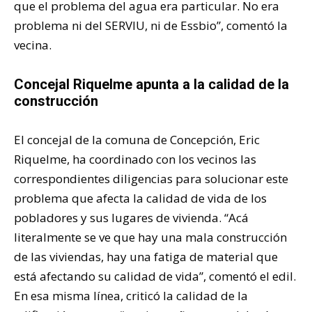
que el problema del agua era particular. No era
problema ni del SERVIU, ni de Essbio”, comentó la
vecina.
Concejal Riquelme apunta a la calidad de la
construcción
El concejal de la comuna de Concepción, Eric
Riquelme, ha coordinado con los vecinos las
correspondientes diligencias para solucionar este
problema que afecta la calidad de vida de los
pobladores y sus lugares de vivienda. “Acá
literalmente se ve que hay una mala construcción
de las viviendas, hay una fatiga de material que
está afectando su calidad de vida”, comentó el edil.
En esa misma línea, criticó la calidad de la