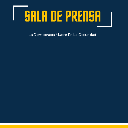
La Democracia Muere En La Oscuridad