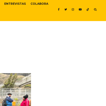
ENTREVISTAS
COLABORA