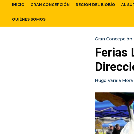
INICIO
GRAN CONCEPCIÓN
REGIÓN DEL BIOBÍO
AL SU
QUIÉNES SOMOS
Gran Concepción
Ferias 
Direcci
Hugo Varela Mora