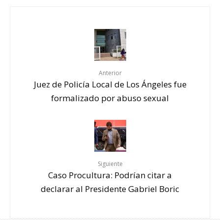
Anterior
Juez de Policía Local de Los Ángeles fue
formalizado por abuso sexual
Siguiente
Caso Procultura: Podrían citar a
declarar al Presidente Gabriel Boric