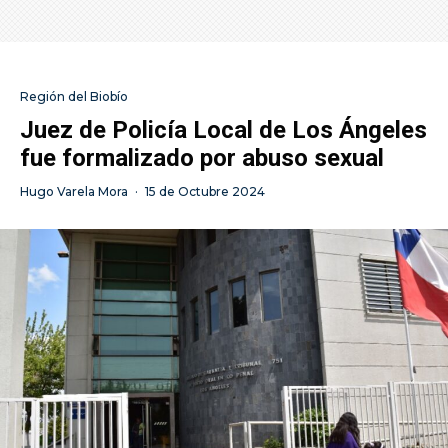
Región del Biobío
Juez de Policía Local de Los Ángeles
fue formalizado por abuso sexual
Hugo Varela Mora
·
15 de Octubre 2024