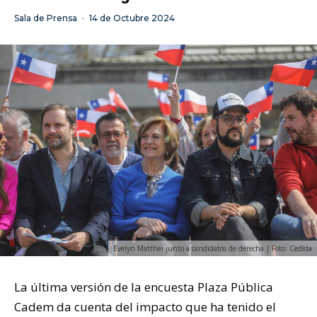
Sala de Prensa
·
14 de Octubre 2024
Evelyn Matthei junto a candidatos de derecha | Foto: Cedida
La última versión de la encuesta Plaza Pública
Cadem da cuenta del impacto que ha tenido el