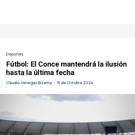
Deportes
Fútbol: El Conce mantendrá la ilusión
hasta la última fecha
Claudio Venegas Bizama
·
15 de Octubre 2024