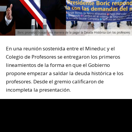
Boric prometió buscar una manera de la pagar la Deuda Histórica con los profesores
En una reunión sostenida entre el Mineduc y el
Colegio de Profesores se entregaron los primeros
lineamientos de la forma en que el Gobierno
propone empezar a saldar la deuda histórica e los
profesores. Desde el gremio calificaron de
incompleta la presentación.