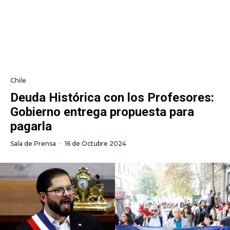
Chile
Deuda Histórica con los Profesores:
Gobierno entrega propuesta para
pagarla
Sala de Prensa
·
16 de Octubre 2024