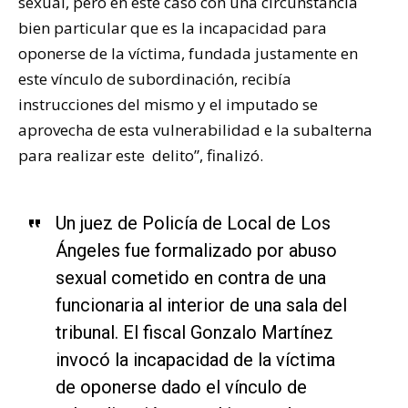
sexual, pero en este caso con una circunstancia
bien particular que es la incapacidad para
oponerse de la víctima, fundada justamente en
este vínculo de subordinación, recibía
instrucciones del mismo y el imputado se
aprovecha de esta vulnerabilidad e la subalterna
para realizar este delito”, finalizó.
Un juez de Policía de Local de Los
Ángeles fue formalizado por abuso
sexual cometido en contra de una
funcionaria al interior de una sala del
tribunal. El fiscal Gonzalo Martínez
invocó la incapacidad de la víctima
de oponerse dado el vínculo de