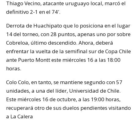
Thiago Vecino, atacante uruguayo local, marcó el
definitivo 2-1 en el 74′.
Derrota de Huachipato que lo posiciona en el lugar
14 del torneo, con 28 puntos, apenas uno por sobre
Cobreloa, último descendido. Ahora, deberá
enfrentar la vuelta de la semifinal sur de Copa Chile
ante Puerto Montt este miércoles 16 a las 18:00
horas.
Colo Colo, en tanto, se mantiene segundo con 57
unidades, a una del líder, Universidad de Chile.
Este miércoles 16 de octubre, a las 19:00 horas,
recuperará otro de sus duelos pendientes visitando
a La Calera