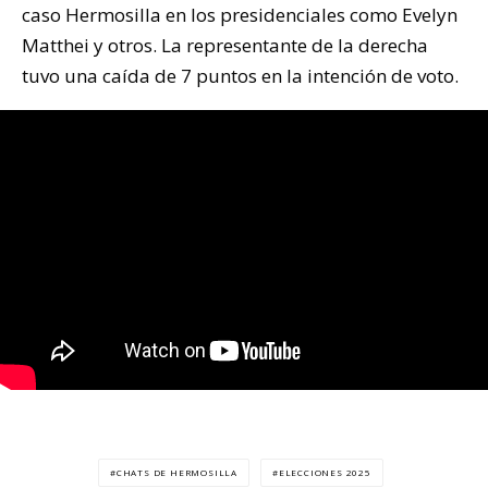
caso Hermosilla en los presidenciales como Evelyn
Matthei y otros. La representante de la derecha
tuvo una caída de 7 puntos en la intención de voto.
CHATS DE HERMOSILLA
ELECCIONES 2025