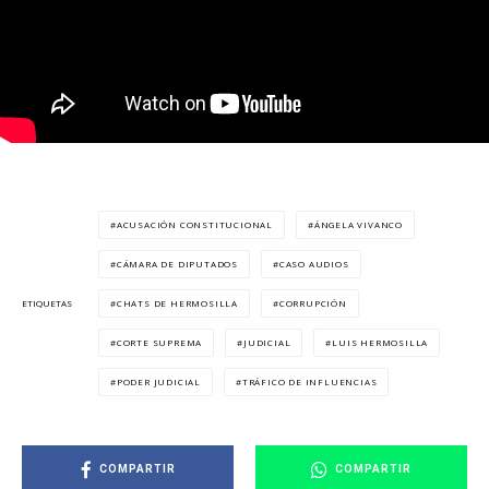
ACUSACIÓN CONSTITUCIONAL
ÁNGELA VIVANCO
CÁMARA DE DIPUTADOS
CASO AUDIOS
CHATS DE HERMOSILLA
CORRUPCIÓN
ETIQUETAS
CORTE SUPREMA
JUDICIAL
LUIS HERMOSILLA
PODER JUDICIAL
TRÁFICO DE INFLUENCIAS
COMPARTIR
COMPARTIR