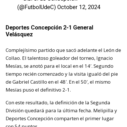
(@FutbolUdeC)
October 12, 2024
Deportes Concepción 2-1 General
Velásquez
Complejísimo partido que sacó adelante el León de
Collao. El talentoso goleador del torneo, Ignacio
Mesías, se anotó para el local en el 14′. Segundo
tiempo recién comenzado y la visita igualó del pie
de Gabriel Castillo en el 48′. En el 50′, el mismo
Mesías puso el definitivo 2-1.
Con este resultado, la definición de la Segunda
División quedará para la última fecha. Melipilla y
Deportes Concepción comparten el primer lugar
con 54 puntos.