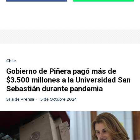
Chile
Gobierno de Piñera pagó más de
$3.500 millones a la Universidad San
Sebastián durante pandemia
Sala de Prensa
·
15 de Octubre 2024