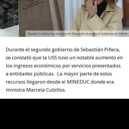
Marcela Cubillos fue ministra de Educación durante el Gobierno de Piñera
Durante el segundo gobierno de Sebastián Piñera,
se constató que la USS tuvo un notable aumento en
los ingresos económicos por servicios presentados
a entidades públicas. La mayor parte de estos
recursos llegaron desde el MINEDUC donde era
ministra Marcela Cubillos.