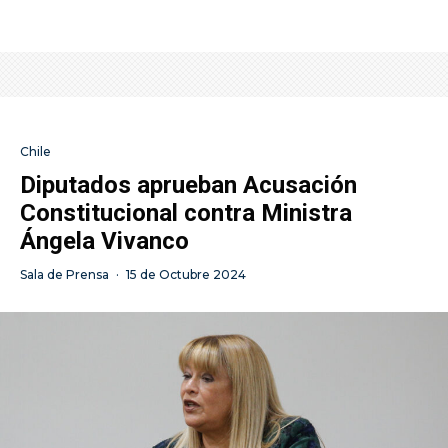
Chile
Diputados aprueban Acusación
Constitucional contra Ministra
Ángela Vivanco
Sala de Prensa
·
15 de Octubre 2024