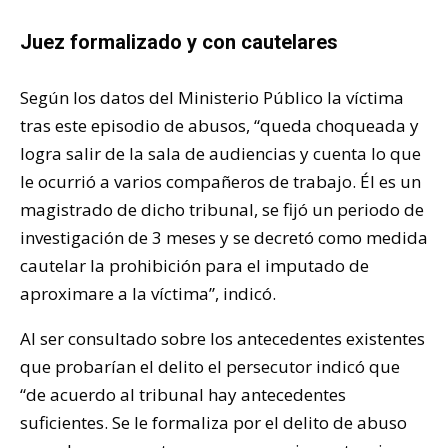
Juez formalizado y con cautelares
Según los datos del Ministerio Público la víctima
tras este episodio de abusos, “queda choqueada y
logra salir de la sala de audiencias y cuenta lo que
le ocurrió a varios compañeros de trabajo. Él es un
magistrado de dicho tribunal, se fijó un periodo de
investigación de 3 meses y se decretó como medida
cautelar la prohibición para el imputado de
aproximare a la víctima”, indicó.
Al ser consultado sobre los antecedentes existentes
que probarían el delito el persecutor indicó que
“de acuerdo al tribunal hay antecedentes
suficientes. Se le formaliza por el delito de abuso