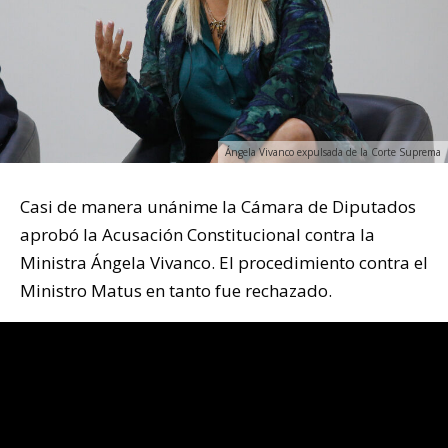
Ángela Vivanco expulsada de la Corte Suprema
Casi de manera unánime la Cámara de Diputados
aprobó la Acusación Constitucional contra la
Ministra Ángela Vivanco. El procedimiento contra el
Ministro Matus en tanto fue rechazado.