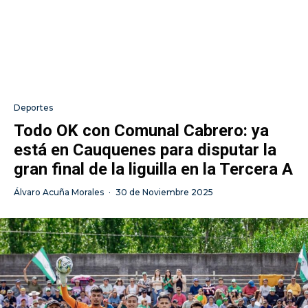
Deportes
Todo OK con Comunal Cabrero: ya
está en Cauquenes para disputar la
gran final de la liguilla en la Tercera A
Álvaro Acuña Morales
·
30 de Noviembre 2025