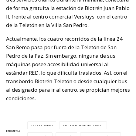
de forma gratuita la estación de Biotrén Juan Pablo
II, frente al centro comercial Versluys, con el centro
de la Teletón en la Villa San Pedro.
Actualmente, los cuatro recorridos de la línea 24
San Remo pasa por fuera de la Teletón de San
Pedro de la Paz. Sin embargo, ninguna de sus
máquinas posee accesibilidad universal al
estándar RED, lo que dificulta traslados. Así, con el
transbordo Biotrén-Teletón o desde cualquier bus
al designado para ir al centro, se propician mejores
condiciones.
22 SAN PEDRO
ACCESIBILIDAD UNIVERSAL
ETIQUETAS