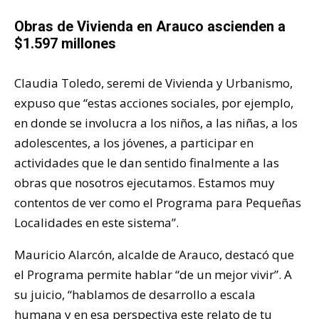
Obras de Vivienda en Arauco ascienden a
$1.597 millones
Claudia Toledo, seremi de Vivienda y Urbanismo,
expuso que “estas acciones sociales, por ejemplo,
en donde se involucra a los niños, a las niñas, a los
adolescentes, a los jóvenes, a participar en
actividades que le dan sentido finalmente a las
obras que nosotros ejecutamos. Estamos muy
contentos de ver como el Programa para Pequeñas
Localidades en este sistema”.
Mauricio Alarcón, alcalde de Arauco, destacó que
el Programa permite hablar “de un mejor vivir”. A
su juicio, “hablamos de desarrollo a escala
humana y en esa perspectiva este relato de tu