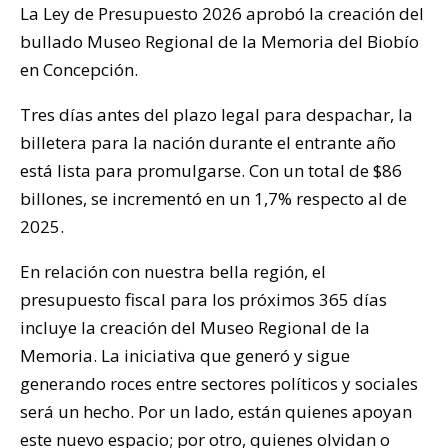
La Ley de Presupuesto 2026 aprobó la creación del
bullado Museo Regional de la Memoria del Biobío
en Concepción.
Tres días antes del plazo legal para despachar, la
billetera para la nación durante el entrante año
está lista para promulgarse. Con un total de $86
billones, se incrementó en un 1,7% respecto al de
2025.
En relación con nuestra bella región, el
presupuesto fiscal para los próximos 365 días
incluye la creación del Museo Regional de la
Memoria. La iniciativa que generó y sigue
generando roces entre sectores políticos y sociales
será un hecho. Por un lado, están quienes apoyan
este nuevo espacio; por otro, quienes olvidan o