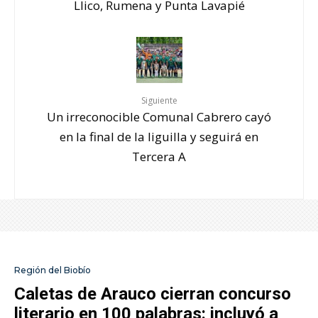
Llico, Rumena y Punta Lavapié
Siguiente
Un irreconocible Comunal Cabrero cayó
en la final de la liguilla y seguirá en
Tercera A
Región del Biobío
Caletas de Arauco cierran concurso
literario en 100 palabras: incluyó a