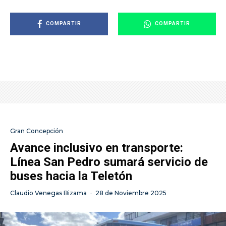
COMPARTIR
COMPARTIR
Gran Concepción
Avance inclusivo en transporte:
Línea San Pedro sumará servicio de
buses hacia la Teletón
Claudio Venegas Bizama
·
28 de Noviembre 2025