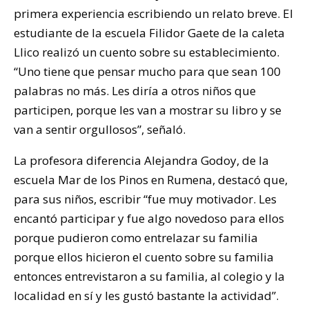
primera experiencia escribiendo un relato breve. El
estudiante de la escuela Filidor Gaete de la caleta
Llico realizó un cuento sobre su establecimiento.
“Uno tiene que pensar mucho para que sean 100
palabras no más. Les diría a otros niños que
participen, porque les van a mostrar su libro y se
van a sentir orgullosos”, señaló.
La profesora diferencia Alejandra Godoy, de la
escuela Mar de los Pinos en Rumena, destacó que,
para sus niños, escribir “fue muy motivador. Les
encantó participar y fue algo novedoso para ellos
porque pudieron como entrelazar su familia
porque ellos hicieron el cuento sobre su familia
entonces entrevistaron a su familia, al colegio y la
localidad en sí y les gustó bastante la actividad”.