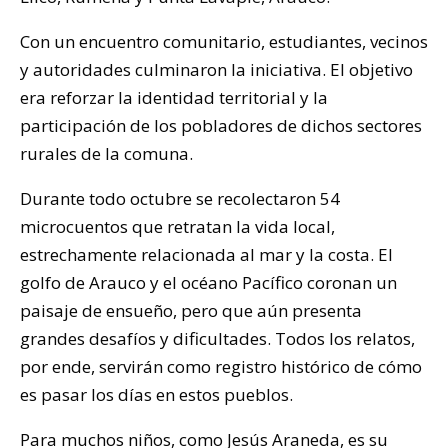
Con un encuentro comunitario, estudiantes, vecinos
y autoridades culminaron la iniciativa. El objetivo
era reforzar la identidad territorial y la
participación de los pobladores de dichos sectores
rurales de la comuna.
Durante todo octubre se recolectaron 54
microcuentos que retratan la vida local,
estrechamente relacionada al mar y la costa. El
golfo de Arauco y el océano Pacífico coronan un
paisaje de ensueño, pero que aún presenta
grandes desafíos y dificultades. Todos los relatos,
por ende, servirán como registro histórico de cómo
es pasar los días en estos pueblos.
Para muchos niños, como Jesús Araneda, es su