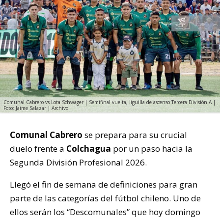
Comunal Cabrero vs Lota Schwager | Semifinal vuelta, liguilla de ascenso Tercera División A |
Foto: Jaime Salazar | Archivo
Comunal Cabrero
se prepara para su crucial
duelo frente a
Colchagua
por un paso hacia la
Segunda División Profesional 2026.
Llegó el fin de semana de definiciones para gran
parte de las categorías del fútbol chileno. Uno de
ellos serán los “Descomunales” que hoy domingo