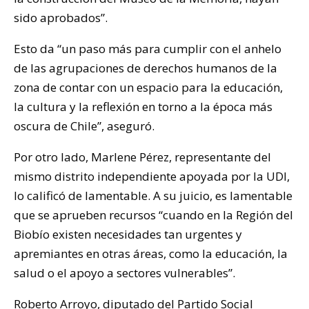
sido aprobados”.
Esto da “un paso más para cumplir con el anhelo
de las agrupaciones de derechos humanos de la
zona de contar con un espacio para la educación,
la cultura y la reflexión en torno a la época más
oscura de Chile”, aseguró.
Por otro lado, Marlene Pérez, representante del
mismo distrito independiente apoyada por la UDI,
lo calificó de lamentable. A su juicio, es lamentable
que se aprueben recursos “cuando en la Región del
Biobío existen necesidades tan urgentes y
apremiantes en otras áreas, como la educación, la
salud o el apoyo a sectores vulnerables”.
Roberto Arroyo, diputado del Partido Social