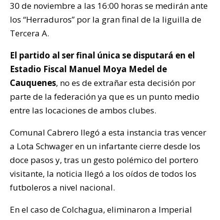
30 de noviembre a las 16:00 horas se medirán ante
los “Herraduros” por la gran final de la liguilla de
Tercera A.
El partido al ser final única se disputará en el
Estadio Fiscal Manuel Moya Medel de
Cauquenes
, no es de extrañar esta decisión por
parte de la federación ya que es un punto medio
entre las locaciones de ambos clubes.
Comunal Cabrero llegó a esta instancia tras vencer
a Lota Schwager en un infartante cierre desde los
doce pasos y, tras un gesto polémico del portero
visitante, la noticia llegó a los oídos de todos los
futboleros a nivel nacional.
En el caso de Colchagua, eliminaron a Imperial