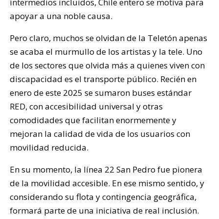
intermedios incluidos, Chile entero se motiva para
apoyar a una noble causa.
Pero claro, muchos se olvidan de la Teletón apenas
se acaba el murmullo de los artistas y la tele. Uno
de los sectores que olvida más a quienes viven con
discapacidad es el transporte público. Recién en
enero de este 2025 se sumaron buses estándar
RED, con accesibilidad universal y otras
comodidades que facilitan enormemente y
mejoran la calidad de vida de los usuarios con
movilidad reducida.
En su momento, la línea 22 San Pedro fue pionera
de la movilidad accesible. En ese mismo sentido, y
considerando su flota y contingencia geográfica,
formará parte de una iniciativa de real inclusión.