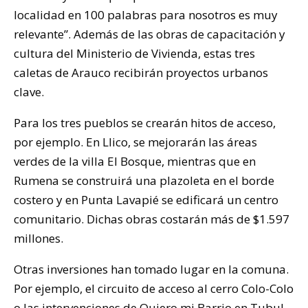
localidad en 100 palabras para nosotros es muy
relevante”. Además de las obras de capacitación y
cultura del Ministerio de Vivienda, estas tres
caletas de Arauco recibirán proyectos urbanos
clave.
Para los tres pueblos se crearán hitos de acceso,
por ejemplo. En Llico, se mejorarán las áreas
verdes de la villa El Bosque, mientras que en
Rumena se construirá una plazoleta en el borde
costero y en Punta Lavapié se edificará un centro
comunitario. Dichas obras costarán más de $1.597
millones.
Otras inversiones han tomado lugar en la comuna.
Por ejemplo, el circuito de acceso al cerro Colo-Colo
o las intervenciones de Quiero mi Barrio en Tubul.