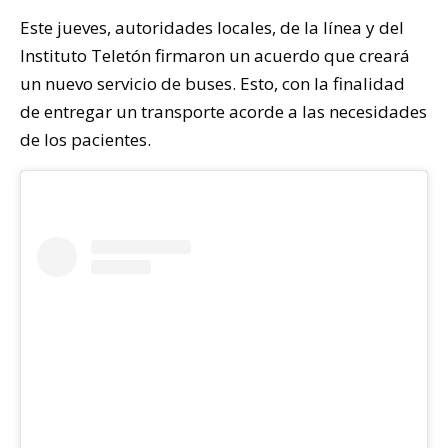
Este jueves, autoridades locales, de la línea y del
Instituto Teletón firmaron un acuerdo que creará
un nuevo servicio de buses. Esto, con la finalidad
de entregar un transporte acorde a las necesidades
de los pacientes.