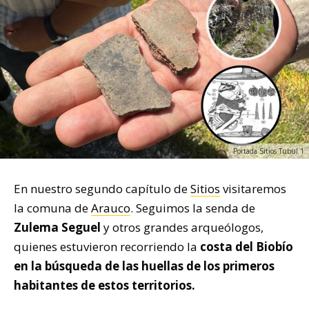
Portada Sitios Tubul 1
En nuestro segundo capítulo de
Sitios
visitaremos
la comuna de
Arauco
. Seguimos la senda de
Zulema Seguel
y otros grandes arqueólogos,
quienes estuvieron recorriendo la
costa del Biobío
en la búsqueda de las huellas de los primeros
habitantes de estos territorios.