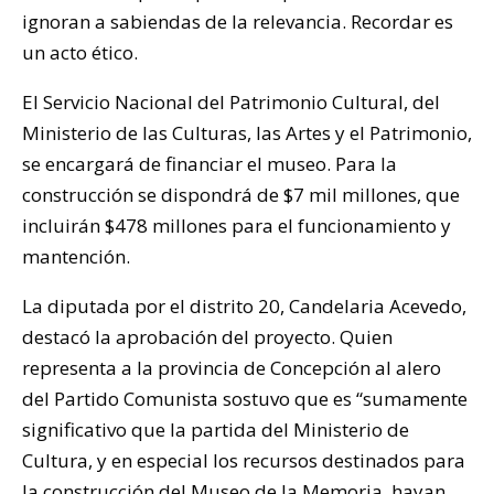
ignoran a sabiendas de la relevancia. Recordar es
un acto ético.
El Servicio Nacional del Patrimonio Cultural, del
Ministerio de las Culturas, las Artes y el Patrimonio,
se encargará de financiar el museo. Para la
construcción se dispondrá de $7 mil millones, que
incluirán $478 millones para el funcionamiento y
mantención.
La diputada por el distrito 20, Candelaria Acevedo,
destacó la aprobación del proyecto. Quien
representa a la provincia de Concepción al alero
del Partido Comunista sostuvo que es “sumamente
significativo que la partida del Ministerio de
Cultura, y en especial los recursos destinados para
la construcción del Museo de la Memoria, hayan