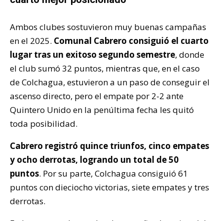
Ambos clubes sostuvieron muy buenas campañas
en el 2025.
Comunal Cabrero consiguió el cuarto
lugar tras un exitoso segundo semestre
, donde
el club sumó 32 puntos, mientras que, en el caso
de Colchagua, estuvieron a un paso de conseguir el
ascenso directo, pero el empate por 2-2 ante
Quintero Unido en la penúltima fecha les quitó
toda posibilidad.
Cabrero registró quince triunfos, cinco empates
y ocho derrotas, logrando un total de 50
puntos
. Por su parte, Colchagua consiguió 61
puntos con dieciocho victorias, siete empates y tres
derrotas.