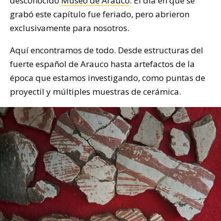
desconocido
Museo de Arauco
. El día en que se
grabó este capítulo fue feriado, pero abrieron
exclusivamente para nosotros.
Aquí encontramos de todo. Desde estructuras del
fuerte español de Arauco hasta artefactos de la
época que estamos investigando, como puntas de
proyectil y múltiples muestras de cerámica.