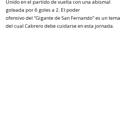
Unido en el partido de vuelta con una abismal
goleada por 6 goles a 2. El poder
ofensivo del “Gigante de San Fernando” es un tema
del cual Cabrero debe cuidarse en esta jornada.