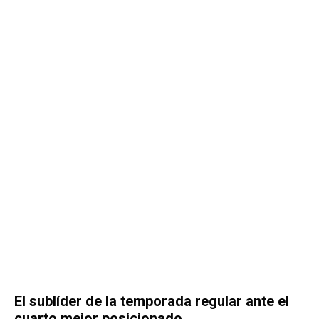
El sublíder de la temporada regular ante el
cuarto mejor posicionado