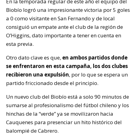
En la temporada regular de este año el equipo del
Biobío logró una impresionante victoria por 5 goles
a 0 como visitante en San Fernando y de local
consiguió un empate ante el club de la región de
O’Higgins, dato importante a tener en cuenta en
esta previa.
Otro dato clave es que,
en ambos partidos donde
se enfrentaron en esta campaña, los dos clubes
recibieron una expulsión
, por lo que se espera un
partido friccionado desde el principio.
Un nuevo club del Biobío está a solo 90 minutos de
sumarse al profesionalismo del fútbol chileno y los
hinchas de la “verde” ya se movilizaron hacia
Cauquenes para presenciar un hito histórico del
balompié de Cabrero.