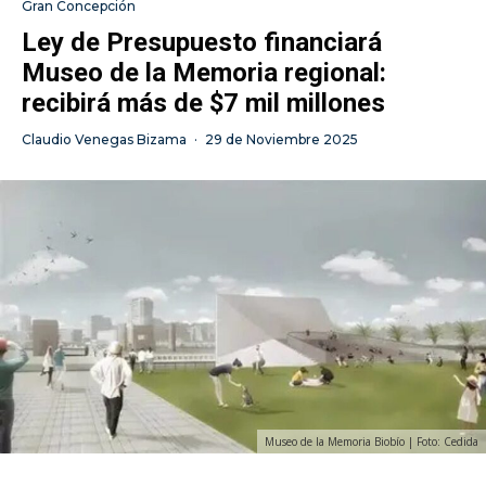
Gran Concepción
Ley de Presupuesto financiará
Museo de la Memoria regional:
recibirá más de $7 mil millones
Claudio Venegas Bizama
·
29 de Noviembre 2025
Museo de la Memoria Biobío | Foto: Cedida