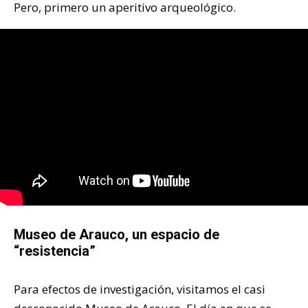
Pero, primero un aperitivo arqueológico.
Museo de Arauco, un espacio de
“resistencia”
Para efectos de investigación, visitamos el casi