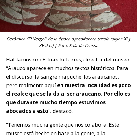
Cerámica “El Vergel” de la época agroalfarera tardía (siglos XI y
XV d.c.) | Foto: Sala de Prensa
Hablamos con Eduardo Torres, director del museo.
“Arauco aparece en muchos textos históricos. Para
el discurso, la sangre mapuche, los araucanos,
pero realmente aquí
en nuestra localidad es poco
el realce que se la da al ser araucano. Por ello es
que durante mucho tiempo estuvimos
abocados a esto
“, destacó.
“Tenemos mucha gente que nos colabora. Este
museo está hecho en base a la gente, a la