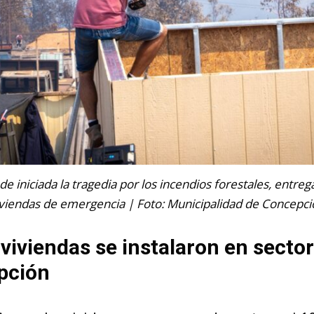
 de iniciada la tragedia por los incendios forestales, entre
iviendas de emergencia | Foto: Municipalidad de Concepci
viviendas se instalaron en sector
pción