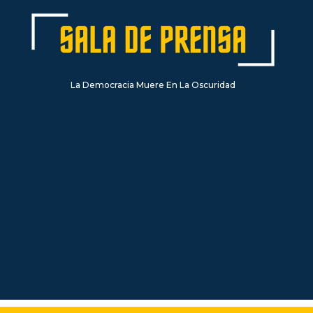
La Democracia Muere En La Oscuridad