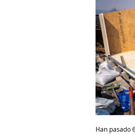
Han pasado 6 