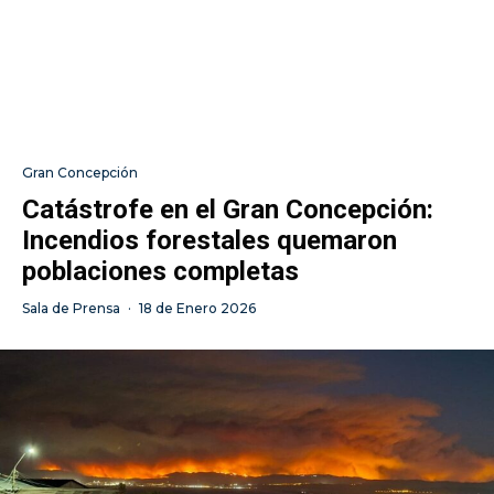
Gran Concepción
Catástrofe en el Gran Concepción:
Incendios forestales quemaron
poblaciones completas
Sala de Prensa
·
18 de Enero 2026