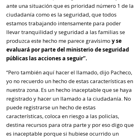
ante una situación que es prioridad número 1 de la
ciudadanía como es la seguridad, que todos
estamos trabajando intensamente para poder
llevar tranquilidad y seguridad a las familias se
produzca este hecho me parece gravísimo
y se
evaluará por parte del ministerio de seguridad
públicas las acciones a seguir”.
“Pero también aquí hacer el llamado, dijo Pacheco,
yo no recuerdo un hecho de estas características en
nuestra zona. Es un hecho inaceptable que se haya
registrado y hacer un llamado a la ciudadanía. No
puede registrarse un hecho de estas
características, coloca en riesgo a las policías,
destina recursos para otra parte y por eso digo que
es inaceptable porque si hubiese ocurrido un