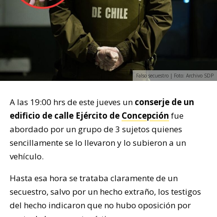
Falso secuestro | Foto: Archivo SDP
A las 19:00 hrs de este jueves un
conserje de un
edificio de calle Ejército de
Concepción
fue
abordado por un grupo de 3 sujetos quienes
sencillamente se lo llevaron y lo subieron a un
vehículo.
Hasta esa hora se trataba claramente de un
secuestro, salvo por un hecho extraño, los testigos
del hecho indicaron que no hubo oposición por