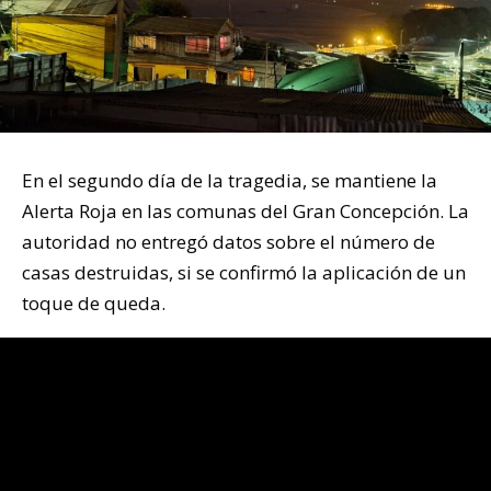
En el segundo día de la tragedia, se mantiene la
Alerta Roja en las comunas del Gran Concepción. La
autoridad no entregó datos sobre el número de
casas destruidas, si se confirmó la aplicación de un
toque de queda.