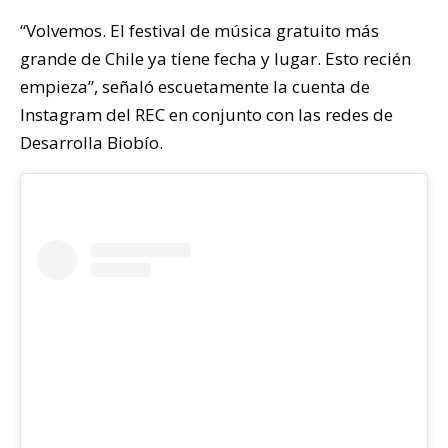
“Volvemos. El festival de música gratuito más
grande de Chile ya tiene fecha y lugar. Esto recién
empieza”, señaló escuetamente la cuenta de
Instagram del REC en conjunto con las redes de
Desarrolla Biobío.