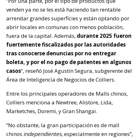
“Por una parte, por el tipo de productos que
venden ya no se les está haciendo tan rentable
arrendar grandes superficies y están optando por
abrir locales en comunas con menos población,
fuera de la capital. Además,
durante 2025 fueron
fuertemente fiscalizados por las autoridades
tras conocerse denuncias por no entregar
boleta, y por el no pago de patentes en algunos
casos
“, reseñó José Agustín Segura, subgerente del
Área de Inteligencia de Negocios de Colliers.
Entre los principales operadores de Malls chinos,
Colliers menciona a Newtree, Alistore, Lida,
Marketches, Doremi, y Gran Shangai.
“No obstante, la gran participación es de mall
chinos
independientes
, especialmente en regiones”,