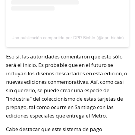
Una publicación compartida por DPR Biobío (@dpr_biobio)
Eso sí, las autoridades comentaron que esto sólo
será el inicio. Es probable que en el futuro se
incluyan los diseños descartados en esta edición, o
nuevas ediciones conmemorativas. Así, como casi
sin quererlo, se puede crear una especie de
“industria” del coleccionismo de estas tarjetas de
prepago, tal como ocurre en Santiago con las
ediciones especiales que entrega el Metro.
Cabe destacar que este sistema de pago