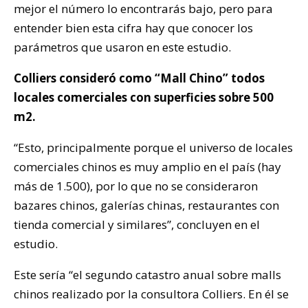
mejor el número lo encontrarás bajo, pero para
entender bien esta cifra hay que conocer los
parámetros que usaron en este estudio.
Colliers consideró como “Mall Chino” todos
locales comerciales con superficies sobre 500
m2.
“Esto, principalmente porque el universo de locales
comerciales chinos es muy amplio en el país (hay
más de 1.500), por lo que no se consideraron
bazares chinos, galerías chinas, restaurantes con
tienda comercial y similares”, concluyen en el
estudio.
Este sería “el segundo catastro anual sobre malls
chinos realizado por la consultora Colliers. En él se