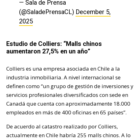
— Sala de Prensa
(@SaladePrensaCL)
December 5,
2025
Estudio de Colliers: “Malls chinos
aumentaron 27,5% en un año”
Colliers es una empresa asociada en Chile a la
industria inmobiliaria. A nivel internacional se
definen como “un grupo de gestión de inversiones y
servicios profesionales diversificados con sede en
Canadá que cuenta con aproximadamente 18.000
empleados en más de 400 oficinas en 65 países”.
De acuerdo al catastro realizado por Colliers,
actualmente en Chile habría 255 malls chinos. A lo