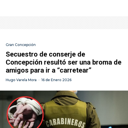
Gran Concepción
Secuestro de conserje de
Concepción resultó ser una broma de
amigos para ir a “carretear”
Hugo Varela Mora
·
16 de Enero 2026