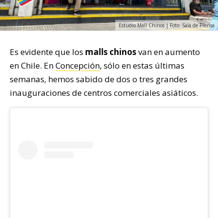
Estudio Mall Chinos | Foto: Sala de Prensa
Es evidente que los
malls chinos
van en aumento
en Chile. En
Concepción
, sólo en estas últimas
semanas, hemos sabido de dos o tres grandes
inauguraciones de centros comerciales asiáticos.