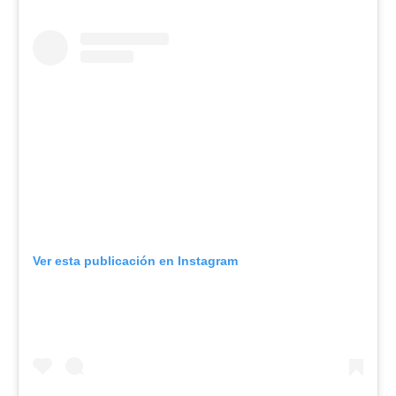
Ver esta publicación en Instagram