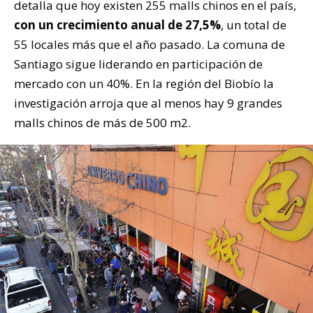
detalla que hoy existen 255 malls chinos en el país,
con un crecimiento anual de 27,5%
, un total de
55 locales más que el año pasado. La comuna de
Santiago sigue liderando en participación de
mercado con un 40%. En la región del Biobío la
investigación arroja que al menos hay 9 grandes
malls chinos de más de 500 m2.