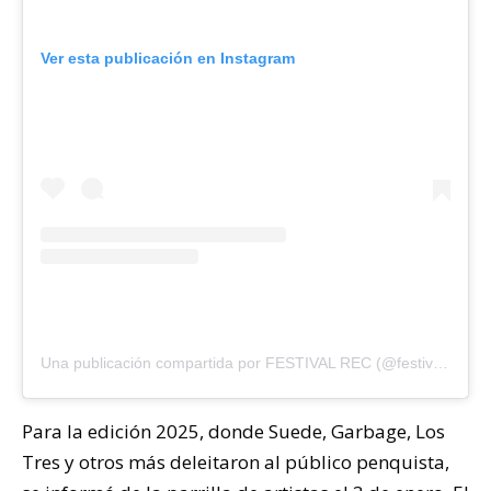
Ver esta publicación en Instagram
Una publicación compartida por FESTIVAL REC (@festival_rec)
Para la edición 2025, donde Suede, Garbage, Los
Tres y otros más deleitaron al público penquista,