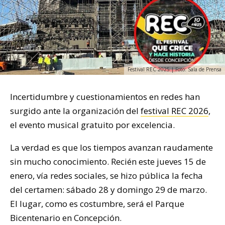
Festival REC 2025 | Foto: Sala de Prensa
Incertidumbre y cuestionamientos en redes han
surgido ante la organización del
festival REC 2026
,
el evento musical gratuito por excelencia.
La verdad es que los tiempos avanzan raudamente
sin mucho conocimiento. Recién este jueves 15 de
enero, vía redes sociales, se hizo pública la fecha
del certamen: sábado 28 y domingo 29 de marzo.
El lugar, como es costumbre, será el Parque
Bicentenario en Concepción.