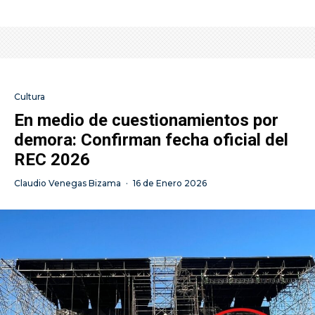
Cultura
En medio de cuestionamientos por
demora: Confirman fecha oficial del
REC 2026
Claudio Venegas Bizama
·
16 de Enero 2026