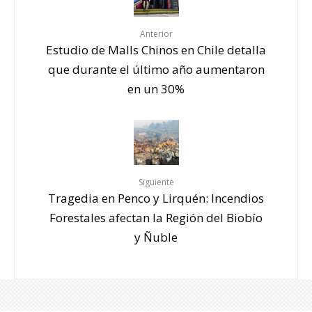
Anterior
Estudio de Malls Chinos en Chile detalla
que durante el último año aumentaron
en un 30%
Siguiente
Tragedia en Penco y Lirquén: Incendios
Forestales afectan la Región del Biobío
y Ñuble