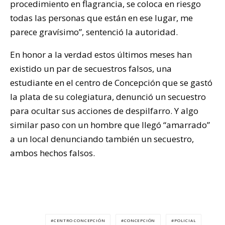
procedimiento en flagrancia, se coloca en riesgo
todas las personas que están en ese lugar, me
parece gravísimo”, sentenció la autoridad.
En honor a la verdad estos últimos meses han
existido un par de secuestros falsos, una
estudiante en el centro de Concepción que se gastó
la plata de su colegiatura, denunció un secuestro
para ocultar sus acciones de despilfarro. Y algo
similar paso con un hombre que llegó “amarrado”
a un local denunciando también un secuestro,
ambos hechos falsos.
CENTRO CONCEPCIÓN
CONCEPCIÓN
POLICIAL