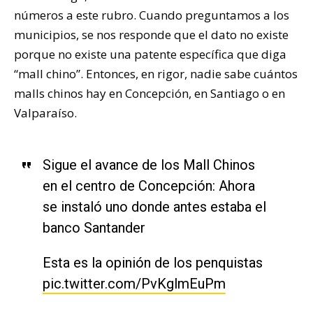
números a este rubro. Cuando preguntamos a los
municipios, se nos responde que el dato no existe
porque no existe una patente específica que diga
“mall chino”. Entonces, en rigor, nadie sabe cuántos
malls chinos hay en Concepción, en Santiago o en
Valparaíso.
Sigue el avance de los Mall Chinos
en el centro de Concepción: Ahora
se instaló uno donde antes estaba el
banco Santander
Esta es la opinión de los penquistas
pic.twitter.com/PvKglmEuPm