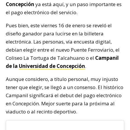
Concepción
ya está aquí, y un paso importante es
el pago electrónico del servicio.
Pues bien, este viernes 16 de enero se reveló el
diseño ganador para lucirse en la billetera
electrónica. Las personas, vía encuesta digital,
debían elegir entre el nuevo Puente Ferroviario, el
Coliseo La Tortuga de Talcahuano o el
Campanil
de la
Universidad de Concepción
.
Aunque considero, a título personal, muy injusto
tener que elegir, se llegó a un consenso. El histórico
Campanil significará el debut del pago electrónico
en Concepción. Mejor suerte para la próxima al
viaducto o al recinto deportivo.