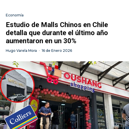
Economía
Estudio de Malls Chinos en Chile
detalla que durante el último año
aumentaron en un 30%
Hugo Varela Mora
·
16 de Enero 2026