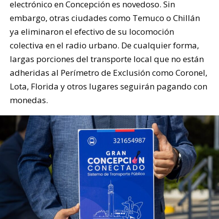
electrónico en Concepción es novedoso. Sin
embargo, otras ciudades como Temuco o Chillán
ya eliminaron el efectivo de su locomoción
colectiva en el radio urbano. De cualquier forma,
largas porciones del transporte local que no están
adheridas al Perímetro de Exclusión como Coronel,
Lota, Florida y otros lugares seguirán pagando con
monedas.