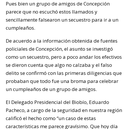
Pues bien un grupo de amigos de Concepción
parece que no escuchó estos llamados y
sencillamente falsearon un secuestro para ir a un
cumpleaños.
De acuerdo a la información obtenida de fuentes
policiales de Concepción, el asunto se investigó
como un secuestro, pero a poco andar los efectivos
se dieron cuenta que algo no calzaba y el falso
delito se confirmó con las primeras diligencias que
probaban que todo fue una broma para celebrar
un cumpleaños de un grupo de amigos.
El Delegado Presidencial del Biobío, Eduardo
Pacheco, a cargo de la seguridad en nuestra región
calificó el hecho como “un caso de estas
características me parece gravísimo. Que hoy día