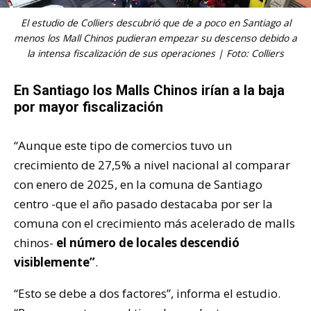
El estudio de Colliers descubrió que de a poco en Santiago al
menos los Mall Chinos pudieran empezar su descenso debido a
la intensa fiscalización de sus operaciones | Foto: Colliers
En Santiago los Malls Chinos irían a la baja
por mayor fiscalización
“Aunque este tipo de comercios tuvo un
crecimiento de 27,5% a nivel nacional al comparar
con enero de 2025, en la comuna de Santiago
centro -que el año pasado destacaba por ser la
comuna con el crecimiento más acelerado de malls
chinos-
el número de locales descendió
visiblemente”
.
“Esto se debe a dos factores”, informa el estudio.