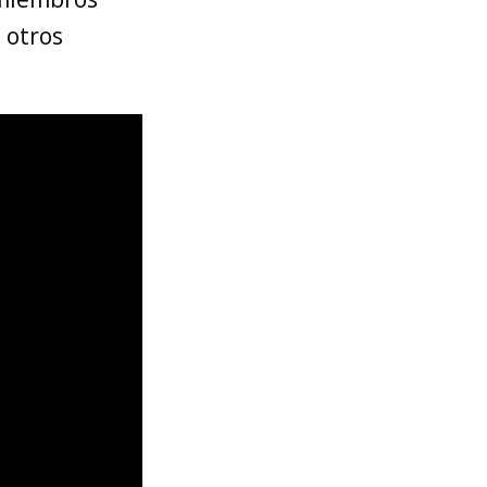
 otros