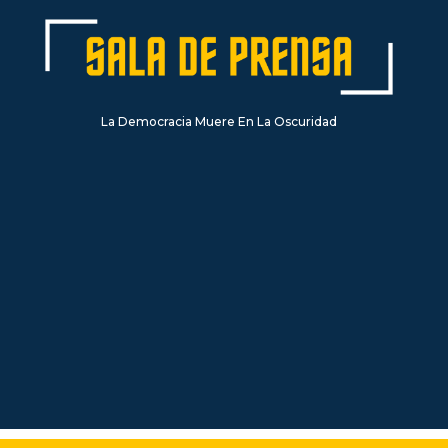
La Democracia Muere En La Oscuridad