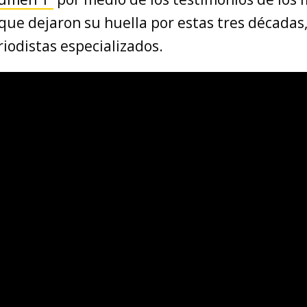
 que dejaron su huella por estas tres décadas,
iodistas especializados.